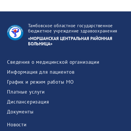
Тамбовское областное государственное
бюджетное учреждение здравоохранения
«МОРШАНСКАЯ ЦЕНТРАЛЬНАЯ РАЙОННАЯ
БОЛЬНИЦА»
Сведения о медицинской организации
Информация для пациентов
График и режим работы МО
Платные услуги
Диспансеризация
Документы
Новости