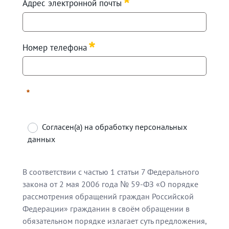
Адрес электронной почты
Required
Номер телефона
Required
Согласен(а) на обработку персональных
данных
Required
В соответствии с частью 1 статьи 7 Федерального
закона от 2 мая 2006 года № 59-ФЗ «О порядке
рассмотрения обращений граждан Российской
Федерации» гражданин в своём обращении в
обязательном порядке излагает суть предложения,