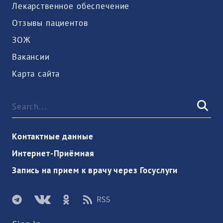
Лекарственное обеспечение
Отзывы пациентов
ЗОЖ
Вакансии
Карта сайта
Контактные данные
Интернет-Приёмная
Запись на прием к врачу через Госуслуги