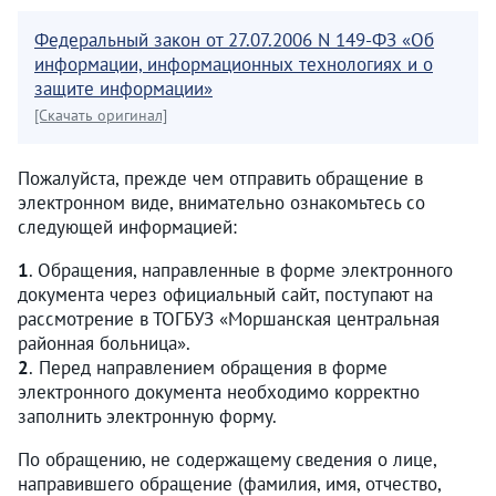
Федеральный закон от 27.07.2006 N 149-ФЗ «Об
информации, информационных технологиях и о
защите информации»
[Скачать оригинал]
Пожалуйста, прежде чем отправить обращение в
электронном виде, внимательно ознакомьтесь со
следующей информацией:
1
. Обращения, направленные в форме электронного
документа через официальный сайт, поступают на
рассмотрение в ТОГБУЗ «Моршанская центральная
районная больница».
2
. Перед направлением обращения в форме
электронного документа необходимо корректно
заполнить электронную форму.
По обращению, не содержащему сведения о лице,
направившего обращение (фамилия, имя, отчество,