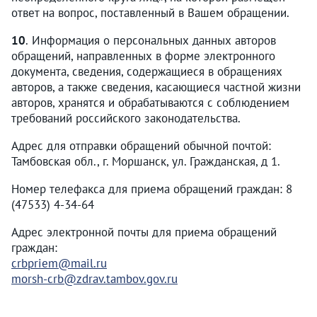
ответ на вопрос, поставленный в Вашем обращении.
10
. Информация о персональных данных авторов
обращений, направленных в форме электронного
документа, сведения, содержащиеся в обращениях
авторов, а также сведения, касающиеся частной жизни
авторов, хранятся и обрабатываются с соблюдением
требований российского законодательства.
Адрес для отправки обращений обычной почтой:
Тамбовская обл., г. Моршанск, ул. Гражданская, д 1.
Номер телефакса для приема обращений граждан: 8
(47533) 4-34-64
Адрес электронной почты для приема обращений
граждан:
crbpriem@mail.ru
morsh-crb@zdrav.tambov.gov.ru