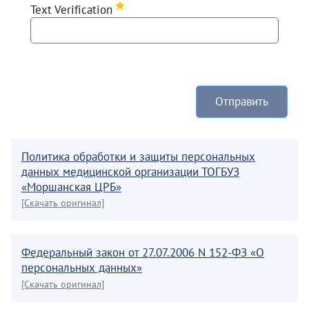
Text Verification
Отправить
Политика обработки и защиты персональных
данных медицинской организации ТОГБУЗ
«Моршанская ЦРБ»
[Скачать оригинал]
Федеральный закон от 27.07.2006 N 152-ФЗ «О
персональных данных»
[Скачать оригинал]