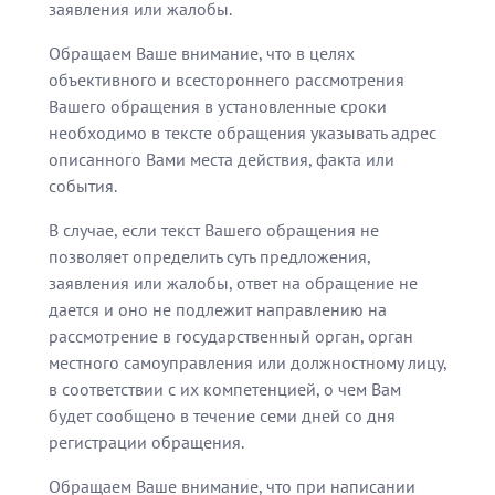
заявления или жалобы.
Обращаем Ваше внимание, что в целях
объективного и всестороннего рассмотрения
Вашего обращения в установленные сроки
необходимо в тексте обращения указывать адрес
описанного Вами места действия, факта или
события.
В случае, если текст Вашего обращения не
позволяет определить суть предложения,
заявления или жалобы, ответ на обращение не
дается и оно не подлежит направлению на
рассмотрение в государственный орган, орган
местного самоуправления или должностному лицу,
в соответствии с их компетенцией, о чем Вам
будет сообщено в течение семи дней со дня
регистрации обращения.
Обращаем Ваше внимание, что при написании