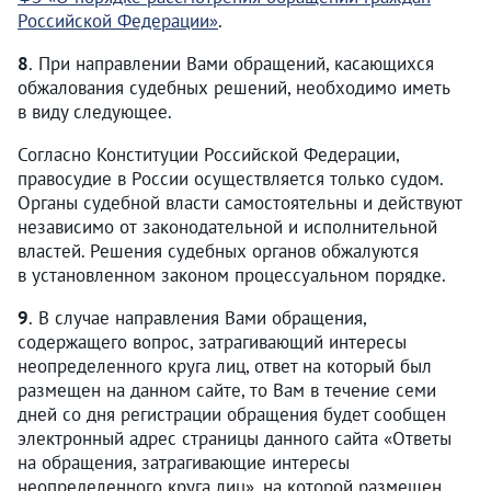
Российской Федерации»
.
8
. При направлении Вами обращений, касающихся
обжалования судебных решений, необходимо иметь
в виду следующее.
Согласно Конституции Российской Федерации,
правосудие в России осуществляется только судом.
Органы судебной власти самостоятельны и действуют
независимо от законодательной и исполнительной
властей. Решения судебных органов обжалуются
в установленном законом процессуальном порядке.
9
. В случае направления Вами обращения,
содержащего вопрос, затрагивающий интересы
неопределенного круга лиц, ответ на который был
размещен на данном сайте, то Вам в течение семи
дней со дня регистрации обращения будет сообщен
электронный адрес страницы данного сайта «Ответы
на обращения, затрагивающие интересы
неопределенного круга лиц», на которой размещен