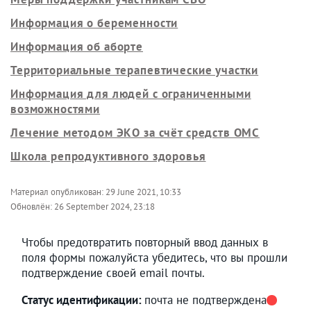
Информация о беременности
Информация об аборте
Территориальные терапевтические участки
Информация для людей с ограниченными
возможностями
Лечение методом ЭКО за счёт средств ОМС
Школа репродуктивного здоровья
Материал опубликован:
29 June 2021, 10:33
Обновлён:
26 September 2024, 23:18
Чтобы предотвратить повторный ввод данных в
поля формы пожалуйста убедитесь, что вы прошли
подтверждение своей email почты.
Статус идентификации:
почта не подтверждена