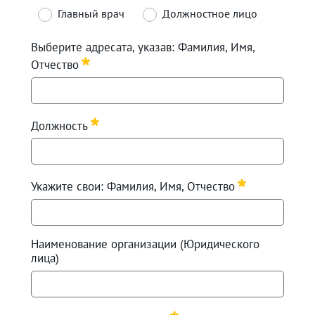
Главный врач
Должностное лицо
Required
Выберите адресата, указав: Фамилия, Имя,
Отчество
Required
Должность
Required
Укажите свои: Фамилия, Имя, Отчество
Required
Наименование организации (Юридического
лица)