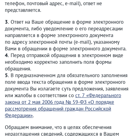
телефон, почтовый адрес, e-mail), ответ не
представляется.
3
. Ответ на Ваше обращение в форме электронного
документа, либо уведомление о его переадресации
направляется в форме электронного документа
по адресу электронной почты (e-mail), указанному
Вами в обращении в форме электронного документа.
4
. Перед отправкой обращения в электронном виде
необходимо корректно заполнить поля формы
обращения.
5
. В предназначенном для обязательного заполнения
поле ввода текста обращения в форме электронного
документа Вы излагаете суть предложения, заявления
или жалобы в соответствии со
ст. 7
«Федерального
закона от 2 мая 2006 года № 59-ФЗ «О порядке
рассмотрения обращений граждан Российской
Федерации»
.
Обращаем внимание, что в целях обеспечения
неразглашения сведений, содержащихся в Вашем