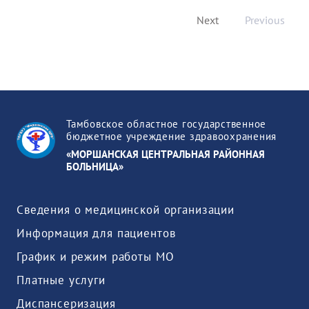
Next
Previous
Тамбовское областное государственное
бюджетное учреждение здравоохранения
«МОРШАНСКАЯ ЦЕНТРАЛЬНАЯ РАЙОННАЯ
БОЛЬНИЦА»
Сведения о медицинской организации
Информация для пациентов
График и режим работы МО
Платные услуги
Диспансеризация