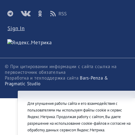
Sign In
© При цитировании информации с сайта ссылка на
первоисточник обязательна
Разработка и техподдержка сайта
Bars-Penza &
Pragmatic Studio
Для улучшения работы сайта и его взаимодействия с
пользователями мы используем файлы cookie и сервис
Яндекс.Метрика. Продолжая работу с сайтом, Вы даете
разрешение на использование cookie-файлов и согласие на
обработку данных сервисом Яндекс.Метрика.