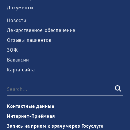
Документы
Новости
Лекарственное обеспечение
Отзывы пациентов
ЗОЖ
Вакансии
Карта сайта
Контактные данные
Интернет-Приёмная
Запись на прием к врачу через Госуслуги