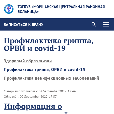
ТОГБУЗ «МОРШАНСКАЯ ЦЕНТРАЛЬНАЯ РАЙОННАЯ
БОЛЬНИЦА»
ЗАПИСАТЬСЯ К ВРАЧУ
Профилактика гриппа,
ОРВИ и covid-19
Здоровый образ жизни
Профилактика гриппа, ОРВИ и covid-19
Профилактика неинфекционных заболеваний
Материал опубликован:
02 September 2022, 17:44
Обновлён:
02 September 2022, 17:57
Информация о