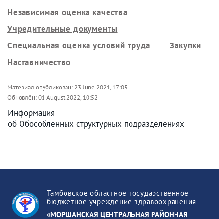
Независимая оценка качества
Учредительные документы
Специальная оценка условий труда
Закупки
Наставничество
Материал опубликован:
23 June 2021, 17:05
Обновлён:
01 August 2022, 10:52
Информация
об Обособленных структурных подразделениях
Тамбовское областное государственное
бюджетное учреждение здравоохранения
«МОРШАНСКАЯ ЦЕНТРАЛЬНАЯ РАЙОННАЯ