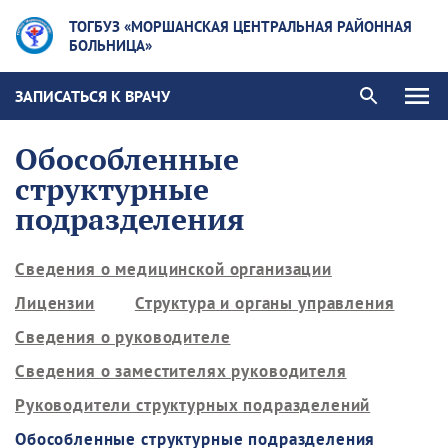
ТОГБУЗ «МОРШАНСКАЯ ЦЕНТРАЛЬНАЯ РАЙОННАЯ
БОЛЬНИЦА»
ЗАПИСАТЬСЯ К ВРАЧУ
Обособленные
структурные
подразделения
Сведения о медицинской организации
Лицензии
Структура и органы управления
Сведения о руководителе
Сведения о заместителях руководителя
Руководители структурных подразделений
Обособленные структурные подразделения