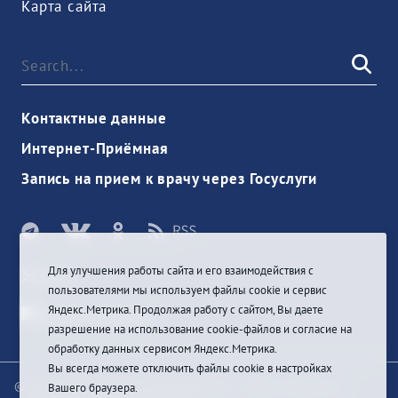
Карта сайта
Контактные данные
Интернет-Приёмная
Запись на прием к врачу через Госуслуги
Для улучшения работы сайта и его взаимодействия с
Sign In
пользователями мы используем файлы cookie и сервис
Яндекс.Метрика. Продолжая работу с сайтом, Вы даете
разрешение на использование cookie-файлов и согласие на
обработку данных сервисом Яндекс.Метрика.
Вы всегда можете отключить файлы cookie в настройках
© При цитировании информации с сайта ссылка на
Вашего браузера.