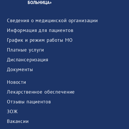
БОЛЬНИЦА»
Сведения о медицинской организации
Информация для пациентов
График и режим работы МО
Платные услуги
Диспансеризация
Документы
Новости
Лекарственное обеспечение
Отзывы пациентов
ЗОЖ
Вакансии