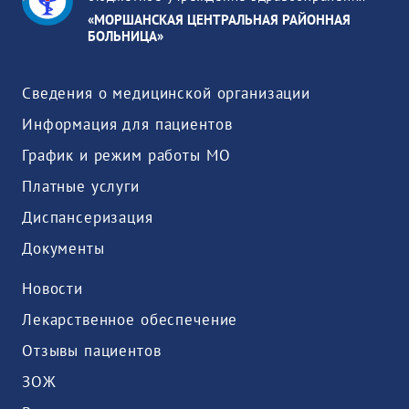
«МОРШАНСКАЯ ЦЕНТРАЛЬНАЯ РАЙОННАЯ
БОЛЬНИЦА»
Сведения о медицинской организации
Информация для пациентов
График и режим работы МО
Платные услуги
Диспансеризация
Документы
Новости
Лекарственное обеспечение
Отзывы пациентов
ЗОЖ