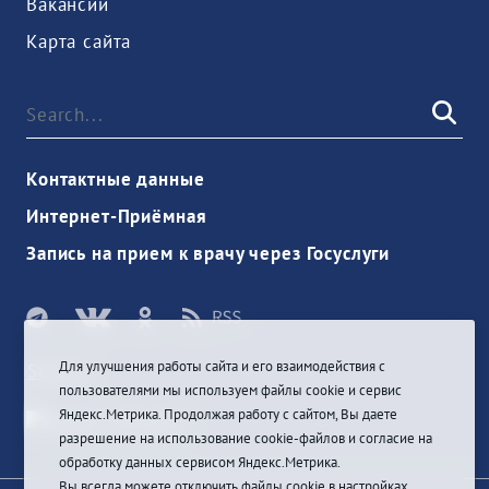
Вакансии
Карта сайта
Контактные данные
Интернет-Приёмная
Запись на прием к врачу через Госуслуги
Для улучшения работы сайта и его взаимодействия с
Sign In
пользователями мы используем файлы cookie и сервис
Яндекс.Метрика. Продолжая работу с сайтом, Вы даете
разрешение на использование cookie-файлов и согласие на
обработку данных сервисом Яндекс.Метрика.
Вы всегда можете отключить файлы cookie в настройках