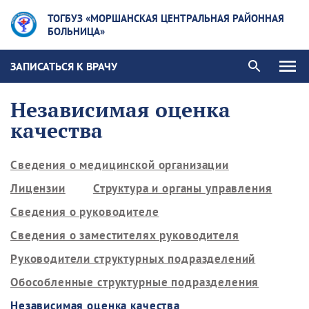
ТОГБУЗ «МОРШАНСКАЯ ЦЕНТРАЛЬНАЯ РАЙОННАЯ
БОЛЬНИЦА»
ЗАПИСАТЬСЯ К ВРАЧУ
Независимая оценка
качества
Сведения о медицинской организации
Лицензии
Структура и органы управления
Сведения о руководителе
Сведения о заместителях руководителя
Руководители структурных подразделений
Обособленные структурные подразделения
Независимая оценка качества