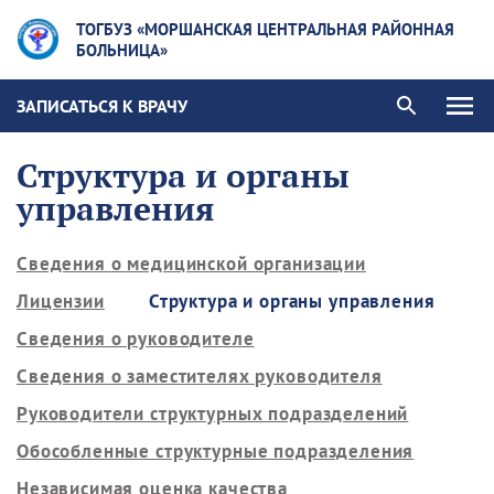
ТОГБУЗ «МОРШАНСКАЯ ЦЕНТРАЛЬНАЯ РАЙОННАЯ
БОЛЬНИЦА»
ЗАПИСАТЬСЯ К ВРАЧУ
Структура и органы
управления
Сведения о медицинской организации
Лицензии
Структура и органы управления
Сведения о руководителе
Сведения о заместителях руководителя
Руководители структурных подразделений
Обособленные структурные подразделения
Независимая оценка качества