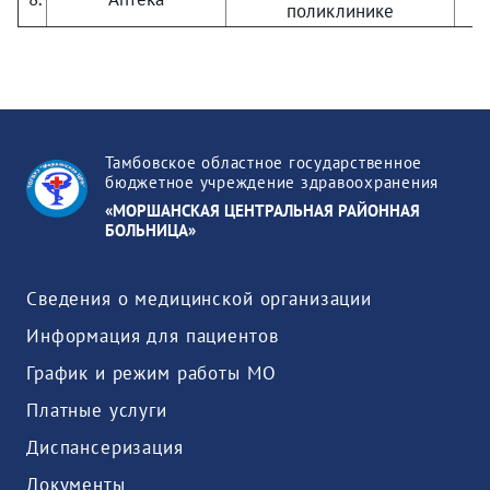
поликлинике
Тамбовское областное государственное
бюджетное учреждение здравоохранения
«МОРШАНСКАЯ ЦЕНТРАЛЬНАЯ РАЙОННАЯ
БОЛЬНИЦА»
Сведения о медицинской организации
Информация для пациентов
График и режим работы МО
Платные услуги
Диспансеризация
Документы