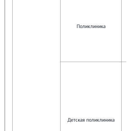
Поликлиника
Детская поликлиника