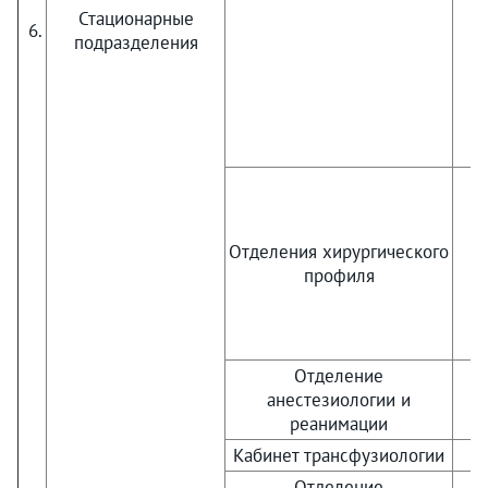
Стационарные
6.
подразделения
Отделения хирургического
профиля
Отделение
анестезиологии и
реанимации
Кабинет трансфузиологии
Отделение