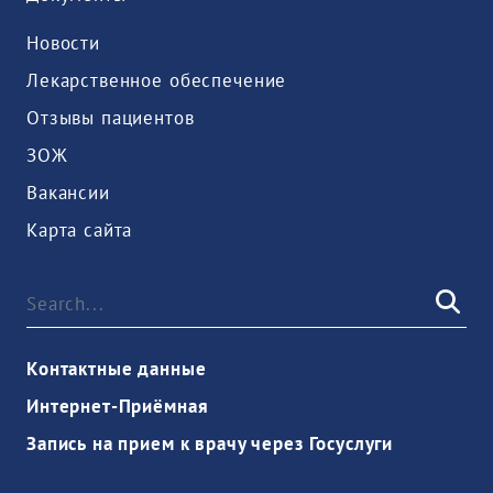
Новости
Лекарственное обеспечение
Отзывы пациентов
ЗОЖ
Вакансии
Карта сайта
Контактные данные
Интернет-Приёмная
Запись на прием к врачу через Госуслуги