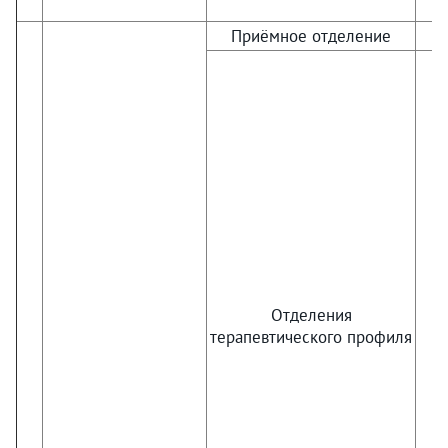
Приёмное отделение
Отделения
терапевтического профиля