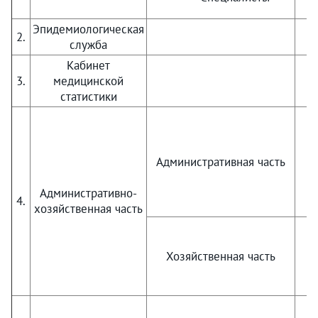
Эпидемиологическая
2.
служба
Кабинет
3.
медицинской
м
статистики
Административная часть
Административно-
4.
хозяйственная часть
Хозяйственная часть