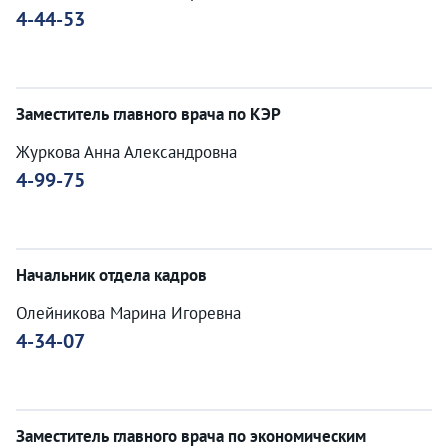
4-44-53
Заместитель главного врача по КЭР
Журкова Анна Александровна
4-99-75
Начальник отдела кадров
Олейникова Марина Игоревна
4-34-07
Заместитель главного врача по экономическим