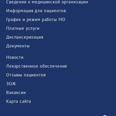
Сведения о медицинской организации
Информация для пациентов
График и режим работы МО
Платные услуги
Диспансеризация
Документы
Новости
Лекарственное обеспечение
Отзывы пациентов
ЗОЖ
Вакансии
Карта сайта