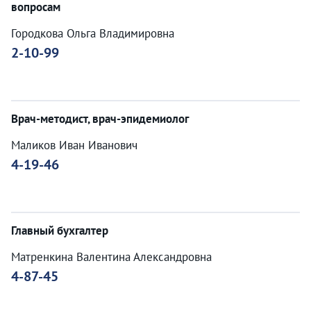
вопросам
Городкова Ольга Владимировна
2-10-99
Врач-методист, врач-эпидемиолог
Маликов Иван Иванович
4-19-46
Главный бухгалтер
Матренкина Валентина Александровна
4-87-45