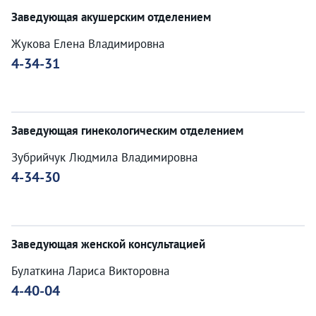
Заведующая акушерским отделением
Жукова Елена Владимировна
4-34-31
Заведующая гинекологическим отделением
Зубрийчук Людмила Владимировна
4-34-30
Заведующая женской консультацией
Булаткина Лариса Викторовна
4-40-04