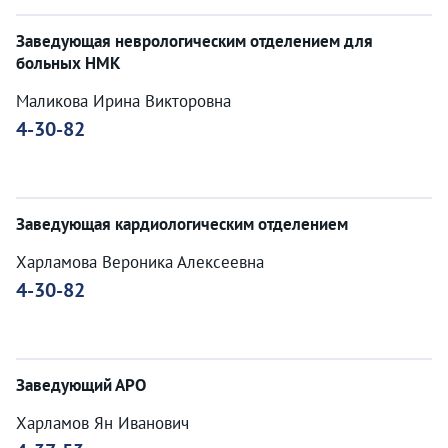
Заведующая неврологическим отделением для
больных НМК
Маликова Ирина Викторовна
4-30-82
Заведующая кардиологическим отделением
Харламова Вероника Алексеевна
4-30-82
Заведующий АРО
Харламов Ян Иванович