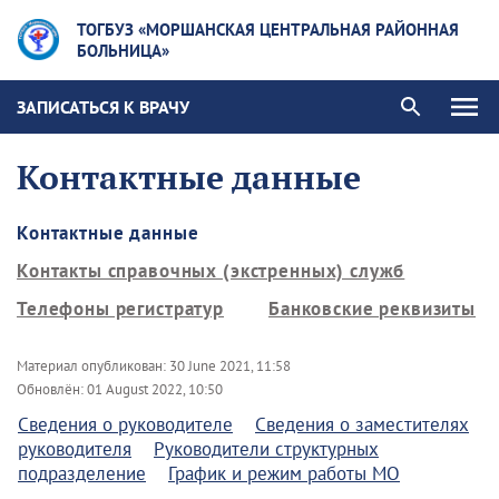
ТОГБУЗ «МОРШАНСКАЯ ЦЕНТРАЛЬНАЯ РАЙОННАЯ
БОЛЬНИЦА»
ЗАПИСАТЬСЯ К ВРАЧУ
Контактные данные
Контактные данные
Контакты справочных (экстренных) служб
Телефоны регистратур
Банковские реквизиты
Материал опубликован:
30 June 2021, 11:58
Обновлён:
01 August 2022, 10:50
Сведения о руководителе
Сведения о заместителях
руководителя
Руководители структурных
подразделение
График и режим работы МО