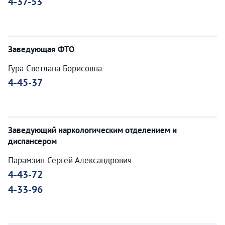
4-37-53
Заведующая ФТО
Гура Светлана Борисовна
4-45-37
Заведующий наркологическим отделением и
диспансером
Парамзин Сергей Александрович
4-43-72
4-33-96