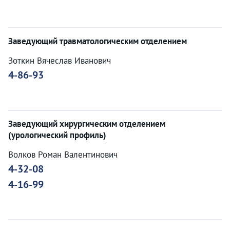
Заведующий травматологическим отделением
Зоткин Вячеслав Иванович
4-86-93
Заведующий хирургическим отделением
(урологический профиль)
Волков Роман Валентинович
4-32-08
4-16-99