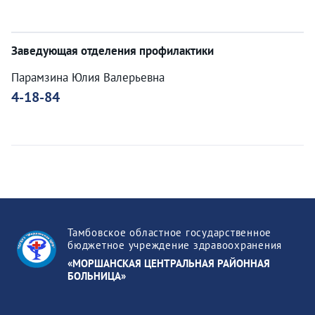
Заведующая отделения профилактики
Парамзина Юлия Валерьевна
4-18-84
Тамбовское областное государственное
бюджетное учреждение здравоохранения
«МОРШАНСКАЯ ЦЕНТРАЛЬНАЯ РАЙОННАЯ
БОЛЬНИЦА»