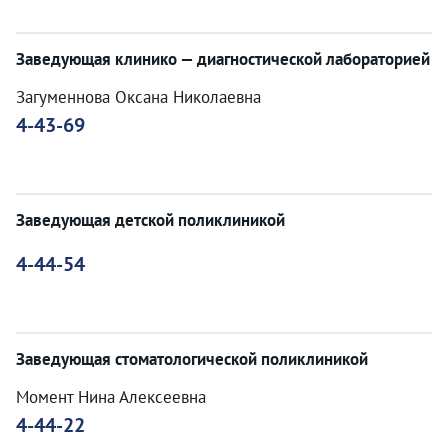
Заведующая клинико — диагностической лабораторией
Загуменнова Оксана Николаевна
4-43-69
Заведующая детской поликлиникой
4-44-54
Заведующая стоматологической поликлиникой
Момент Нина Алексеевна
4-44-22