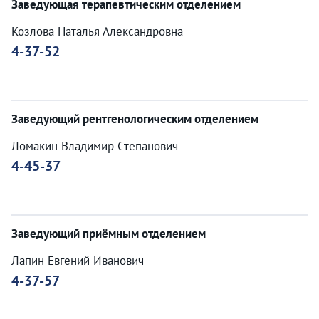
Заведующая терапевтическим отделением
Козлова Наталья Александровна
4-37-52
Заведующий рентгенологическим отделением
Ломакин Владимир Степанович
4-45-37
Заведующий приёмным отделением
Лапин Евгений Иванович
4-37-57