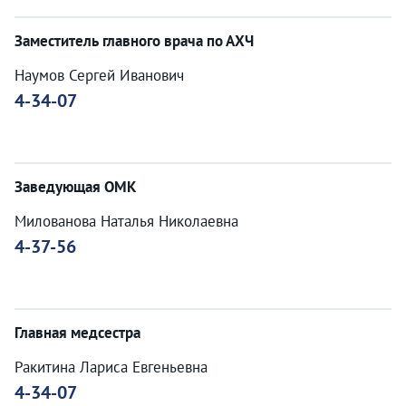
Заместитель главного врача по АХЧ
Наумов Сергей Иванович
4-34-07
Заведующая ОМК
Милованова Наталья Николаевна
4-37-56
Главная медсестра
Ракитина Лариса Евгеньевна
4-34-07