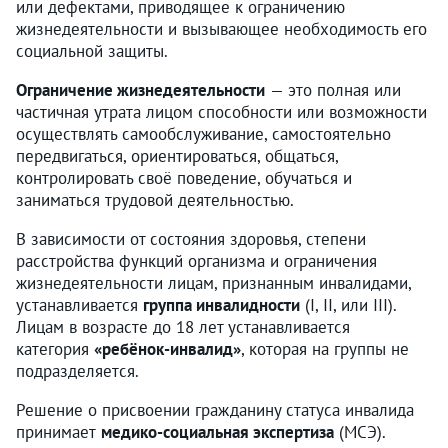
или дефектами, приводящее к ограничению
жизнедеятельности и вызывающее необходимость его
социальной защиты.
Ограничение жизнедеятельности
— это полная или
частичная утрата лицом способности или возможности
осуществлять самообслуживание, самостоятельно
передвигаться, ориентироваться, общаться,
контролировать своё поведение, обучаться и
заниматься трудовой деятельностью.
В зависимости от состояния здоровья, степени
расстройства функций организма и ограничения
жизнедеятельности лицам, признанным инвалидами,
устанавливается
группа инвалидности
(I, II, или III).
Лицам в возрасте до 18 лет устанавливается
категория
«ребёнок-инвалид»
, которая на группы не
подразделяется.
Решение о присвоении гражданину статуса инвалида
принимает
медико-социальная экспертиза
(МСЭ).