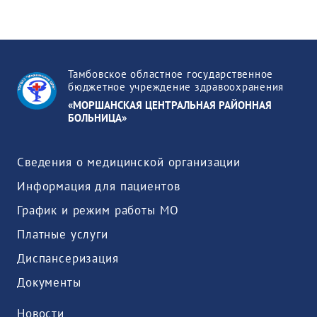
Тамбовское областное государственное
бюджетное учреждение здравоохранения
«МОРШАНСКАЯ ЦЕНТРАЛЬНАЯ РАЙОННАЯ
БОЛЬНИЦА»
Сведения о медицинской организации
Информация для пациентов
График и режим работы МО
Платные услуги
Диспансеризация
Документы
Новости