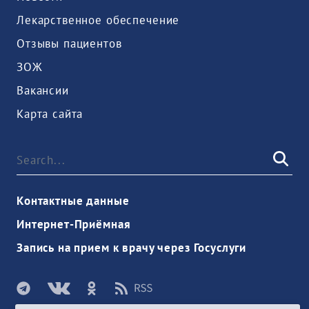
Лекарственное обеспечение
Отзывы пациентов
ЗОЖ
Вакансии
Карта сайта
Контактные данные
Интернет-Приёмная
Запись на прием к врачу через Госуслуги