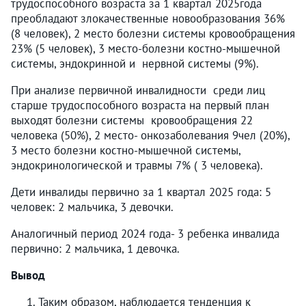
трудоспособного возраста за 1 квартал 2025года
преобладают злокачественные новообразования 36%
(8 человек), 2 место болезни системы кровообращения
23% (5 человек), 3 место-болезни костно-мышечной
системы, эндокринной и нервной системы (9%).
При анализе первичной инвалидности среди лиц
старше трудоспособного возраста на первый план
выходят болезни системы кровообращения 22
человека (50%), 2 место- онкозаболевания 9чел (20%),
3 место болезни костно-мышечной системы,
эндокринологической и травмы 7% ( 3 человека).
Дети инвалиды первично за 1 квартал 2025 года: 5
человек: 2 мальчика, 3 девочки.
Аналогичный период 2024 года- 3 ребенка инвалида
первично: 2 мальчика, 1 девочка.
Вывод
Таким образом, наблюдается тенденция к