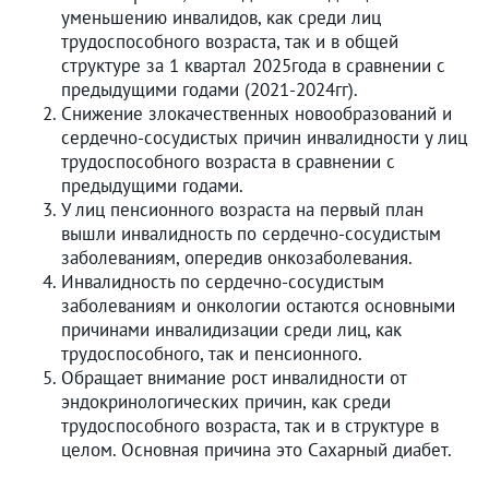
уменьшению инвалидов, как среди лиц
трудоспособного возраста, так и в общей
структуре за 1 квартал 2025года в сравнении с
предыдущими годами (2021-2024гг).
Снижение злокачественных новообразований и
сердечно-сосудистых причин инвалидности у лиц
трудоспособного возраста в сравнении с
предыдущими годами.
У лиц пенсионного возраста на первый план
вышли инвалидность по сердечно-сосудистым
заболеваниям, опередив онкозаболевания.
Инвалидность по сердечно-сосудистым
заболеваниям и онкологии остаются основными
причинами инвалидизации среди лиц, как
трудоспособного, так и пенсионного.
Обращает внимание рост инвалидности от
эндокринологических причин, как среди
трудоспособного возраста, так и в структуре в
целом. Основная причина это Сахарный диабет.