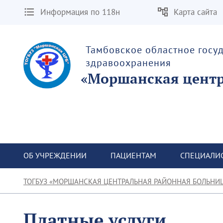
Информация по 118н
Карта сайта
Тамбовское областное госу
здравоохранения
«Моршанская центр
ОБ УЧРЕЖДЕНИИ
ПАЦИЕНТАМ
СПЕЦИАЛИ
ТОГБУЗ «МОРШАНСКАЯ ЦЕНТРАЛЬНАЯ РАЙОННАЯ БОЛЬНИ
Платные услуги