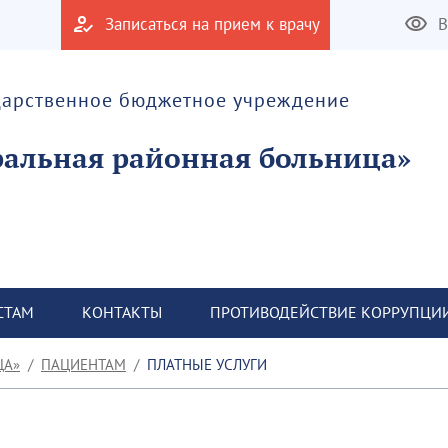
Записаться на прием к врачу
В
дарственное бюджетное учреждение
альная районная больница»
СТАМ
КОНТАКТЫ
ПРОТИВОДЕЙСТВИЕ КОРРУПЦИ
ЦА»
ПАЦИЕНТАМ
ПЛАТНЫЕ УСЛУГИ