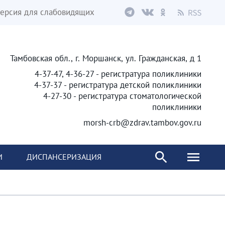
ерсия для слабовидящих
Тамбовская обл., г. Моршанск, ул. Гражданская, д 1
4-37-47, 4-36-27 - регистратура поликлиники
4-37-37 - регистратура детской поликлиники
4-27-30 - регистратура стоматологической
поликлиники
morsh-crb@zdrav.tambov.gov.ru
И
ДИСПАНСЕРИЗАЦИЯ