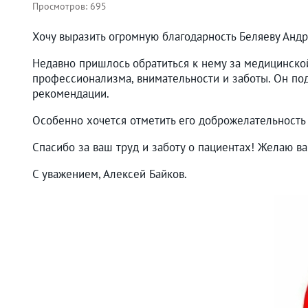
Просмотров:
695
Хочу выразить огромную благодарность Беляеву Анд
Недавно пришлось обратиться к нему за медицинско
профессионализма, внимательности и заботы. Он по
рекомендации.
Особенно хочется отметить его доброжелательность 
Спасибо за ваш труд и заботу о пациентах! Желаю в
С уважением, Алексей Байков.