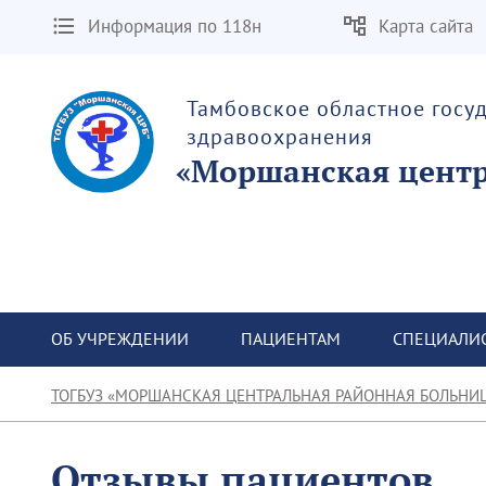
Информация по 118н
Карта сайта
Тамбовское областное госу
здравоохранения
«Моршанская центр
ОБ УЧРЕЖДЕНИИ
ПАЦИЕНТАМ
СПЕЦИАЛИ
ТОГБУЗ «МОРШАНСКАЯ ЦЕНТРАЛЬНАЯ РАЙОННАЯ БОЛЬНИ
Отзывы пациентов