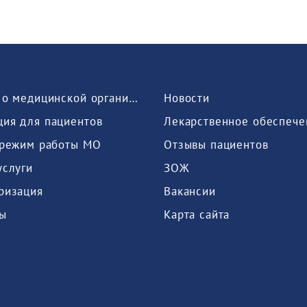
Сведения о медицинской организации
Новости
ия для пациентов
Лекарственное обеспече
 режим работы МО
Отзывы пациентов
услуги
ЗОЖ
ризация
Вакансии
ы
Карта сайта