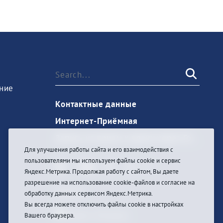
ние
Контактные данные
Интернет-Приёмная
Запись на прием к врачу через Госуслуги
Для улучшения работы сайта и его взаимодействия с
пользователями мы используем файлы cookie и сервис
Яндекс.Метрика. Продолжая работу с сайтом, Вы даете
разрешение на использование cookie-файлов и согласие на
Sign In
обработку данных сервисом Яндекс.Метрика.
Вы всегда можете отключить файлы cookie в настройках
Вашего браузера.