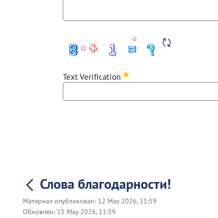
Required
Text Verification
Слова благодарности!
Материал опубликован:
12 May 2026, 11:59
Обновлён:
15 May 2026, 11:59