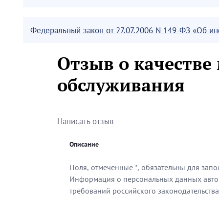
Федеральный закон от 27.07.2006 N 149-ФЗ «Об 
Отзыв о качестве
обслуживания
Написать отзыв
Описание
Поля, отмеченные *, обязательны для зап
Информация о персональных данных автор
требований российского законодательства
Поля, отмеченные *, обязательны для зап