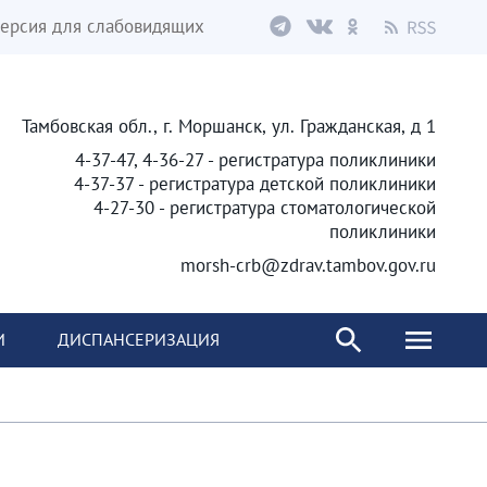
ерсия для слабовидящих
Тамбовская обл., г. Моршанск, ул. Гражданская, д 1
4-37-47, 4-36-27 - регистратура поликлиники
4-37-37 - регистратура детской поликлиники
4-27-30 - регистратура стоматологической
поликлиники
morsh-crb@zdrav.tambov.gov.ru
И
ДИСПАНСЕРИЗАЦИЯ