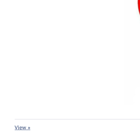
View »