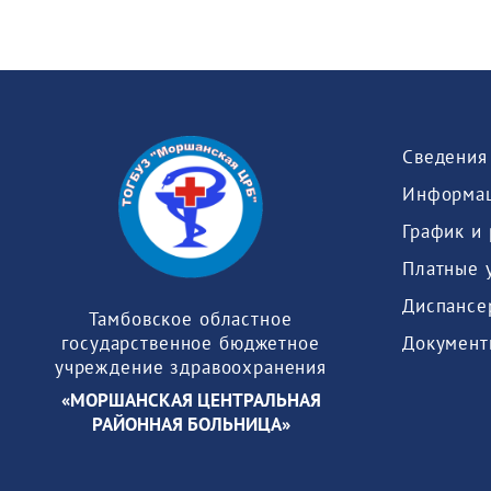
Информац
График и
Платные 
Диспансе
Тамбовское областное
Документ
государственное бюджетное
учреждение здравоохранения
«МОРШАНСКАЯ ЦЕНТРАЛЬНАЯ
РАЙОННАЯ БОЛЬНИЦА»