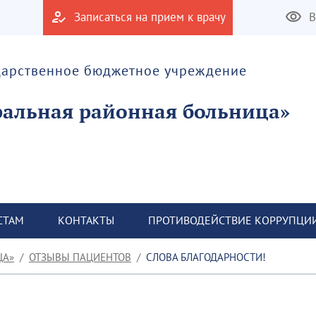
Записаться на прием к врачу
В
дарственное бюджетное учреждение
альная районная больница»
СТАМ
КОНТАКТЫ
ПРОТИВОДЕЙСТВИЕ КОРРУПЦИ
ЦА»
ОТЗЫВЫ ПАЦИЕНТОВ
СЛОВА БЛАГОДАРНОСТИ!