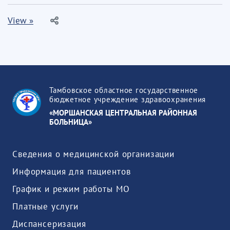
View »
Тамбовское областное государственное
бюджетное учреждение здравоохранения
«МОРШАНСКАЯ ЦЕНТРАЛЬНАЯ РАЙОННАЯ
БОЛЬНИЦА»
Сведения о медицинской организации
Информация для пациентов
График и режим работы МО
Платные услуги
Диспансеризация