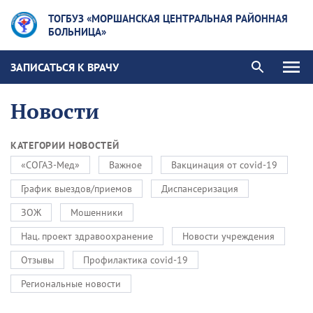
ТОГБУЗ «МОРШАНСКАЯ ЦЕНТРАЛЬНАЯ РАЙОННАЯ
БОЛЬНИЦА»
ЗАПИСАТЬСЯ К ВРАЧУ
Новости
КАТЕГОРИИ НОВОСТЕЙ
«СОГАЗ-Мед»
Важное
Вакцинация от covid-19
График выездов/приемов
Диспансеризация
ЗОЖ
Мошенники
Нац. проект здравоохранение
Новости учреждения
Отзывы
Профилактика covid-19
Региональные новости