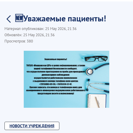
🆕Уважаемые пациенты!
Материал опубликован:
25 May 2026, 21:36
Обновлён:
25 May 2026, 21:36
Просмотров:
380
НОВОСТИ УЧРЕЖДЕНИЯ