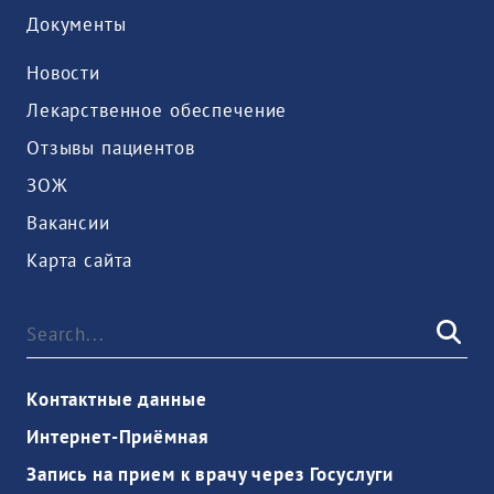
Документы
Новости
Лекарственное обеспечение
Отзывы пациентов
ЗОЖ
Вакансии
Карта сайта
Контактные данные
Интернет-Приёмная
Запись на прием к врачу через Госуслуги