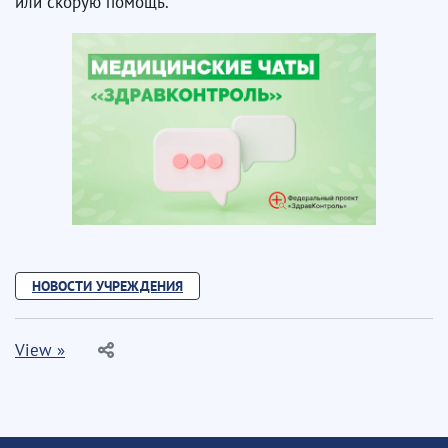
или скорую помощь.
НОВОСТИ УЧРЕЖДЕНИЯ
View »