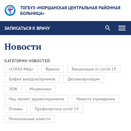
ТОГБУЗ «МОРШАНСКАЯ ЦЕНТРАЛЬНАЯ РАЙОННАЯ
БОЛЬНИЦА»
ЗАПИСАТЬСЯ К ВРАЧУ
Новости
КАТЕГОРИИ НОВОСТЕЙ
«СОГАЗ-Мед»
Важное
Вакцинация от covid-19
График выездов/приемов
Диспансеризация
ЗОЖ
Мошенники
Нац. проект здравоохранение
Новости учреждения
Отзывы
Профилактика covid-19
Региональные новости