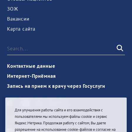
ЗОЖ
Вакансии
Карта сайта
Контактные данные
Интернет-Приёмная
Запись на прием к врачу через Госуслуги
Для улучшения работы сайта и его взаимодействия с
пользователями мы используем файлы cookie и сервис
Sign In
Яндекс.Метрика. Продолжая работу с сайтом, Вы даете
разрешение на использование cookie-файлов и согласие на