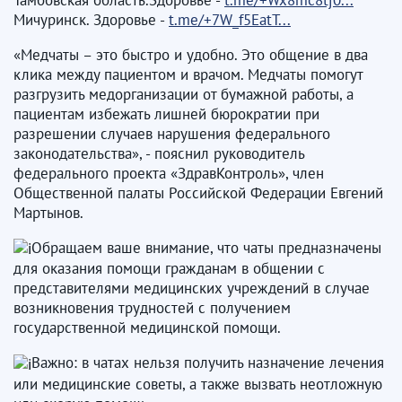
Мичуринск. Здоровье -
t.me/+7W_f5EatT...
«Медчаты – это быстро и удобно. Это общение в два
клика между пациентом и врачом. Медчаты помогут
разгрузить медорганизации от бумажной работы, а
пациентам избежать лишней бюрократии при
разрешении случаев нарушения федерального
законодательства», - пояснил руководитель
федерального проекта «ЗдравКонтроль», член
Общественной палаты Российской Федерации Евгений
Мартынов.
Обращаем ваше внимание, что чаты предназначены
для оказания помощи гражданам в общении с
представителями медицинских учреждений в случае
возникновения трудностей с получением
государственной медицинской помощи.
Важно: в чатах нельзя получить назначение лечения
или медицинские советы, а также вызвать неотложную