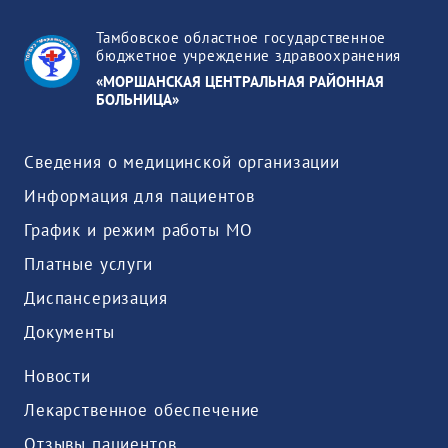
Тамбовское областное государственное
бюджетное учреждение здравоохранения
«МОРШАНСКАЯ ЦЕНТРАЛЬНАЯ РАЙОННАЯ
БОЛЬНИЦА»
Сведения о медицинской организации
Информация для пациентов
График и режим работы МО
Платные услуги
Диспансеризация
Документы
Новости
Лекарственное обеспечение
Отзывы пациентов