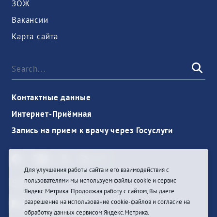
ЗОЖ
Вакансии
Карта сайта
Контактные данные
Интернет-Приёмная
Запись на прием к врачу через Госуслуги
Для улучшения работы сайта и его взаимодействия с
пользователями мы используем файлы cookie и сервис
Sign In
Яндекс.Метрика. Продолжая работу с сайтом, Вы даете
разрешение на использование cookie-файлов и согласие на
обработку данных сервисом Яндекс.Метрика.