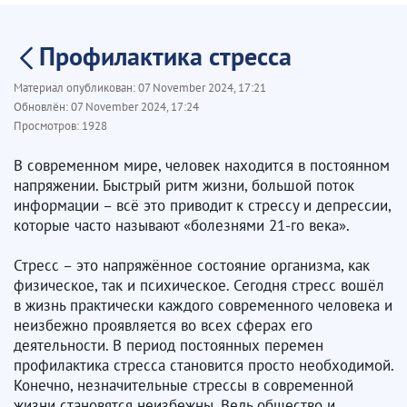
​​​​​​​Профилактика стресса
Материал опубликован:
07 November 2024, 17:21
Обновлён:
07 November 2024, 17:24
Просмотров:
1928
В современном мире, человек находится в постоянном
напряжении. Быстрый ритм жизни, большой поток
информации – всё это приводит к стрессу и депрессии,
которые часто называют «болезнями 21-го века».
Стресс – это напряжённое состояние организма, как
физическое, так и психическое. Сегодня стресс вошёл
в жизнь практически каждого современного человека и
неизбежно проявляется во всех сферах его
деятельности. В период постоянных перемен
профилактика стресса становится просто необходимой.
Конечно, незначительные стрессы в современной
жизни становятся неизбежны. Ведь общество и