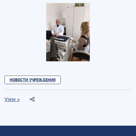
НОВОСТИ УЧРЕЖДЕНИЯ
View »