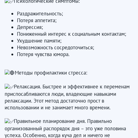
Психологические симптомы:
Раздражительность;
Потеря аппетита;
Депрессия;
Пониженный интерес к социальным контактам;
Ухудшение памяти;
Невозможность сосредоточиться;
Потеря чувства юмора.
Методы профилактики стресса:
Релаксация. Быстрее и эффективнее к переменам
приспосабливаются люди, владеющие навыками
релаксации. Этот метод достаточно прост в
использовании и не занимает много времени.
Правильное планирование дня. Правильно
организованный распорядок дня – это уже половина
успеха. Особенно, когда куча дел и ничего не