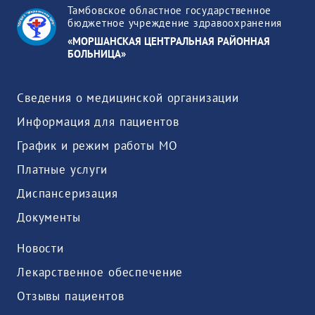
Тамбовское областное государственное
бюджетное учреждение здравоохранения
«МОРШАНСКАЯ ЦЕНТРАЛЬНАЯ РАЙОННАЯ
БОЛЬНИЦА»
Сведения о медицинской организации
Информация для пациентов
График и режим работы МО
Платные услуги
Диспансеризация
Документы
Новости
Лекарственное обеспечение
Отзывы пациентов