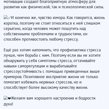
мотивация создают благоприятную атмосферу для
развития как физической, так и психологической силы.
И конечно же, чувство юмора. Как говорится, жизнь
коротка, поэтому не стоит относиться к ней слишком
серьёзно, когда человек может пошутить над
собственными проблемами и трудностями, он
способен противостоять любому стрессу.
Ещё раз хотим напомнить, что профилактика стресса
лучше, чем борьба с ним. Поэтому если вы не хотите
обнаружить у себя симптомы стресса, оттачивайте
навыки саморегуляции и вырабатывайте
стрессоустойчивость с помощью приведенных выше
примеров. Позитивное восприятие жизни не только
помогает избежать нервных стрессов, но и
способствует более высокому качеству жизни.
Желаем вам хорошего настроения и бодрости
духа!