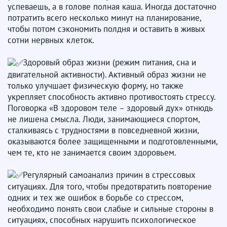
успеваешь, а в голове полная каша. Иногда достаточно
потратить всего несколько минут на планирование,
чтобы потом сэкономить полдня и оставить в живых
сотни нервных клеток.
Здоровый образ жизни (режим питания, сна и
двигательной активности). Активный образ жизни не
только улучшает физическую форму, но также
укрепляет способность активно противостоять стрессу.
Поговорка «В здоровом теле – здоровый дух» отнюдь
не лишена смысла. Люди, занимающиеся спортом,
сталкиваясь с трудностями в повседневной жизни,
оказываются более защищенными и подготовленными,
чем те, кто не занимается своим здоровьем.
Регулярный самоанализ причин в стрессовых
ситуациях. Для того, чтобы предотвратить повторение
одних и тех же ошибок в борьбе со стрессом,
необходимо понять свои слабые и сильные стороны в
ситуациях, способных нарушить психологическое