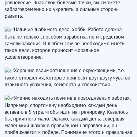
равновесие. Зная свои болевые точки, вы сможете
заблаговременно их укрепить, а сильные стороны
развить.
Наличие любимого дела, хобби. Работа должна
быть не только способом заработка, но и средством
самовыражения. В любом случае необходимо иметь
такое дело, которое приносит моральное
удовлетворение.
Хорошие взаимоотношения с окружающими, т.е.
такие отношения, которые приносят друг другу чувство
взаимного уважения, комфорта и спокойствия.
Умение находить позитив в повседневных заботах.
Например, спортсмену необходимо каждый день
вставать в 5 утра, чтобы идти на тренировку. Казалось
бы, приятного мало. Однако, каждый день, совершая
маленький шажок в правильном направлении, он
приближается к победе. Понимание этого и правильная