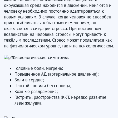
окружающая среда находится в движении, меняются и
человеку необходимо постоянно адаптироваться к
новым условиям. В случае, когда человек не способен
приспосабливаться к быстрым изменениям, он
оказывается в ситуации стресса. При постоянном
воздействии на человека, стрессы могут привести к
тяжёлым последствиям. Стресс может проявляться как
на физиологическом уровне, так и на психологическом.
Физиологические симптомы:
Головные боли, мигрень;
Повышенное АД (артериальное давление);
Боли в сердце;
Плохой сон или бессонница;
Кожные раздражения;
Гастриты, расстройства ЖКТ, нередко развитие
язвы желудка.