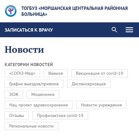
ТОГБУЗ «МОРШАНСКАЯ ЦЕНТРАЛЬНАЯ РАЙОННАЯ
БОЛЬНИЦА»
ЗАПИСАТЬСЯ К ВРАЧУ
Новости
КАТЕГОРИИ НОВОСТЕЙ
«СОГАЗ-Мед»
Важное
Вакцинация от covid-19
График выездов/приемов
Диспансеризация
ЗОЖ
Мошенники
Нац. проект здравоохранение
Новости учреждения
Отзывы
Профилактика covid-19
Региональные новости