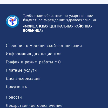
Тамбовское областное государственное
бюджетное учреждение здравоохранения
«МОРШАНСКАЯ ЦЕНТРАЛЬНАЯ РАЙОННАЯ
БОЛЬНИЦА»
Сведения о медицинской организации
Информация для пациентов
График и режим работы МО
Платные услуги
Диспансеризация
Документы
Новости
Лекарственное обеспечение