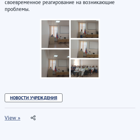
своевременное реагирование на возникающие
проблемы.
НОВОСТИ УЧРЕЖДЕНИЯ
View »