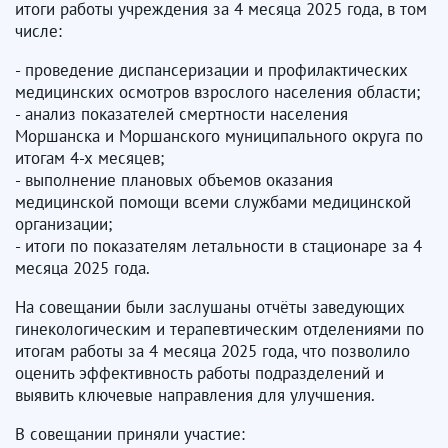
итоги работы учреждения за 4 месяца 2025 года, в том
числе:
- проведение диспансеризации и профилактических
медицинских осмотров взрослого населения области;
- анализ показателей смертности населения
Моршанска и Моршанского муниципального округа по
итогам 4-х месяцев;
- выполнение плановых объемов оказания
медицинской помощи всеми службами медицинской
организации;
- итоги по показателям летальности в стационаре за 4
месяца 2025 года.
На совещании были заслушаны отчёты заведующих
гинекологическим и терапевтическим отделениями по
итогам работы за 4 месяца 2025 года, что позволило
оценить эффективность работы подразделений и
выявить ключевые направления для улучшения.
В совещании приняли участие: