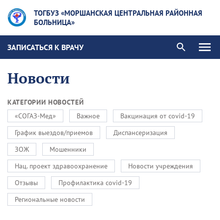
ТОГБУЗ «МОРШАНСКАЯ ЦЕНТРАЛЬНАЯ РАЙОННАЯ
БОЛЬНИЦА»
ЗАПИСАТЬСЯ К ВРАЧУ
Новости
КАТЕГОРИИ НОВОСТЕЙ
«СОГАЗ-Мед»
Важное
Вакцинация от covid-19
График выездов/приемов
Диспансеризация
ЗОЖ
Мошенники
Нац. проект здравоохранение
Новости учреждения
Отзывы
Профилактика covid-19
Региональные новости