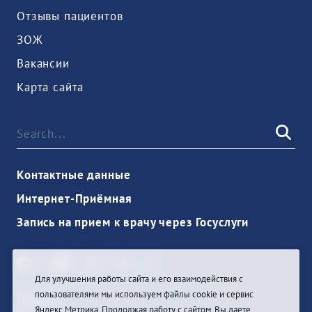
Отзывы пациентов
ЗОЖ
Вакансии
Карта сайта
Контактные данные
Интернет-Приёмная
Запись на прием к врачу через Госуслуги
Для улучшения работы сайта и его взаимодействия с
пользователями мы используем файлы cookie и сервис
Sign In
Яндекс.Метрика. Продолжая работу с сайтом, Вы даете