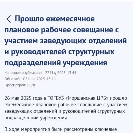
Прошло ежемесячное
плановое рабочее совещание с
участием заведующих отделений
и руководителей структурных
подразделений учреждения
Материал опубликован:
27 May 2025, 13:44
Обновлён:
02 June 2025, 13:46
Просмотров:
1178
26 мая 2025 года в ТОГБУЗ «Моршанская ЦРБ» прошло
ежемесячное плановое рабочее совещание с участием
заведующих отделений и руководителей структурных
подразделений учреждения.
В ходе мероприятия были рассмотрены ключевые