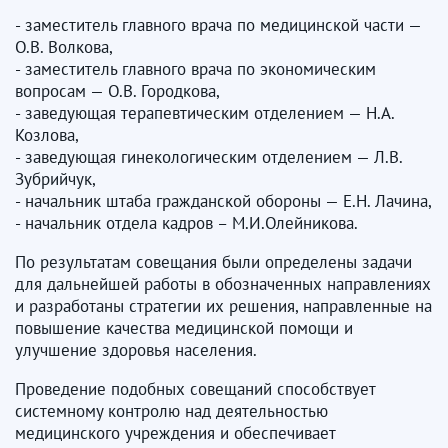
- заместитель главного врача по медицинской части —
О.В. Волкова,
- заместитель главного врача по экономическим
вопросам — О.В. Городкова,
- заведующая терапевтическим отделением — Н.А.
Козлова,
- заведующая гинекологическим отделением — Л.В.
Зубрийчук,
- начальник штаба гражданской обороны — Е.Н. Лачина,
- начальник отдела кадров – М.И.Олейникова.
По результатам совещания были определены задачи
для дальнейшей работы в обозначенных направлениях
и разработаны стратегии их решения, направленные на
повышение качества медицинской помощи и
улучшение здоровья населения.
Проведение подобных совещаний способствует
системному контролю над деятельностью
медицинского учреждения и обеспечивает