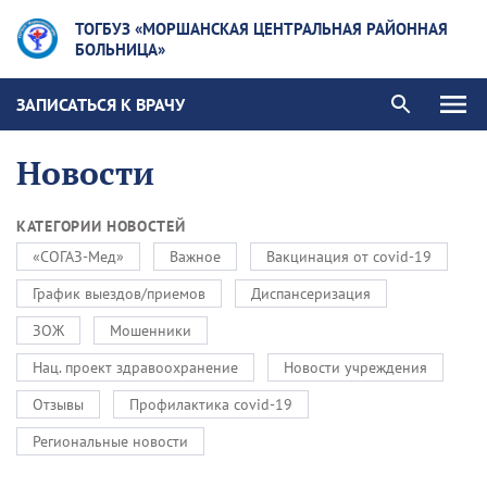
ТОГБУЗ «МОРШАНСКАЯ ЦЕНТРАЛЬНАЯ РАЙОННАЯ
БОЛЬНИЦА»
ЗАПИСАТЬСЯ К ВРАЧУ
Новости
КАТЕГОРИИ НОВОСТЕЙ
«СОГАЗ-Мед»
Важное
Вакцинация от covid-19
График выездов/приемов
Диспансеризация
ЗОЖ
Мошенники
Нац. проект здравоохранение
Новости учреждения
Отзывы
Профилактика covid-19
Региональные новости