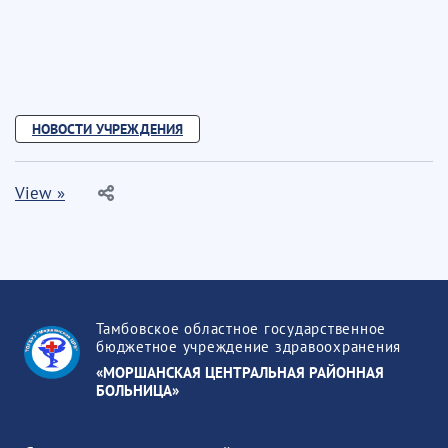
НОВОСТИ УЧРЕЖДЕНИЯ
View »
Тамбовское областное государственное
бюджетное учреждение здравоохранения
«МОРШАНСКАЯ ЦЕНТРАЛЬНАЯ РАЙОННАЯ
БОЛЬНИЦА»