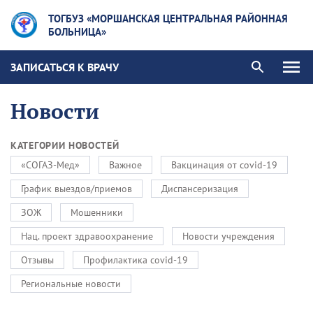
ТОГБУЗ «МОРШАНСКАЯ ЦЕНТРАЛЬНАЯ РАЙОННАЯ
БОЛЬНИЦА»
ЗАПИСАТЬСЯ К ВРАЧУ
Новости
КАТЕГОРИИ НОВОСТЕЙ
«СОГАЗ-Мед»
Важное
Вакцинация от covid-19
График выездов/приемов
Диспансеризация
ЗОЖ
Мошенники
Нац. проект здравоохранение
Новости учреждения
Отзывы
Профилактика covid-19
Региональные новости