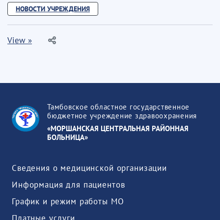
НОВОСТИ УЧРЕЖДЕНИЯ
View »
Тамбовское областное государственное
бюджетное учреждение здравоохранения
«МОРШАНСКАЯ ЦЕНТРАЛЬНАЯ РАЙОННАЯ
БОЛЬНИЦА»
Сведения о медицинской организации
Информация для пациентов
График и режим работы МО
Платные услуги