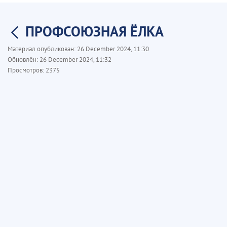
ПРОФСОЮЗНАЯ ЁЛКА
Материал опубликован:
26 December 2024, 11:30
Обновлён:
26 December 2024, 11:32
Просмотров:
2375