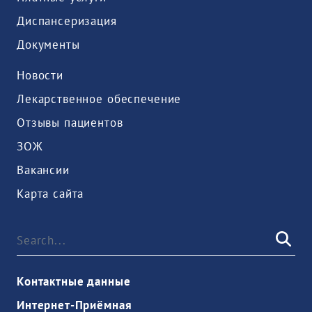
Диспансеризация
Документы
Новости
Лекарственное обеспечение
Отзывы пациентов
ЗОЖ
Вакансии
Карта сайта
Контактные данные
Интернет-Приёмная