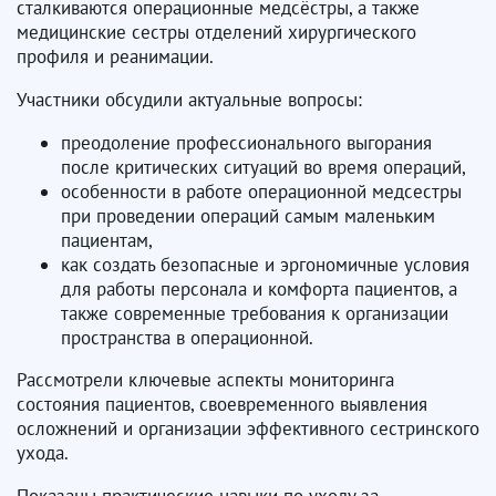
сталкиваются операционные медсёстры, а также
медицинские сестры отделений хирургического
профиля и реанимации.
Участники обсудили актуальные вопросы:
преодоление профессионального выгорания
после критических ситуаций во время операций,
особенности в работе операционной медсестры
при проведении операций самым маленьким
пациентам,
как создать безопасные и эргономичные условия
для работы персонала и комфорта пациентов, а
также современные требования к организации
пространства в операционной.
Рассмотрели ключевые аспекты мониторинга
состояния пациентов, своевременного выявления
осложнений и организации эффективного сестринского
ухода.