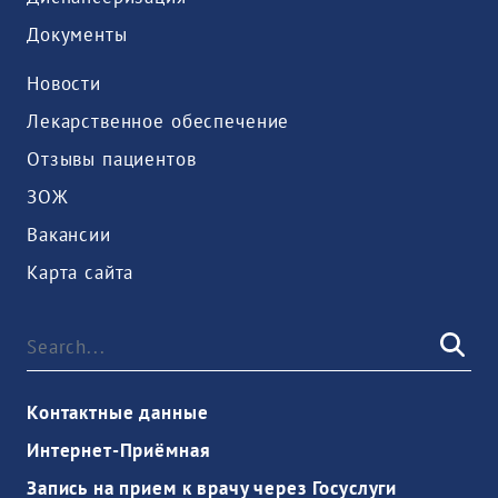
Документы
Новости
Лекарственное обеспечение
Отзывы пациентов
ЗОЖ
Вакансии
Карта сайта
Контактные данные
Интернет-Приёмная
Запись на прием к врачу через Госуслуги