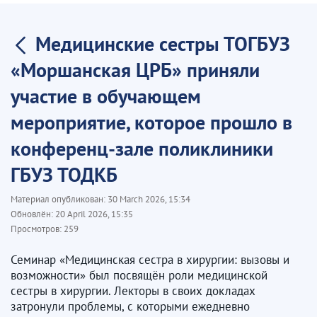
Медицинские сестры ТОГБУЗ
«Моршанская ЦРБ» приняли
участие в обучающем
мероприятие, которое прошло в
конференц-зале поликлиники
ГБУЗ ТОДКБ
Материал опубликован:
30 March 2026, 15:34
Обновлён:
20 April 2026, 15:35
Просмотров:
259
Семинар «Медицинская сестра в хирургии: вызовы и
возможности» был посвящён роли медицинской
сестры в хирургии. Лекторы в своих докладах
затронули проблемы, с которыми ежедневно