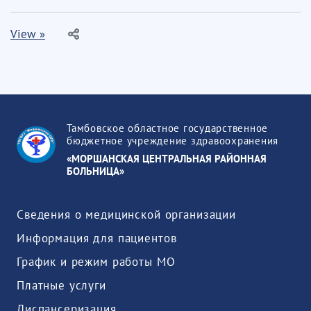
View »
Тамбовское областное государственное
бюджетное учреждение здравоохранения
«МОРШАНСКАЯ ЦЕНТРАЛЬНАЯ РАЙОННАЯ
БОЛЬНИЦА»
Сведения о медицинской организации
Информация для пациентов
График и режим работы МО
Платные услуги
Диспансеризация