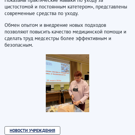
Показаны практические навыки по уходу за
цистостомой и постоянным катетером», представлены
современные средства по уходу.
Обмен опытом и внедрение новых подходов
позволяют повысить качество медицинской помощи и
сделать труд медсестры более эффективным и
безопасным.
НОВОСТИ УЧРЕЖДЕНИЯ