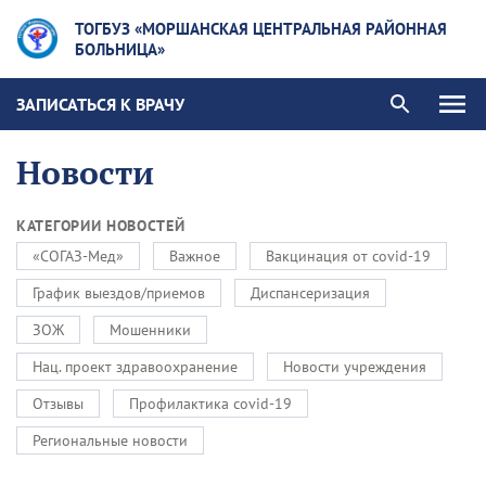
ТОГБУЗ «МОРШАНСКАЯ ЦЕНТРАЛЬНАЯ РАЙОННАЯ
БОЛЬНИЦА»
ЗАПИСАТЬСЯ К ВРАЧУ
Новости
КАТЕГОРИИ НОВОСТЕЙ
«СОГАЗ-Мед»
Важное
Вакцинация от covid-19
График выездов/приемов
Диспансеризация
ЗОЖ
Мошенники
Нац. проект здравоохранение
Новости учреждения
Отзывы
Профилактика covid-19
Региональные новости