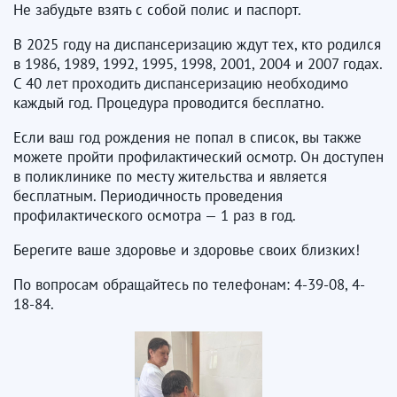
Не забудьте взять с собой полис и паспорт.
В 2025 году на диспансеризацию ждут тех, кто родился
в 1986, 1989, 1992, 1995, 1998, 2001, 2004 и 2007 годах.
С 40 лет проходить диспансеризацию необходимо
каждый год. Процедура проводится бесплатно.
Если ваш год рождения не попал в список, вы также
можете пройти профилактический осмотр. Он доступен
в поликлинике по месту жительства и является
бесплатным. Периодичность проведения
профилактического осмотра — 1 раз в год.
Берегите ваше здоровье и здоровье своих близких!
По вопросам обращайтесь по телефонам: 4-39-08, 4-
18-84.