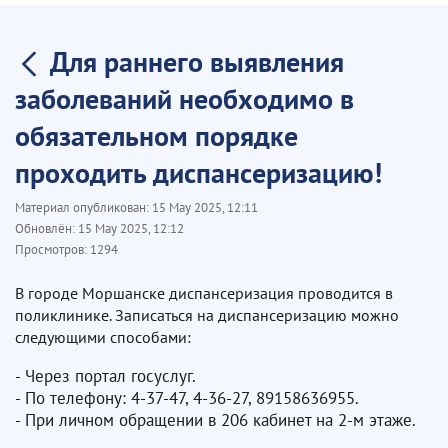
Для раннего выявления
заболеваний необходимо в
обязательном порядке
проходить диспансеризацию!
Материал опубликован:
15 May 2025, 12:11
Обновлён:
15 May 2025, 12:12
Просмотров:
1294
В городе Моршанске диспансеризация проводится в
поликлинике. Записаться на диспансеризацию можно
следующими способами:
- Через портал госуслуг.
- По телефону: 4-37-47, 4-36-27, 89158636955.
- При личном обращении в 206 кабинет на 2-м этаже.