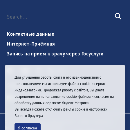
Контактные данные
Интернет-Приёмная
Запись на прием к врачу через Госуслуги
Для улучшения работы сайта и его взаимодействия с
пользователями мы используем файлы cookie и сервис
Sign In
Яндекс.Метрика. Продолжая работу с сайтом, Вы даете
разрешение на использование cookie-файлов и согласие на
обработку данных сервисом Яндекс.Метрика.
Вы всегда можете отключить файлы cookie в настройках
Вашего браузера.
© При цитировании информации с сайта ссылка на
первоисточник обязательна
Я согласен