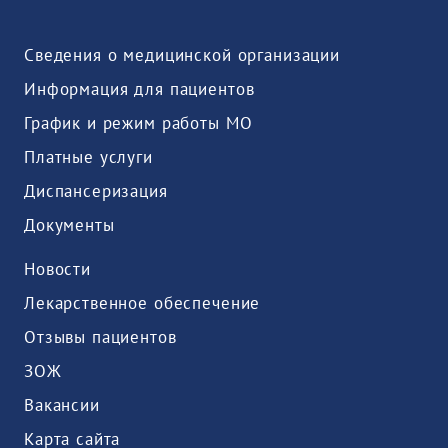
Сведения о медицинской организации
Информация для пациентов
График и режим работы МО
Платные услуги
Диспансеризация
Документы
Новости
Лекарственное обеспечение
Отзывы пациентов
ЗОЖ
Вакансии
Карта сайта