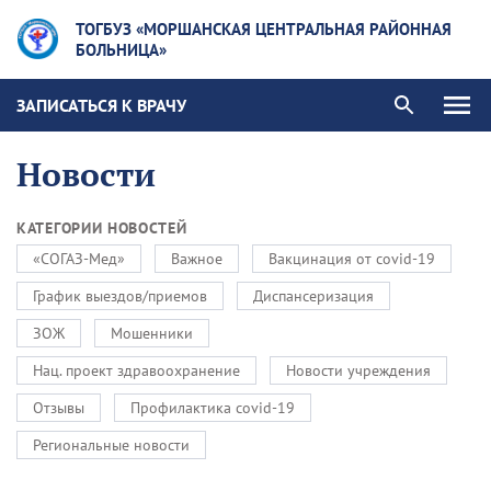
ТОГБУЗ «МОРШАНСКАЯ ЦЕНТРАЛЬНАЯ РАЙОННАЯ
БОЛЬНИЦА»
ЗАПИСАТЬСЯ К ВРАЧУ
Новости
КАТЕГОРИИ НОВОСТЕЙ
«СОГАЗ-Мед»
Важное
Вакцинация от covid-19
График выездов/приемов
Диспансеризация
ЗОЖ
Мошенники
Нац. проект здравоохранение
Новости учреждения
Отзывы
Профилактика covid-19
Региональные новости