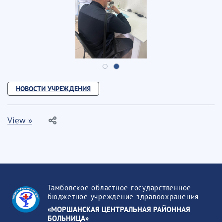
НОВОСТИ УЧРЕЖДЕНИЯ
View »
Тамбовское областное государственное
бюджетное учреждение здравоохранения
«МОРШАНСКАЯ ЦЕНТРАЛЬНАЯ РАЙОННАЯ
БОЛЬНИЦА»