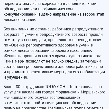
первого этапа диспансеризации в дополнительном
обследовании или профилактическом
консультировании, выдано направление на второй этап
диспансеризации.
Без внимания не остались работники репродуктивного
возраста. Мужчины репродуктивного возраста прошли
осмотр у врача-хирурга, прошедшего переподготовку
по «Оценке репродуктивного здоровья мужчин в
рамках диспансеризации взрослого населения».
Женщины прошли осмотр у врача-акушер-гинеколога.
Такие меры позволяют не только следить за текущим
состоянием репродуктивного здоровья работников, но
и принимать превентивные меры для его стабилизации
и улучшения.
Более 80 сотрудников ТОГБУ СОН «Центр социальных
услуг для населения города Моршанска и Моршанского
муниципального округа» воспользовались
возможностью пройти медицинское обследование
прямо на производстве. Медицинская группа отметила,