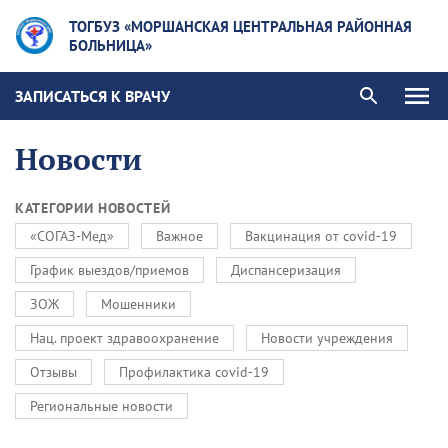
ТОГБУЗ «МОРШАНСКАЯ ЦЕНТРАЛЬНАЯ РАЙОННАЯ
БОЛЬНИЦА»
ЗАПИСАТЬСЯ К ВРАЧУ
Новости
КАТЕГОРИИ НОВОСТЕЙ
«СОГАЗ-Мед»
Важное
Вакцинация от covid-19
График выездов/приемов
Диспансеризация
ЗОЖ
Мошенники
Нац. проект здравоохранение
Новости учреждения
Отзывы
Профилактика covid-19
Региональные новости