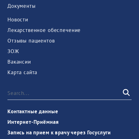
Документы
Новости
Лекарственное обеспечение
Отзывы пациентов
ЗОЖ
Вакансии
Карта сайта
Контактные данные
Интернет-Приёмная
Запись на прием к врачу через Госуслуги