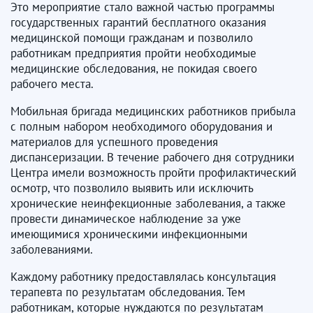
Это мероприятие стало важной частью программы
государственных гарантий бесплатного оказания
медицинской помощи гражданам и позволило
работникам предприятия пройти необходимые
медицинские обследования, не покидая своего
рабочего места.
Мобильная бригада медицинских работников прибыла
с полным набором необходимого оборудования и
материалов для успешного проведения
диспансеризации. В течение рабочего дня сотрудники
Центра имели возможность пройти профилактический
осмотр, что позволило выявить или исключить
хронические неинфекционные заболевания, а также
провести динамическое наблюдение за уже
имеющимися хроническими инфекционными
заболеваниями.
Каждому работнику предоставлялась консультация
терапевта по результатам обследования. Тем
работникам, которые нуждаются по результатам