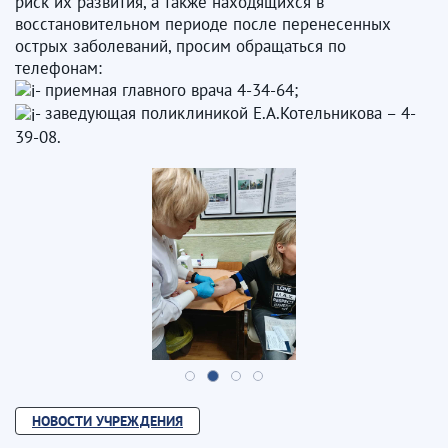
риск их развития, а также находящихся в
восстановительном периоде после перенесенных
острых заболеваний, просим обращаться по
телефонам:
- приемная главного врача 4-34-64;
- заведующая поликлиникой Е.А.Котельникова – 4-
39-08.
НОВОСТИ УЧРЕЖДЕНИЯ