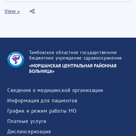
View »
Тамбовское областное государственное
бюджетное учреждение здравоохранения
«МОРШАНСКАЯ ЦЕНТРАЛЬНАЯ РАЙОННАЯ
БОЛЬНИЦА»
Сведения о медицинской организации
Информация для пациентов
График и режим работы МО
Платные услуги
Диспансеризация