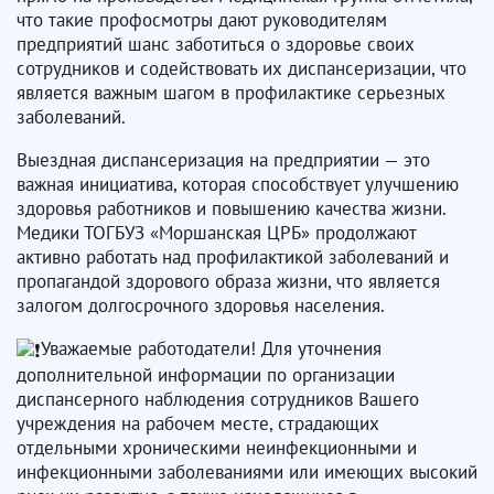
что такие профосмотры дают руководителям
предприятий шанс заботиться о здоровье своих
сотрудников и содействовать их диспансеризации, что
является важным шагом в профилактике серьезных
заболеваний.
Выездная диспансеризация на предприятии — это
важная инициатива, которая способствует улучшению
здоровья работников и повышению качества жизни.
Медики ТОГБУЗ «Моршанская ЦРБ» продолжают
активно работать над профилактикой заболеваний и
пропагандой здорового образа жизни, что является
залогом долгосрочного здоровья населения.
Уважаемые работодатели! Для уточнения
дополнительной информации по организации
диспансерного наблюдения сотрудников Вашего
учреждения на рабочем месте, страдающих
отдельными хроническими неинфекционными и
инфекционными заболеваниями или имеющих высокий