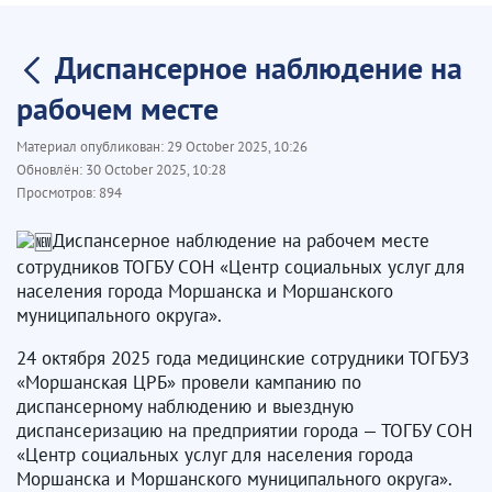
Диспансерное наблюдение на
рабочем месте
Материал опубликован:
29 October 2025, 10:26
Обновлён:
30 October 2025, 10:28
Просмотров:
894
Диспансерное наблюдение на рабочем месте
сотрудников ТОГБУ СОН «Центр социальных услуг для
населения города Моршанска и Моршанского
муниципального округа».
24 октября 2025 года медицинские сотрудники ТОГБУЗ
«Моршанская ЦРБ» провели кампанию по
диспансерному наблюдению и выездную
диспансеризацию на предприятии города — ТОГБУ СОН
«Центр социальных услуг для населения города
Моршанска и Моршанского муниципального округа».