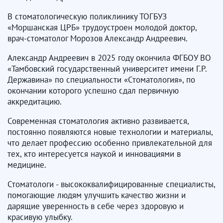
В стоматологическую поликлинику ТОГБУЗ
«Моршанская ЦРБ» трудоустроен молодой доктор,
врач-стоматолог Морозов Александр Андреевич.
Александр Андреевич в 2025 году окончила ФГБОУ ВО
«Тамбовский государственный университет имени Г.Р.
Державина» по специальности «Стоматология», по
окончании которого успешно сдал первичную
аккредитацию.
Современная стоматология активно развивается,
постоянно появляются новые технологии и материалы,
что делает профессию особенно привлекательной для
тех, кто интересуется наукой и инновациями в
медицине.
Стоматологи - высококвалифицированные специалисты,
помогающие людям улучшить качество жизни и
дарящие уверенность в себе через здоровую и
красивую улыбку.