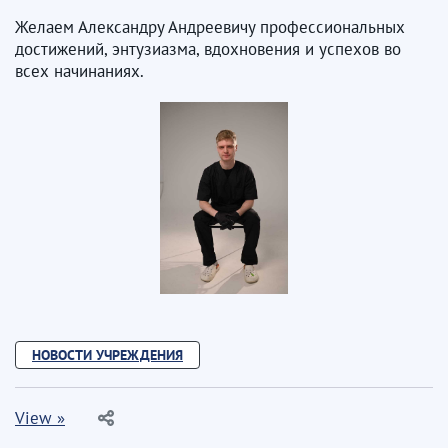
Желаем Александру Андреевичу профессиональных
достижений, энтузиазма, вдохновения и успехов во
всех начинаниях.
НОВОСТИ УЧРЕЖДЕНИЯ
View »