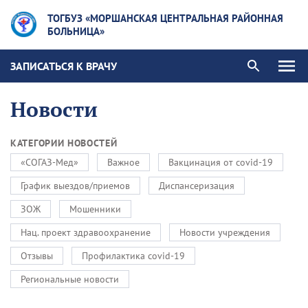
ТОГБУЗ «МОРШАНСКАЯ ЦЕНТРАЛЬНАЯ РАЙОННАЯ
БОЛЬНИЦА»
ЗАПИСАТЬСЯ К ВРАЧУ
Новости
КАТЕГОРИИ НОВОСТЕЙ
«СОГАЗ-Мед»
Важное
Вакцинация от covid-19
График выездов/приемов
Диспансеризация
ЗОЖ
Мошенники
Нац. проект здравоохранение
Новости учреждения
Отзывы
Профилактика covid-19
Региональные новости