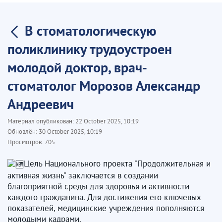
В стоматологическую
поликлинику трудоустроен
молодой доктор, врач-
стоматолог Морозов Александр
Андреевич
Материал опубликован:
22 October 2025, 10:19
Обновлён:
30 October 2025, 10:19
Просмотров:
705
Цель Национального проекта "Продолжительная и
активная жизнь" заключается в создании
благоприятной среды для здоровья и активности
каждого гражданина. Для достижения его ключевых
показателей, медицинские учреждения пополняются
молодыми кадрами.