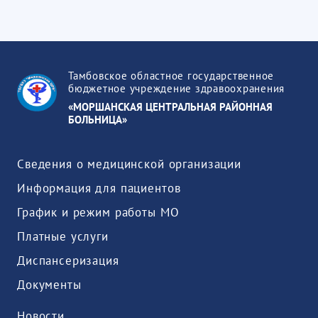
Тамбовское областное государственное
бюджетное учреждение здравоохранения
«МОРШАНСКАЯ ЦЕНТРАЛЬНАЯ РАЙОННАЯ
БОЛЬНИЦА»
Сведения о медицинской организации
Информация для пациентов
График и режим работы МО
Платные услуги
Диспансеризация
Документы
Новости