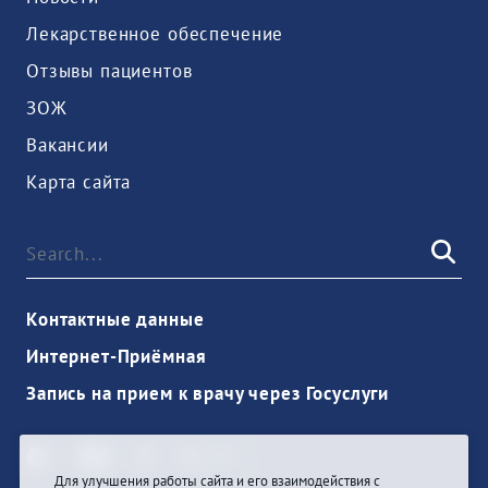
Лекарственное обеспечение
Отзывы пациентов
ЗОЖ
Вакансии
Карта сайта
Контактные данные
Интернет-Приёмная
Запись на прием к врачу через Госуслуги
Для улучшения работы сайта и его взаимодействия с