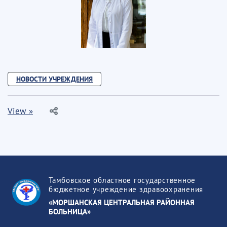
НОВОСТИ УЧРЕЖДЕНИЯ
View »
Тамбовское областное государственное
бюджетное учреждение здравоохранения
«МОРШАНСКАЯ ЦЕНТРАЛЬНАЯ РАЙОННАЯ
БОЛЬНИЦА»