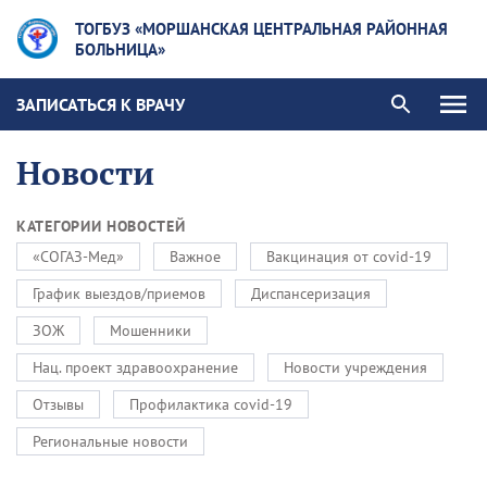
ТОГБУЗ «МОРШАНСКАЯ ЦЕНТРАЛЬНАЯ РАЙОННАЯ
БОЛЬНИЦА»
ЗАПИСАТЬСЯ К ВРАЧУ
Новости
КАТЕГОРИИ НОВОСТЕЙ
«СОГАЗ-Мед»
Важное
Вакцинация от covid-19
График выездов/приемов
Диспансеризация
ЗОЖ
Мошенники
Нац. проект здравоохранение
Новости учреждения
Отзывы
Профилактика covid-19
Региональные новости