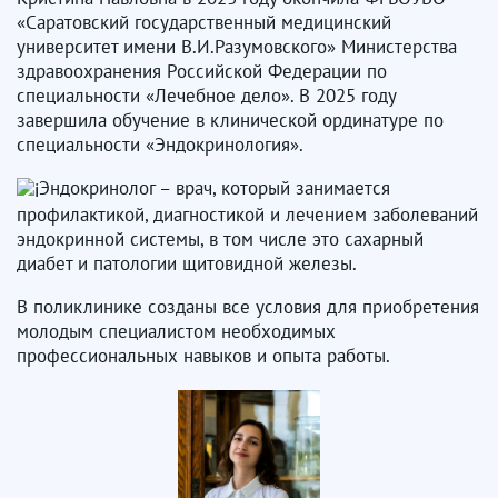
«Саратовский государственный медицинский
университет имени В.И.Разумовского» Министерства
здравоохранения Российской Федерации по
специальности «Лечебное дело». В 2025 году
завершила обучение в клинической ординатуре по
специальности «Эндокринология».
Эндокринолог – врач, который занимается
профилактикой, диагностикой и лечением заболеваний
эндокринной системы, в том числе это сахарный
диабет и патологии щитовидной железы.
В поликлинике созданы все условия для приобретения
молодым специалистом необходимых
профессиональных навыков и опыта работы.