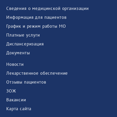
Сведения о медицинской организации
Информация для пациентов
График и режим работы МО
Платные услуги
Диспансеризация
Документы
Новости
Лекарственное обеспечение
Отзывы пациентов
ЗОЖ
Вакансии
Карта сайта