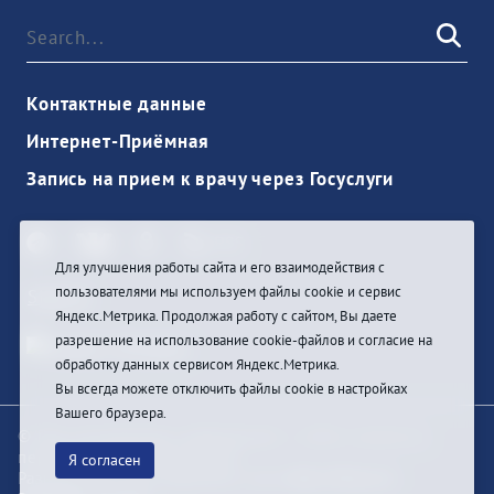
Контактные данные
Интернет-Приёмная
Запись на прием к врачу через Госуслуги
Для улучшения работы сайта и его взаимодействия с
пользователями мы используем файлы cookie и сервис
Sign In
Яндекс.Метрика. Продолжая работу с сайтом, Вы даете
разрешение на использование cookie-файлов и согласие на
обработку данных сервисом Яндекс.Метрика.
Вы всегда можете отключить файлы cookie в настройках
Вашего браузера.
© При цитировании информации с сайта ссылка на
первоисточник обязательна
Я согласен
Разработка и техподдержка сайта
Bars-Penza &