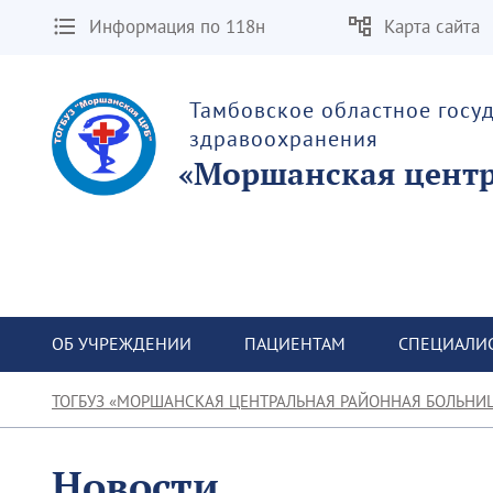
Информация по 118н
Карта сайта
Тамбовское областное госу
здравоохранения
«Моршанская центр
ОБ УЧРЕЖДЕНИИ
ПАЦИЕНТАМ
СПЕЦИАЛИ
ТОГБУЗ «МОРШАНСКАЯ ЦЕНТРАЛЬНАЯ РАЙОННАЯ БОЛЬНИ
Новости