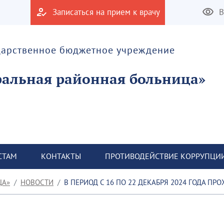
Записаться на прием к врачу
В
дарственное бюджетное учреждение
альная районная больница»
СТАМ
КОНТАКТЫ
ПРОТИВОДЕЙСТВИЕ КОРРУПЦИ
ЦА»
НОВОСТИ
В ПЕРИОД С 16 ПО 22 ДЕКАБРЯ 2024 ГОДА П