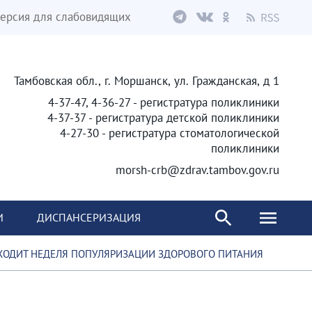
ерсия для слабовидящих
Тамбовская обл., г. Моршанск, ул. Гражданская, д 1
4-37-47, 4-36-27 - регистратура поликлиники
4-37-37 - регистратура детской поликлиники
4-27-30 - регистратура стоматологической
поликлиники
morsh-crb@zdrav.tambov.gov.ru
И
ДИСПАНСЕРИЗАЦИЯ
РОХОДИТ НЕДЕЛЯ ПОПУЛЯРИЗАЦИИ ЗДОРОВОГО ПИТАНИЯ