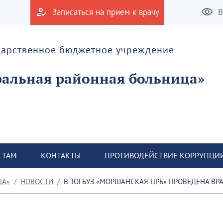
Записаться на прием к врачу
В
дарственное бюджетное учреждение
альная районная больница»
СТАМ
КОНТАКТЫ
ПРОТИВОДЕЙСТВИЕ КОРРУПЦИ
ЦА»
НОВОСТИ
В ТОГБУЗ «МОРШАНСКАЯ ЦРБ» ПРОВЕДЕНА ВРАЧЕБНАЯ КОНФЕРЕНЦИЯ ПО ТЕМЕ: «ПРИ