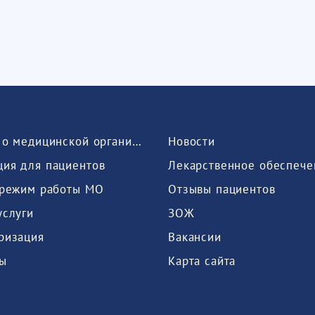
Сведения о медицинской организации
Новости
ия для пациентов
Лекарственное обеспече
 режим работы МО
Отзывы пациентов
услуги
ЗОЖ
ризация
Вакансии
ы
Карта сайта