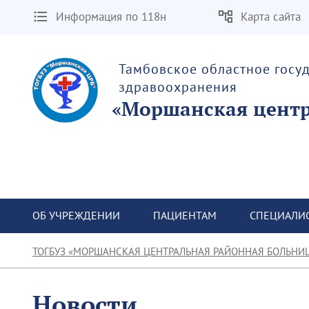
Информация по 118н
Карта сайта
Тамбовское областное госу
здравоохранения
«Моршанская центр
ОБ УЧРЕЖДЕНИИ
ПАЦИЕНТАМ
СПЕЦИАЛИ
ТОГБУЗ «МОРШАНСКАЯ ЦЕНТРАЛЬНАЯ РАЙОННАЯ БОЛЬНИ
Новости