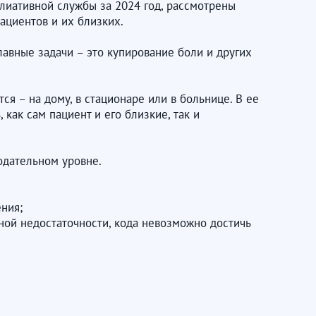
лиативной службы за 2024 год, рассмотрены
ациентов и их близких.
авные задачи – это купирование боли и других
ся – на дому, в стационаре или в больнице. В ее
ак сам пациент и его близкие, так и
одательном уровне.
ния;
ной недостаточности, кода невозможно достичь