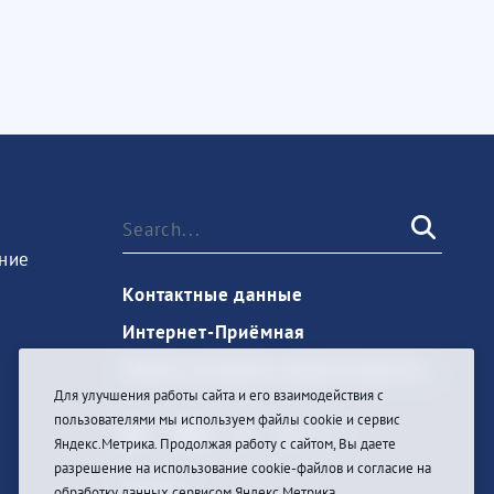
ние
Контактные данные
Интернет-Приёмная
Запись на прием к врачу через Госуслуги
Для улучшения работы сайта и его взаимодействия с
пользователями мы используем файлы cookie и сервис
Яндекс.Метрика. Продолжая работу с сайтом, Вы даете
разрешение на использование cookie-файлов и согласие на
Sign In
обработку данных сервисом Яндекс.Метрика.