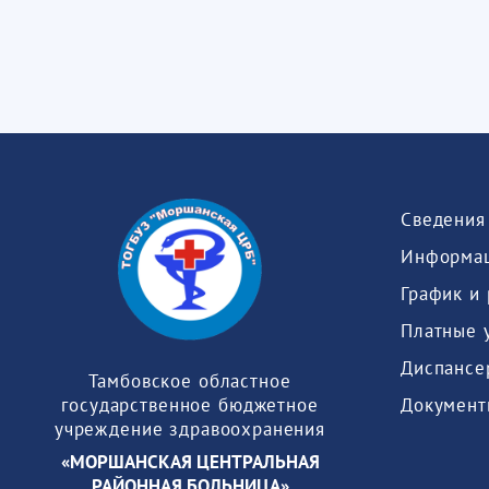
Информац
График и
Платные 
Диспансе
Тамбовское областное
Документ
государственное бюджетное
учреждение здравоохранения
«МОРШАНСКАЯ ЦЕНТРАЛЬНАЯ
РАЙОННАЯ БОЛЬНИЦА»