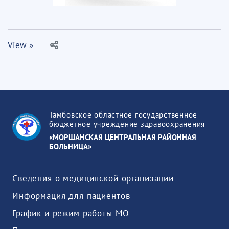
View »
Тамбовское областное государственное
бюджетное учреждение здравоохранения
«МОРШАНСКАЯ ЦЕНТРАЛЬНАЯ РАЙОННАЯ
БОЛЬНИЦА»
Сведения о медицинской организации
Информация для пациентов
График и режим работы МО