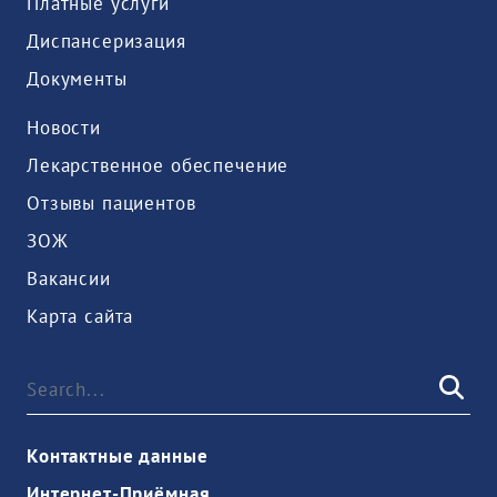
Платные услуги
Диспансеризация
Документы
Новости
Лекарственное обеспечение
Отзывы пациентов
ЗОЖ
Вакансии
Карта сайта
Контактные данные
Интернет-Приёмная