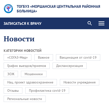
ТОГБУЗ «МОРШАНСКАЯ ЦЕНТРАЛЬНАЯ РАЙОННАЯ
БОЛЬНИЦА»
ЗАПИСАТЬСЯ К ВРАЧУ
Новости
КАТЕГОРИИ НОВОСТЕЙ
«СОГАЗ-Мед»
Важное
Вакцинация от covid-19
График выездов/приемов
Диспансеризация
ЗОЖ
Мошенники
Нац. проект здравоохранение
Новости учреждения
Отзывы
Профилактика covid-19
Региональные новости