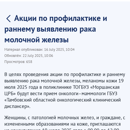
Акции по профилактике и
раннему выявлению рака
молочной железы
Материал опубликован:
16 July 2025, 10:04
Обновлён:
22 July 2025, 10:06
Просмотров:
658
В целях проведения акции по профилактике и раннему
выявлению рака молочной железы, меланомы кожи 19
июля 2025 года в поликлинике ТОГБУЗ «Моршанская
ЦРБ» будут вести прием онкологи–маммологи ГБУЗ
«Тамбовский областной онкологический клинический
диспансер».
Женщины, с патологией молочных желез, и граждане, с
измененными образованиями на коже, приглашаются