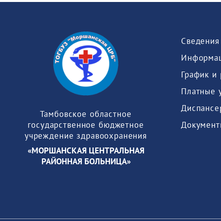
Информац
График и
Платные 
Диспансе
Тамбовское областное
Документ
государственное бюджетное
учреждение здравоохранения
«МОРШАНСКАЯ ЦЕНТРАЛЬНАЯ
РАЙОННАЯ БОЛЬНИЦА»