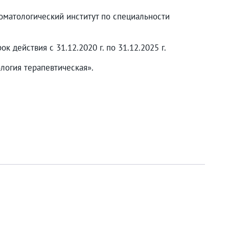
оматологический институт по специальности
 действия с 31.12.2020 г. по 31.12.2025 г.
огия терапевтическая».