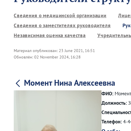
Сведения о медицинской организации
Лице
Сведения о заместителях руководителя
Рук
Независимая оценка качества
Учредительн
Материал опубликован:
23 June 2021, 16:51
Обновлён:
02 November 2024, 16:28
Момент Нина Алексеевна
ФИО:
Момент
Должность:
З
Специальнос
Телефон:
4-4