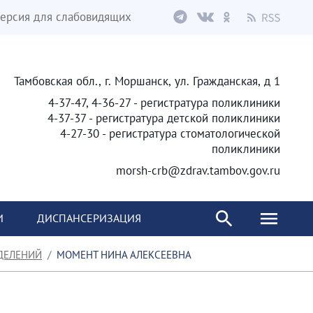
ерсия для слабовидящих
Тамбовская обл., г. Моршанск, ул. Гражданская, д 1
4-37-47, 4-36-27 - регистратура поликлиники
4-37-37 - регистратура детской поликлиники
4-27-30 - регистратура стоматологической
поликлиники
morsh-crb@zdrav.tambov.gov.ru
И
ДИСПАНСЕРИЗАЦИЯ
ДЕЛЕНИЙ
МОМЕНТ НИНА АЛЕКСЕЕВНА