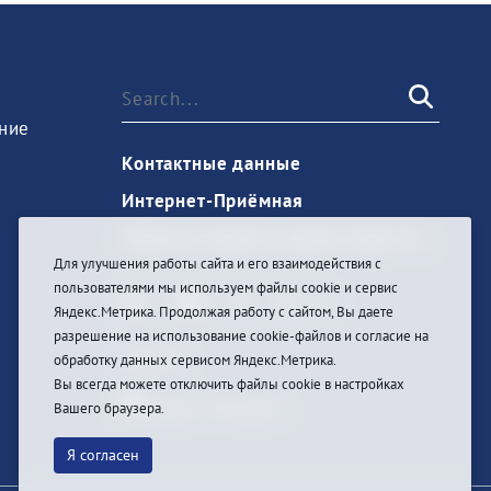
ние
Контактные данные
Интернет-Приёмная
Запись на прием к врачу через Госуслуги
Для улучшения работы сайта и его взаимодействия с
пользователями мы используем файлы cookie и сервис
Яндекс.Метрика. Продолжая работу с сайтом, Вы даете
разрешение на использование cookie-файлов и согласие на
Sign In
обработку данных сервисом Яндекс.Метрика.
Вы всегда можете отключить файлы cookie в настройках
Вашего браузера.
Я согласен