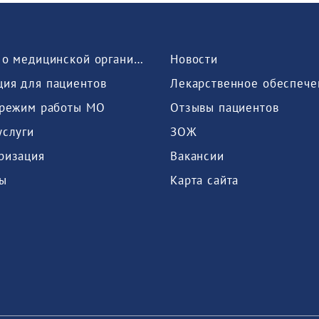
Сведения о медицинской организации
Новости
ия для пациентов
Лекарственное обеспече
 режим работы МО
Отзывы пациентов
услуги
ЗОЖ
ризация
Вакансии
ы
Карта сайта