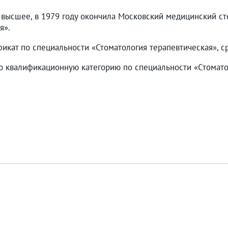
высшее, в 1979 году окончила Московский медицинский ст
я».
икат по специальности «Стоматология терапевтическая», срок
 квалификационную категорию по специальности «Стоматол