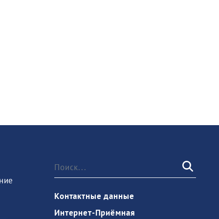
ние
Контактные данные
Интернет-Приёмная