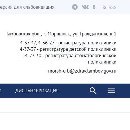
ерсия для слабовидящих
Тамбовская обл., г. Моршанск, ул. Гражданская, д 1
4-37-47, 4-36-27 - регистратура поликлиники
4-37-37 - регистратура детской поликлиники
4-27-30 - регистратура стоматологической
поликлиники
morsh-crb@zdrav.tambov.gov.ru
И
ДИСПАНСЕРИЗАЦИЯ