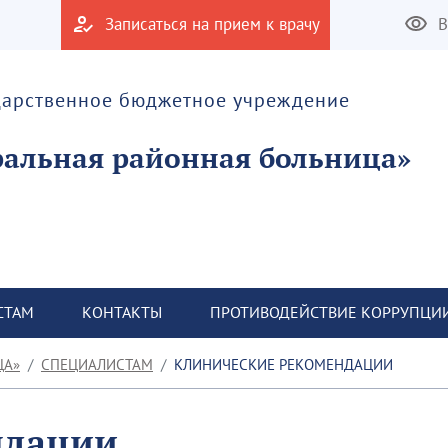
Записаться на прием к врачу
В
дарственное бюджетное учреждение
альная районная больница»
СТАМ
КОНТАКТЫ
ПРОТИВОДЕЙСТВИЕ КОРРУПЦИ
ЦА»
СПЕЦИАЛИСТАМ
КЛИНИЧЕСКИЕ РЕКОМЕНДАЦИИ
ндации