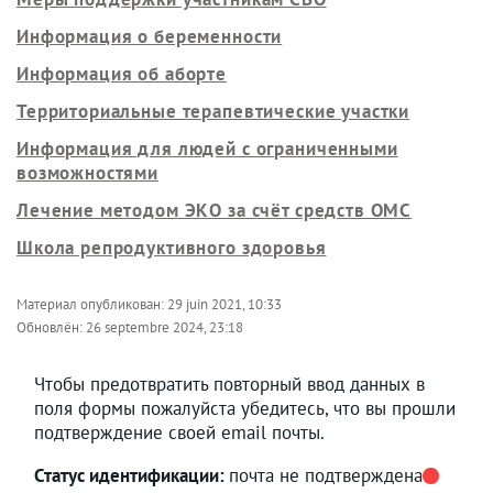
Информация о беременности
Информация об аборте
Территориальные терапевтические участки
Информация для людей с ограниченными
возможностями
Лечение методом ЭКО за счёт средств ОМС
Школа репродуктивного здоровья
Материал опубликован:
29 juin 2021, 10:33
Обновлён:
26 septembre 2024, 23:18
Чтобы предотвратить повторный ввод данных в
поля формы пожалуйста убедитесь, что вы прошли
подтверждение своей email почты.
Статус идентификации:
почта не подтверждена