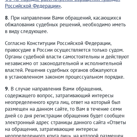
Российской Федерации»
.
8
. При направлении Вами обращений, касающихся
обжалования судебных решений, необходимо иметь
в виду следующее.
Согласно Конституции Российской Федерации,
правосудие в России осуществляется только судом.
Органы судебной власти самостоятельны и действуют
независимо от законодательной и исполнительной
властей. Решения судебных органов обжалуются
в установленном законом процессуальном порядке.
9
. В случае направления Вами обращения,
содержащего вопрос, затрагивающий интересы
неопределенного круга лиц, ответ на который был
размещен на данном сайте, то Вам в течение семи
дней со дня регистрации обращения будет сообщен
электронный адрес страницы данного сайта «Ответы
на обращения, затрагивающие интересы
неопределенного круга лиц», на которой размещен