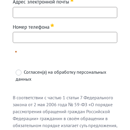
Адрес электронной почты
Requis
Номер телефона
Requis
Согласен(а) на обработку персональных
данных
Requis
В соответствии с частью 1 статьи 7 Федерального
закона от 2 мая 2006 года № 59-ФЗ «О порядке
рассмотрения обращений граждан Российской
Федерации» гражданин в своём обращении в
обязательном порядке излагает суть предложения,