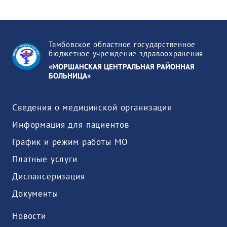
Тамбовское областное государственное
бюджетное учреждение здравоохранения
«МОРШАНСКАЯ ЦЕНТРАЛЬНАЯ РАЙОННАЯ
БОЛЬНИЦА»
Сведения о медицинской организации
Информация для пациентов
График и режим работы МО
Платные услуги
Диспансеризация
Документы
Новости