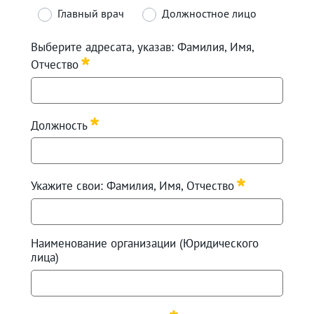
Главный врач
Должностное лицо
Requis
Выберите адресата, указав: Фамилия, Имя,
Отчество
Requis
Должность
Requis
Укажите свои: Фамилия, Имя, Отчество
Requis
Наименование организации (Юридического
лица)