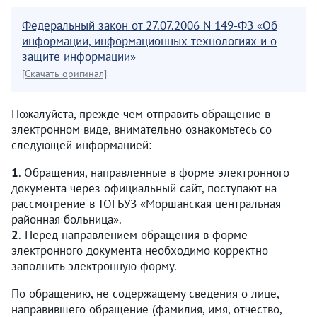
Федеральный закон от 27.07.2006 N 149-ФЗ «Об
информации, информационных технологиях и о
защите информации»
[Скачать оригинал]
Пожалуйста, прежде чем отправить обращение в
электронном виде, внимательно ознакомьтесь со
следующей информацией:
1
. Обращения, направленные в форме электронного
документа через официальный сайт, поступают на
рассмотрение в ТОГБУЗ «Моршанская центральная
районная больница».
2
. Перед направлением обращения в форме
электронного документа необходимо корректно
заполнить электронную форму.
По обращению, не содержащему сведения о лице,
направившего обращение (фамилия, имя, отчество,