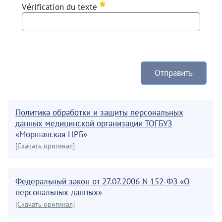
Vérification du texte
Отправить
Политика обработки и защиты персональных
данных медицинской организации ТОГБУЗ
«Моршанская ЦРБ»
[Скачать оригинал]
Федеральный закон от 27.07.2006 N 152-ФЗ «О
персональных данных»
[Скачать оригинал]