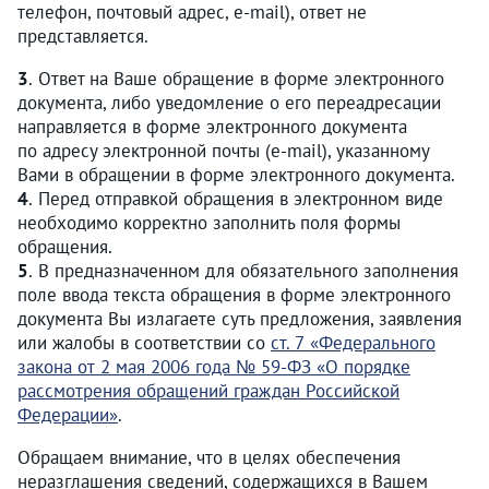
телефон, почтовый адрес, e-mail), ответ не
представляется.
3
. Ответ на Ваше обращение в форме электронного
документа, либо уведомление о его переадресации
направляется в форме электронного документа
по адресу электронной почты (e-mail), указанному
Вами в обращении в форме электронного документа.
4
. Перед отправкой обращения в электронном виде
необходимо корректно заполнить поля формы
обращения.
5
. В предназначенном для обязательного заполнения
поле ввода текста обращения в форме электронного
документа Вы излагаете суть предложения, заявления
или жалобы в соответствии со
ст. 7
«Федерального
закона от 2 мая 2006 года № 59-ФЗ «О порядке
рассмотрения обращений граждан Российской
Федерации»
.
Обращаем внимание, что в целях обеспечения
неразглашения сведений, содержащихся в Вашем