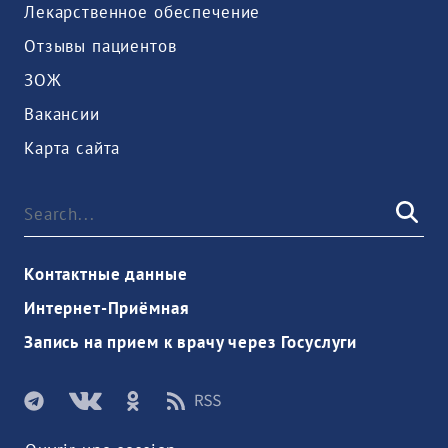
Лекарственное обеспечение
Отзывы пациентов
ЗОЖ
Вакансии
Карта сайта
Контактные данные
Интернет-Приёмная
Запись на прием к врачу через Госуслуги