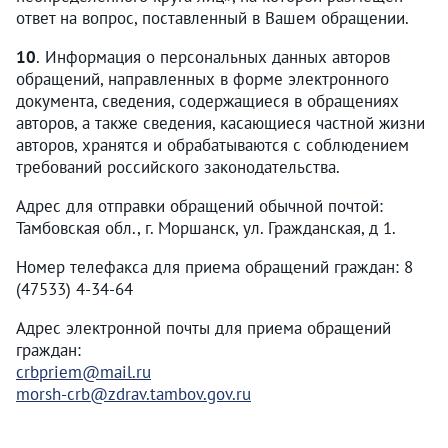
ответ на вопрос, поставленный в Вашем обращении.
10
. Информация о персональных данных авторов
обращений, направленных в форме электронного
документа, сведения, содержащиеся в обращениях
авторов, а также сведения, касающиеся частной жизни
авторов, хранятся и обрабатываются с соблюдением
требований российского законодательства.
Адрес для отправки обращений обычной почтой:
Тамбовская обл., г. Моршанск, ул. Гражданская, д 1.
Номер телефакса для приема обращений граждан: 8
(47533) 4-34-64
Адрес электронной почты для приема обращений
граждан:
crbpriem@mail.ru
morsh-crb@zdrav.tambov.gov.ru