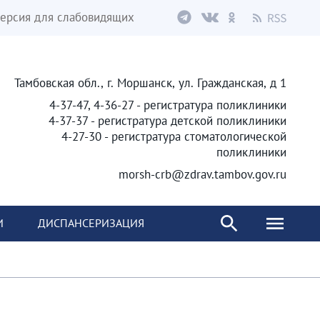
ерсия для слабовидящих
Тамбовская обл., г. Моршанск, ул. Гражданская, д 1
4-37-47, 4-36-27 - регистратура поликлиники
4-37-37 - регистратура детской поликлиники
4-27-30 - регистратура стоматологической
поликлиники
morsh-crb@zdrav.tambov.gov.ru
И
ДИСПАНСЕРИЗАЦИЯ