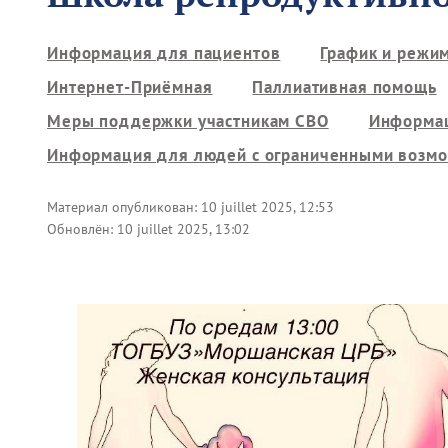
Информация для пациентов
График и режи
Интернет-Приёмная
Паллиативная помощь
Меры поддержки участникам СВО
Информац
Информация для людей с ограниченными возм
Материал опубликован:
10 juillet 2025, 12:53
Обновлён:
10 juillet 2025, 13:02