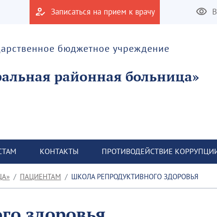
Записаться на прием к врачу
В
дарственное бюджетное учреждение
альная районная больница»
СТАМ
КОНТАКТЫ
ПРОТИВОДЕЙСТВИЕ КОРРУПЦИ
ЦА»
ПАЦИЕНТАМ
ШКОЛА РЕПРОДУКТИВНОГО ЗДОРОВЬЯ
го здоровья