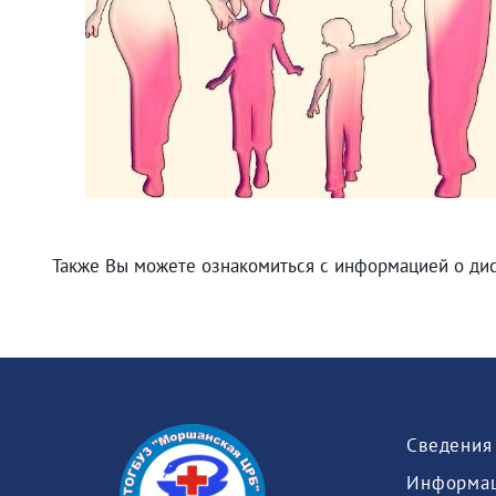
Также Вы можете ознакомиться с информацией о ди
Информац