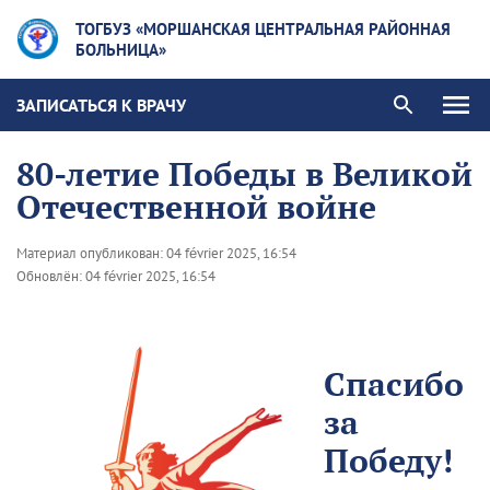
ТОГБУЗ «МОРШАНСКАЯ ЦЕНТРАЛЬНАЯ РАЙОННАЯ
БОЛЬНИЦА»
ЗАПИСАТЬСЯ К ВРАЧУ
80-летие Победы в Великой
Отечественной войне
Материал опубликован:
04 février 2025, 16:54
Обновлён:
04 février 2025, 16:54
Спасибо
за
Победу!