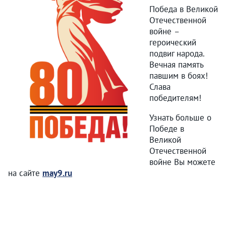
Победа в Великой
Отечественной
войне –
героический
подвиг народа.
Вечная память
павшим в боях!
Слава
победителям!
Узнать больше о
Победе в
Великой
Отечественной
войне Вы можете
на сайте
may9.ru