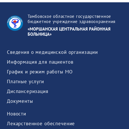
Тамбовское областное государственное
бюджетное учреждение здравоохранения
«МОРШАНСКАЯ ЦЕНТРАЛЬНАЯ РАЙОННАЯ
БОЛЬНИЦА»
Сведения о медицинской организации
Информация для пациентов
График и режим работы МО
Платные услуги
Диспансеризация
Документы
Новости
Лекарственное обеспечение