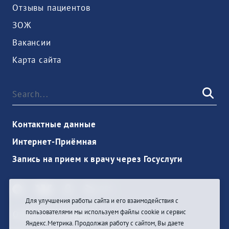
Отзывы пациентов
ЗОЖ
Вакансии
Карта сайта
Контактные данные
Интернет-Приёмная
Запись на прием к врачу через Госуслуги
Для улучшения работы сайта и его взаимодействия с
пользователями мы используем файлы cookie и сервис
Ouvrir une session
Яндекс.Метрика. Продолжая работу с сайтом, Вы даете