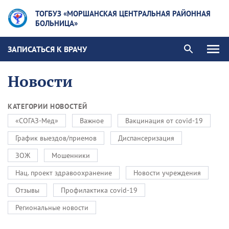
ТОГБУЗ «МОРШАНСКАЯ ЦЕНТРАЛЬНАЯ РАЙОННАЯ
БОЛЬНИЦА»
ЗАПИСАТЬСЯ К ВРАЧУ
Новости
КАТЕГОРИИ НОВОСТЕЙ
«СОГАЗ-Мед»
Важное
Вакцинация от covid-19
График выездов/приемов
Диспансеризация
ЗОЖ
Мошенники
Нац. проект здравоохранение
Новости учреждения
Отзывы
Профилактика covid-19
Региональные новости