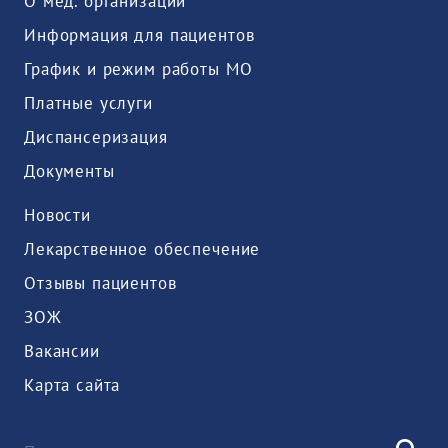
О мед. организации
Информация для пациентов
График и режим работы МО
Платные услуги
Диспансеризация
Документы
Новости
Лекарственное обеспечение
Отзывы пациентов
ЗОЖ
Вакансии
Карта сайта