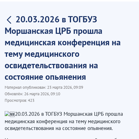
20.03.2026 в ТОГБУЗ
Моршанская ЦРБ прошла
медицинская конференция на
тему медицинского
освидетельствования на
состояние опьянения
Материал опубликован:
23 марта 2026, 09:09
Обновлён:
26 марта 2026, 09:10
Просмотров:
423
20.03.2026 в ТОГБУЗ Моршанская ЦРБ прошла
медицинская конференция на тему медицинского
освидетельствования на состояние опьянения.