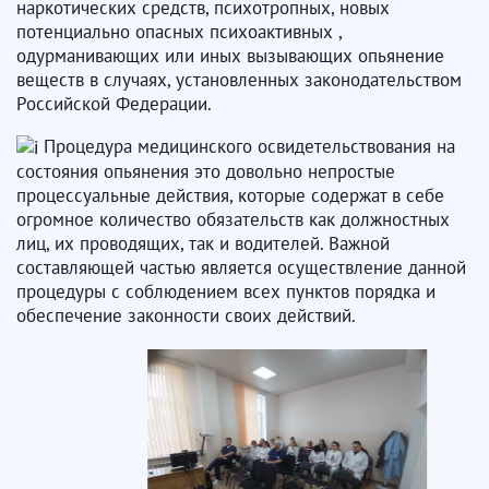
наркотических средств, психотропных, новых
потенциально опасных психоактивных ,
одурманивающих или иных вызывающих опьянение
веществ в случаях, установленных законодательством
Российской Федерации.
Процедура медицинского освидетельствования на
состояния опьянения это довольно непростые
процессуальные действия, которые содержат в себе
огромное количество обязательств как должностных
лиц, их проводящих, так и водителей. Важной
составляющей частью является осуществление данной
процедуры с соблюдением всех пунктов порядка и
обеспечение законности своих действий.