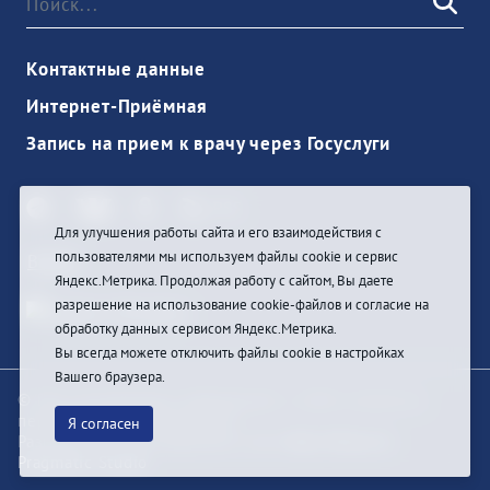
Контактные данные
Интернет-Приёмная
Запись на прием к врачу через Госуслуги
Для улучшения работы сайта и его взаимодействия с
пользователями мы используем файлы cookie и сервис
Войти
Яндекс.Метрика. Продолжая работу с сайтом, Вы даете
разрешение на использование cookie-файлов и согласие на
обработку данных сервисом Яндекс.Метрика.
Вы всегда можете отключить файлы cookie в настройках
Вашего браузера.
© При цитировании информации с сайта ссылка на
первоисточник обязательна
Я согласен
Разработка и техподдержка сайта
Bars-Penza &
Pragmatic Studio