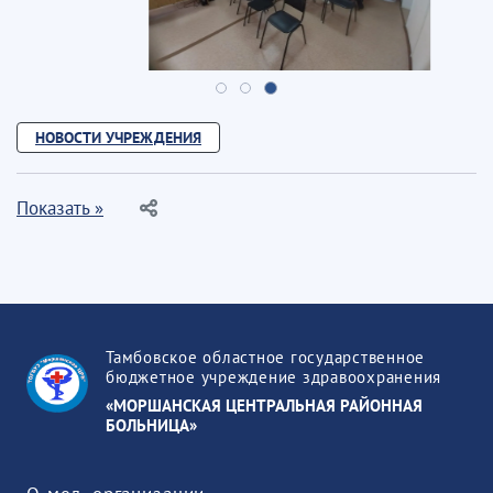
НОВОСТИ УЧРЕЖДЕНИЯ
Показать »
Тамбовское областное государственное
бюджетное учреждение здравоохранения
«МОРШАНСКАЯ ЦЕНТРАЛЬНАЯ РАЙОННАЯ
БОЛЬНИЦА»