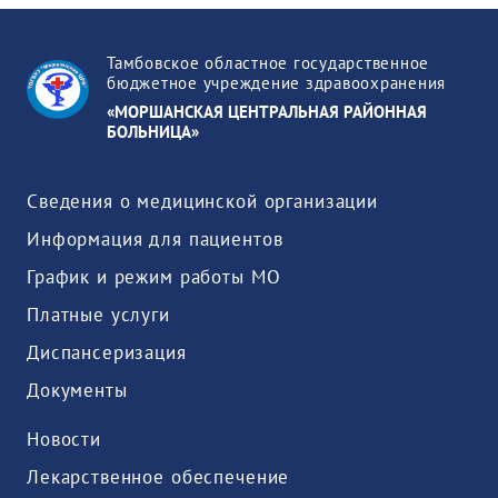
Тамбовское областное государственное
бюджетное учреждение здравоохранения
«МОРШАНСКАЯ ЦЕНТРАЛЬНАЯ РАЙОННАЯ
БОЛЬНИЦА»
Сведения о медицинской организации
Информация для пациентов
График и режим работы МО
Платные услуги
Диспансеризация
Документы
Новости
Лекарственное обеспечение