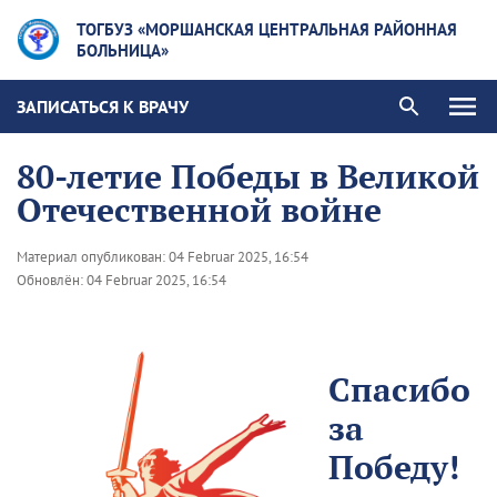
ТОГБУЗ «МОРШАНСКАЯ ЦЕНТРАЛЬНАЯ РАЙОННАЯ
БОЛЬНИЦА»
ЗАПИСАТЬСЯ К ВРАЧУ
80-летие Победы в Великой
Отечественной войне
Материал опубликован:
04 Februar 2025, 16:54
Обновлён:
04 Februar 2025, 16:54
Спасибо
за
Победу!