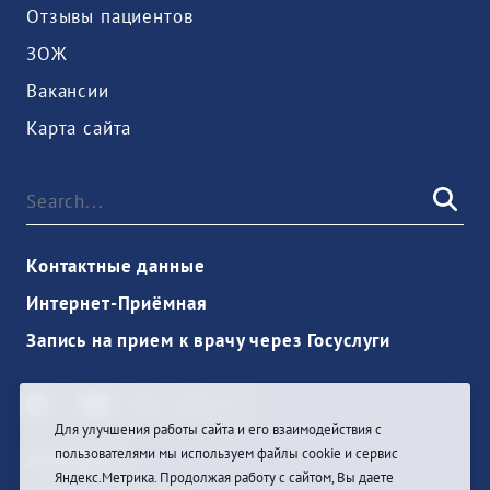
Отзывы пациентов
ЗОЖ
Вакансии
Карта сайта
Контактные данные
Интернет-Приёмная
Запись на прием к врачу через Госуслуги
Для улучшения работы сайта и его взаимодействия с
пользователями мы используем файлы cookie и сервис
Anmelden
Яндекс.Метрика. Продолжая работу с сайтом, Вы даете