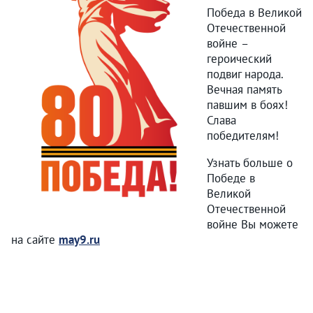
Победа в Великой
Отечественной
войне –
героический
подвиг народа.
Вечная память
павшим в боях!
Слава
победителям!
Узнать больше о
Победе в
Великой
Отечественной
войне Вы можете
на сайте
may9.ru