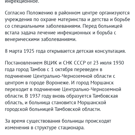
инфекционное.
Согласно Положению в районном центре организуются
учреждения по охране материнства и детства и борьбе
со специальными заболеваниями. Перед больницей
встала задача лечение инфекционных и борьба с
венерическими заболеваниями.
8 марта 1925 года открывается детская консультация.
Постановлением ВЦИК и СНК СССР от 23 июля 1930
года город Тамбов с 1 октября переведен в
подчинение Центрально-Черноземной области с
центром в городе Воронеже. И город Моршанск
переходит в подчинение Центрально-Черноземной
области. В 1937 году вновь образуется Тамбовская
область, и больница становится Моршанской
городской больницей Тамбовской области.
За время существования больницы происходят
изменения в структуре стационара.