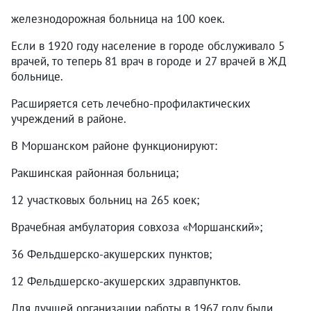
железнодорожная больница на 100 коек.
Если в 1920 году население в городе обслуживало 5
врачей, то теперь 81 врач в городе и 27 врачей в ЖД
больнице.
Расширяется сеть лечебно-профилактических
учреждений в районе.
В Моршанском районе функционируют:
Ракшинская районная больница;
12 участковых больниц на 265 коек;
Врачебная амбулатория совхоза «Моршанский»;
36 Фельдшерско-акушерских пунктов;
12 Фельдшерско-акушерских здравпунктов.
Для лучшей организации работы в 1967 году были