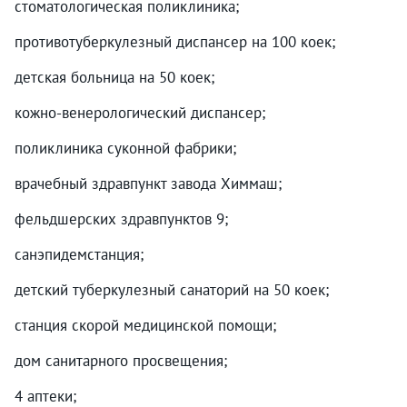
стоматологическая поликлиника;
противотуберкулезный диспансер на 100 коек;
детская больница на 50 коек;
кожно-венерологический диспансер;
поликлиника суконной фабрики;
врачебный здравпункт завода Химмаш;
фельдшерских здравпунктов 9;
санэпидемстанция;
детский туберкулезный санаторий на 50 коек;
станция скорой медицинской помощи;
дом санитарного просвещения;
4 аптеки;