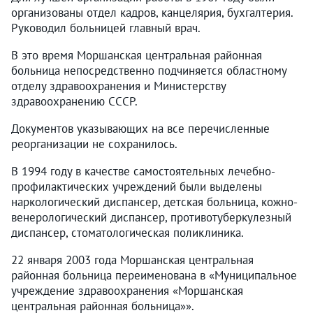
организованы отдел кадров, канцелярия, бухгалтерия.
Руководил больницей главный врач.
В это время Моршанская центральная районная
больница непосредственно подчиняется областному
отделу здравоохранения и Министерству
здравоохранению СССР.
Документов указывающих на все перечисленные
реорганизации не сохранилось.
В 1994 году в качестве самостоятельных лечебно-
профилактических учреждений были выделены
наркологический диспансер, детская больница, кожно-
венерологический диспансер, противотуберкулезный
диспансер, стоматологическая поликлиника.
22 января 2003 года Моршанская центральная
районная больница переименована в «Муниципальное
учреждение здравоохранения «Моршанская
центральная районная больница»».