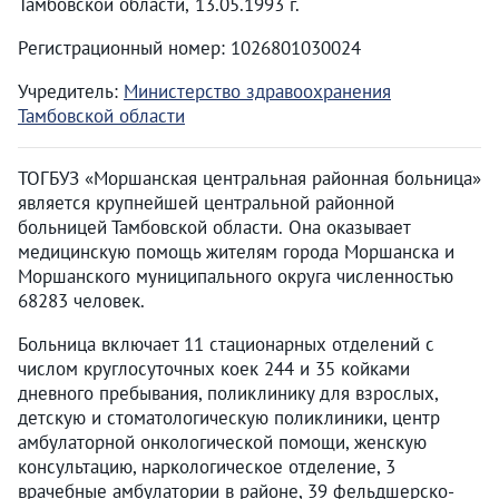
Тамбовской области, 13.05.1993 г.
Регистрационный номер: 1026801030024
Учредитель:
Министерство здравоохранения
Тамбовской области
ТОГБУЗ «Моршанская центральная районная больница»
является крупнейшей центральной районной
больницей Тамбовской области. Она оказывает
медицинскую помощь жителям города Моршанска и
Моршанского муниципального округа численностью
68283 человек.
Больница включает 11 стационарных отделений с
числом круглосуточных коек 244 и 35 койками
дневного пребывания, поликлинику для взрослых,
детскую и стоматологическую поликлиники, центр
амбулаторной онкологической помощи, женскую
консультацию, наркологическое отделение, 3
врачебные амбулатории в районе, 39 фельдшерско-