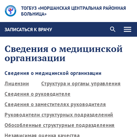
ТОГБУЗ «МОРШАНСКАЯ ЦЕНТРАЛЬНАЯ РАЙОННАЯ
БОЛЬНИЦА»
ЗАПИСАТЬСЯ К ВРАЧУ
Сведения о медицинской
организации
Сведения о медицинской организации
Лицензии
Структура и органы управления
Сведения о руководителе
Сведения о заместителях руководителя
Руководители структурных подразделений
Обособленные структурные подразделения
Независимая оценка качества