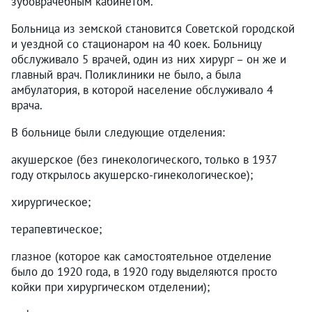
зубоврачебным кабинетом.
Больница из земской становится Советской городской
и уездной со стационаром на 40 коек. Больницу
обслуживало 5 врачей, один из них хирург – он же и
главный врач. Поликлиники не было, а была
амбулатория, в которой население обслуживало 4
врача.
В больнице были следующие отделения:
акушерское (без гинекологического, только в 1937
году открылось акушерско-гинекологическое);
хирургическое;
терапевтическое;
глазное (которое как самостоятельное отделение
было до 1920 года, в 1920 году выделяются просто
койки при хирургическом отделении);