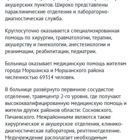
акушерских пунктов. Широко представлены
параклинические отделения и лабораторно-
диагностическая служба.
Круглосуточно оказывается специализированная
помощь по хирургии, травматологии, терапии,
акушерству и гинекологии, анестезиологии и
реанимации, реабилитации, педиатрии.
Больница оказывает медицинскую помощь жителям
города Моршанска и Моршанского района
численностью 69314 человек.
В больнице развёрнуто первичное сосудистое
отделение, травмцентр 2-го уровня, где получают
высококвалифицированную медицинскую помощь и
жители других районов области: Сосновского,
Пичаевского. Межрайонными являются также
хирургическое и акушерское отделения, клинико-
диагностическая лаборатория, рентгенотделение.
Медучреждение располагает необходимым