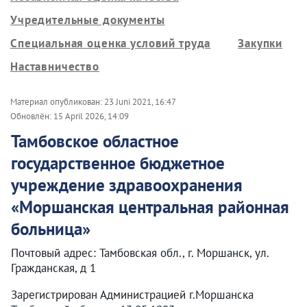
Учредительные документы
Специальная оценка условий труда
Закупки
Наставничество
Материал опубликован:
23 Juni 2021, 16:47
Обновлён:
15 April 2026, 14:09
Тамбовское областное
государственное бюджетное
учреждение здравоохранения
«Моршанская центральная районная
больница»
Почтовый адрес: Тамбовская обл., г. Моршанск, ул.
Гражданская, д 1
Зарегистрирован Администрацией г.Моршанска