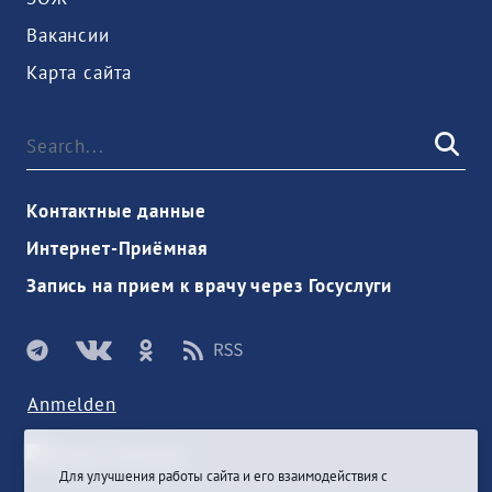
Вакансии
Карта сайта
Контактные данные
Интернет-Приёмная
Запись на прием к врачу через Госуслуги
Anmelden
Для улучшения работы сайта и его взаимодействия с