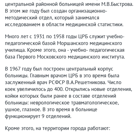
центральной районной больницей имени М.В.Быстрова.
В этом же году был создан организационно-
методический отдел, который занимался
исследованием в области медицинской статистики.
Много лет с 1931 по 1958 годы ЦРБ служит учебно-
педагогической базой Моршанского медицинского
училища. Кроме этого, она - учебно- педагогическая
база Первого Московского медицинского института.
В 1967 году был построен центральный корпус
больницы. Главным врачом ЦРБ в это время была
заслуженный врач РСФСР В.А.Решетникова. Число
коек увеличилось до 400. Открылись новые отделения,
койки которых были ранее в составе отделений
больницы: неврологическое травматологическое,
ушное, глазное. В это время в больнице
функционирует 9 отделений.
Кроме этого, на территории города работают: