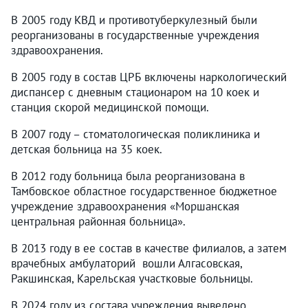
В 2005 году КВД и противотуберкулезный были
реорганизованы в государственные учреждения
здравоохранения.
В 2005 году в состав ЦРБ включены наркологический
диспансер с дневным стационаром на 10 коек и
станция скорой медицинской помощи.
В 2007 году – стоматологическая поликлиника и
детская больница на 35 коек.
В 2012 году больница была реорганизована в
Тамбовское областное государственное бюджетное
учреждение здравоохранения «Моршанская
центральная районная больница».
В 2013 году в ее состав в качестве филиалов, а затем
врачебных амбулаторий вошли Алгасовская,
Ракшинская, Карельская участковые больницы.
В 2024 году из состава учреждения выведено