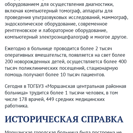
оборудованием для осуществления диагностики,
включая компьютерный томограф, аппараты для
проведения ультразвуковых исследований, маммограф,
эндоскопическое оборудование, современное
рентгеновское и лабораторное оборудование,
компьютерный электроэнцефалограф и многое другое.
Ежегодно в больнице проводится более 2 тысяч
оперативных вмешательств, появляется на свет более
200 новорожденных детей, осуществляется более 400
тысяч поликлинических посещений, стационарную
помощь получают более 10 тысяч пациентов.
Сегодня в ТОГБУЗ «Моршанская центральная районная
больница» трудится более 1 тысячи человек, в том
числе 178 врачей, 449 средних медицинских
работника.
ИСТОРИЧЕСКАЯ СПРАВКА
Моршанская городская больница была построена не