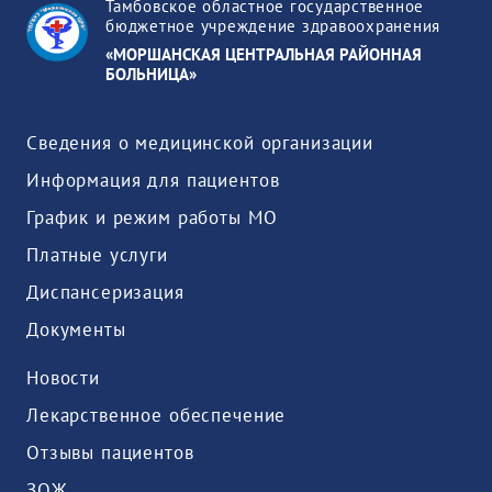
Тамбовское областное государственное
бюджетное учреждение здравоохранения
«МОРШАНСКАЯ ЦЕНТРАЛЬНАЯ РАЙОННАЯ
БОЛЬНИЦА»
Сведения о медицинской организации
Информация для пациентов
График и режим работы МО
Платные услуги
Диспансеризация
Документы
Новости
Лекарственное обеспечение
Отзывы пациентов
ЗОЖ