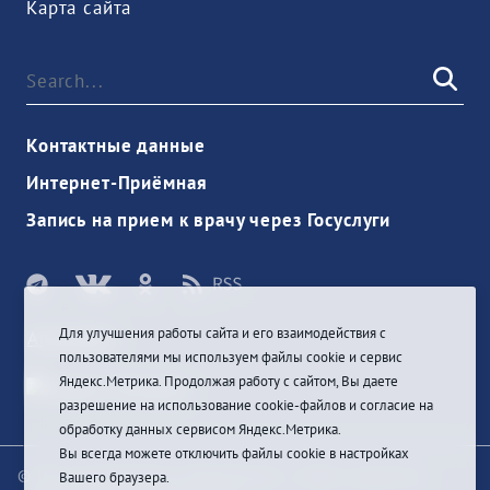
Карта сайта
Контактные данные
Интернет-Приёмная
Запись на прием к врачу через Госуслуги
Для улучшения работы сайта и его взаимодействия с
Anmelden
пользователями мы используем файлы cookie и сервис
Яндекс.Метрика. Продолжая работу с сайтом, Вы даете
разрешение на использование cookie-файлов и согласие на
обработку данных сервисом Яндекс.Метрика.
Вы всегда можете отключить файлы cookie в настройках
© При цитировании информации с сайта ссылка на
Вашего браузера.