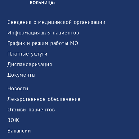
БОЛЬНИЦА»
Сведения о медицинской организации
Информация для пациентов
График и режим работы МО
Платные услуги
Диспансеризация
Документы
Новости
Лекарственное обеспечение
Отзывы пациентов
ЗОЖ
Вакансии