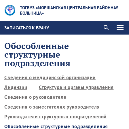
ТОГБУЗ «МОРШАНСКАЯ ЦЕНТРАЛЬНАЯ РАЙОННАЯ
БОЛЬНИЦА»
ЗАПИСАТЬСЯ К ВРАЧУ
Обособленные
структурные
подразделения
Сведения о медицинской организации
Лицензии
Структура и органы управления
Сведения о руководителе
Сведения о заместителях руководителя
Руководители структурных подразделений
Обособленные структурные подразделения