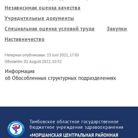
Независимая оценка качества
Учредительные документы
Специальная оценка условий труда
Закупки
Наставничество
Материал опубликован:
23 Juni 2021, 17:05
Обновлён:
01 August 2022, 10:52
Информация
об Обособленных структурных подразделениях
Тамбовское областное государственное
бюджетное учреждение здравоохранения
«МОРШАНСКАЯ ЦЕНТРАЛЬНАЯ РАЙОННАЯ