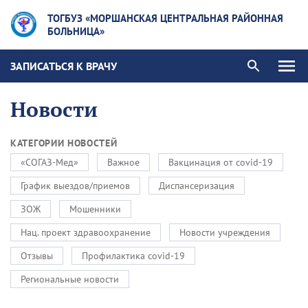
ТОГБУЗ «МОРШАНСКАЯ ЦЕНТРАЛЬНАЯ РАЙОННАЯ
БОЛЬНИЦА»
ЗАПИСАТЬСЯ К ВРАЧУ
Новости
КАТЕГОРИИ НОВОСТЕЙ
«СОГАЗ-Мед»
Важное
Вакцинация от covid-19
График выездов/приемов
Диспансеризация
ЗОЖ
Мошенники
Нац. проект здравоохранение
Новости учреждения
Отзывы
Профилактика covid-19
Региональные новости