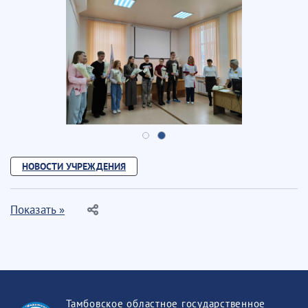
НОВОСТИ УЧРЕЖДЕНИЯ
Показать »
Тамбовское областное государственное