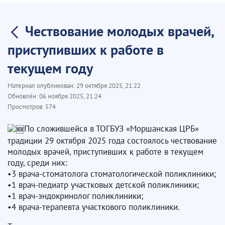
Чествование молодых врачей,
приступивших к работе в
текущем году
Материал опубликован:
29 октября 2025, 21:22
Обновлён:
06 ноября 2025, 21:24
Просмотров:
574
По сложившейся в ТОГБУЗ «Моршанская ЦРБ»
традиции 29 октября 2025 года состоялось чествование
молодых врачей, приступивших к работе в текущем
году, среди них:
•3 врача-стоматолога стоматологической поликлиники;
•1 врач-педиатр участковых детской поликлиники;
•1 врач-эндокринолог поликлиники;
•4 врача-терапевта участкового поликлиники.