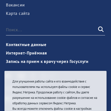
Вакансии
Карта сайта
Контактные данные
Интернет-Приёмная
Запись на прием к врачу через Госуслуги
Для улучшения работы сайта и его взаимодействия с
пользователями мы используем файлы cookie и сервис
Войти
Яндекс.Метрика. Продолжая работу с сайтом, Вы даете
разрешение на использование cookie-файлов и согласие на
обработку данных сервисом Яндекс.Метрика.
Вы всегда можете отключить файлы cookie в настройках