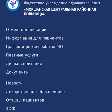
бюджетное учреждение здравоохранения
«МОРШАНСКАЯ ЦЕНТРАЛЬНАЯ РАЙОННАЯ
БОЛЬНИЦА»
О мед. организации
Информация для пациентов
График и режим работы МО
Платные услуги
Диспансеризация
Документы
Новости
Лекарственное обеспечение
Отзывы пациентов
ЗОЖ