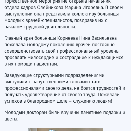
Торжественное мероприятие открыла начальник
отдела кадров Олейникова Марина Игоревна. В своем
выступлении она представила коллективу больницы
молодых врачей-специалистов, поздравив их с
началом трудовой деятельности.
Главный врач больницы Корнеева Нина Васильевна
пожелала молодому поколению врачей постоянно
совершенствовать свой профессиональный уровень,
проявлять милосердие и сострадание к нуждающимся
в их помощи пациентам.
Заведующие структурными подразделениями
выступили с напутственными словами стать
профессионалами своего дела, не боятся трудностей и
получать удовлетворение от своего труда. Пожелали
успехов в благородном деле – служению людям!
Молодым докторам были вручены памятные подарки и
цветы.