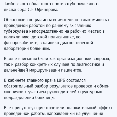
Тамбовского областного противотуберкулёзного
диспансера С.Е Офицерова.
Областные специалисты внимательно ознакомились с
проводимой работой по раннему выявлению
туберкулёза непосредственно на рабочих местах в
поликлинике, детской поликлинике, во
флюорокабинете, в клинико-диагностической
лаборатории больницы.
В зоне внимания были как организационные вопросы,
так и разбор конкретных случаев по диагностике и
дальнейшей маршрутизации пациентов.
В кабинете главного врача ЦРБ состоялся
обстоятельный разбор результатов проверки и обмен
мнениями с участием руководителей структурных
подразделений больницы.
Все присутствующие отметили положительный эффект
проведённой работы, направленный на улучшение