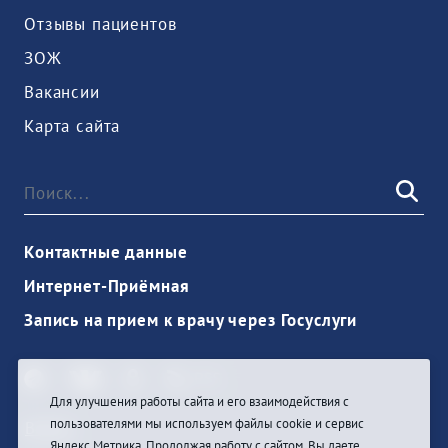
Отзывы пациентов
ЗОЖ
Вакансии
Карта сайта
Контактные данные
Интернет-Приёмная
Запись на прием к врачу через Госуслуги
Для улучшения работы сайта и его взаимодействия с
пользователями мы используем файлы cookie и сервис
Войти
Яндекс.Метрика. Продолжая работу с сайтом, Вы даете