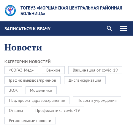
ТОГБУЗ «МОРШАНСКАЯ ЦЕНТРАЛЬНАЯ РАЙОННАЯ
БОЛЬНИЦА»
ЗАПИСАТЬСЯ К ВРАЧУ
Новости
КАТЕГОРИИ НОВОСТЕЙ
«СОГАЗ-Мед»
Важное
Вакцинация от covid-19
График выездов/приемов
Диспансеризация
ЗОЖ
Мошенники
Нац. проект здравоохранение
Новости учреждения
Отзывы
Профилактика covid-19
Региональные новости