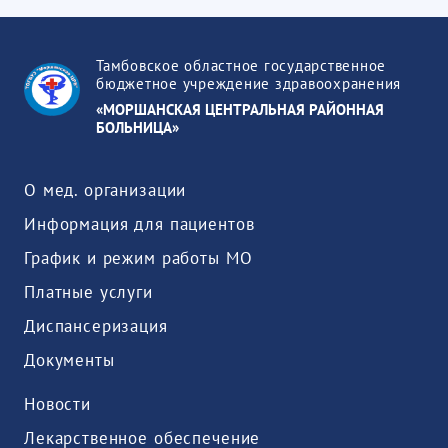
Тамбовское областное государственное
бюджетное учреждение здравоохранения
«МОРШАНСКАЯ ЦЕНТРАЛЬНАЯ РАЙОННАЯ
БОЛЬНИЦА»
О мед. организации
Информация для пациентов
График и режим работы МО
Платные услуги
Диспансеризация
Документы
Новости
Лекарственное обеспечение