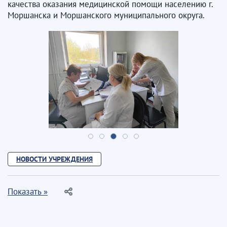
качества оказания медицинской помощи населению г.
Моршанска и Моршанского муниципального округа.
НОВОСТИ УЧРЕЖДЕНИЯ
Показать »