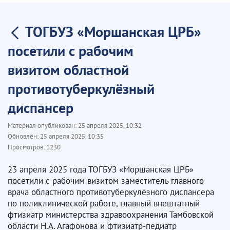
ТОГБУЗ «Моршанская ЦРБ»
посетили с рабочим
визитом областной
противотуберкулёзный
диспансер
Материал опубликован:
25 апреля 2025, 10:32
Обновлён:
25 апреля 2025, 10:35
Просмотров:
1230
23 апреля 2025 года ТОГБУЗ «Моршанская ЦРБ»
посетили с рабочим визитом заместитель главного
врача областного противотуберкулёзного диспансера
по поликлинической работе, главный внештатный
фтизиатр министерства здравоохранения Тамбовской
области Н.А. Агафонова и фтизиатр-педиатр