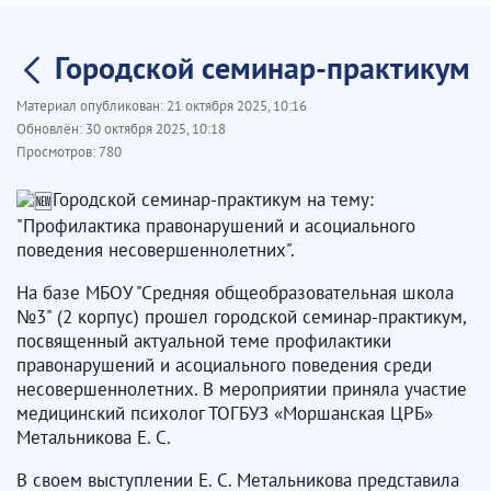
Городской семинар-практикум
Материал опубликован:
21 октября 2025, 10:16
Обновлён:
30 октября 2025, 10:18
Просмотров:
780
Городской семинар-практикум на тему:
"Профилактика правонарушений и асоциального
поведения несовершеннолетних".
На базе МБОУ "Средняя общеобразовательная школа
№3" (2 корпус) прошел городской семинар-практикум,
посвященный актуальной теме профилактики
правонарушений и асоциального поведения среди
несовершеннолетних. В мероприятии приняла участие
медицинский психолог ТОГБУЗ «Моршанская ЦРБ»
Метальникова Е. С.
В своем выступлении Е. С. Метальникова представила