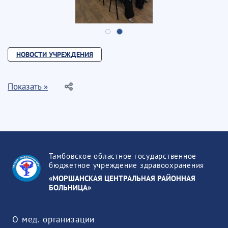
НОВОСТИ УЧРЕЖДЕНИЯ
Показать »
Тамбовское областное государственное
бюджетное учреждение здравоохранения
«МОРШАНСКАЯ ЦЕНТРАЛЬНАЯ РАЙОННАЯ
БОЛЬНИЦА»
О мед. организации