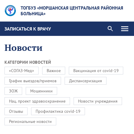
ТОГБУЗ «МОРШАНСКАЯ ЦЕНТРАЛЬНАЯ РАЙОННАЯ
БОЛЬНИЦА»
ЗАПИСАТЬСЯ К ВРАЧУ
Новости
КАТЕГОРИИ НОВОСТЕЙ
«СОГАЗ-Мед»
Важное
Вакцинация от covid-19
График выездов/приемов
Диспансеризация
ЗОЖ
Мошенники
Нац. проект здравоохранение
Новости учреждения
Отзывы
Профилактика covid-19
Региональные новости