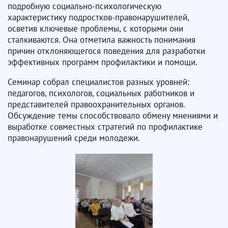
подробную социально-психологическую
характеристику подростков-правонарушителей,
осветив ключевые проблемы, с которыми они
сталкиваются. Она отметила важность понимания
причин отклоняющегося поведения для разработки
эффективных программ профилактики и помощи.
Семинар собрал специалистов разных уровней:
педагогов, психологов, социальных работников и
представителей правоохранительных органов.
Обсуждение темы способствовало обмену мнениями и
выработке совместных стратегий по профилактике
правонарушений среди молодежи.