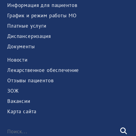
Информация для пациентов
График и режим работы МО
Платные услуги
Диспансеризация
Документы
Новости
Лекарственное обеспечение
Отзывы пациентов
ЗОЖ
Вакансии
Карта сайта