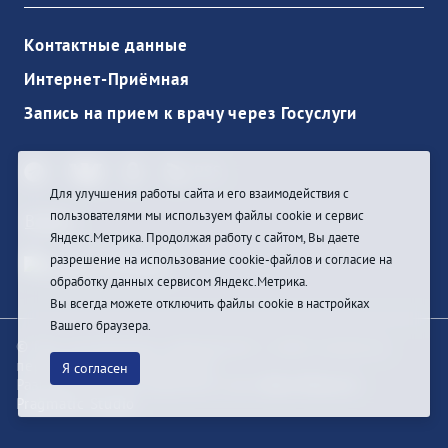
Контактные данные
Интернет-Приёмная
Запись на прием к врачу через Госуслуги
Для улучшения работы сайта и его взаимодействия с
пользователями мы используем файлы cookie и сервис
Войти
Яндекс.Метрика. Продолжая работу с сайтом, Вы даете
разрешение на использование cookie-файлов и согласие на
обработку данных сервисом Яндекс.Метрика.
Вы всегда можете отключить файлы cookie в настройках
Вашего браузера.
© При цитировании информации с сайта ссылка на
первоисточник обязательна
Я согласен
Разработка и техподдержка сайта
Bars-Penza &
Pragmatic Studio