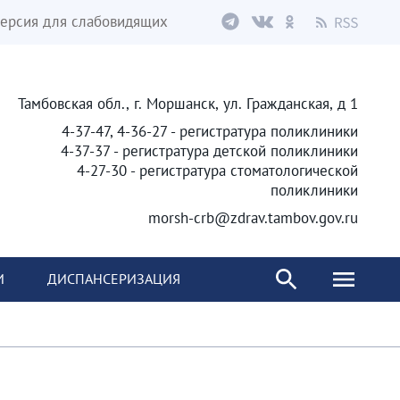
ерсия для слабовидящих
Тамбовская обл., г. Моршанск, ул. Гражданская, д 1
4-37-47, 4-36-27 - регистратура поликлиники
4-37-37 - регистратура детской поликлиники
4-27-30 - регистратура стоматологической
поликлиники
morsh-crb@zdrav.tambov.gov.ru
И
ДИСПАНСЕРИЗАЦИЯ