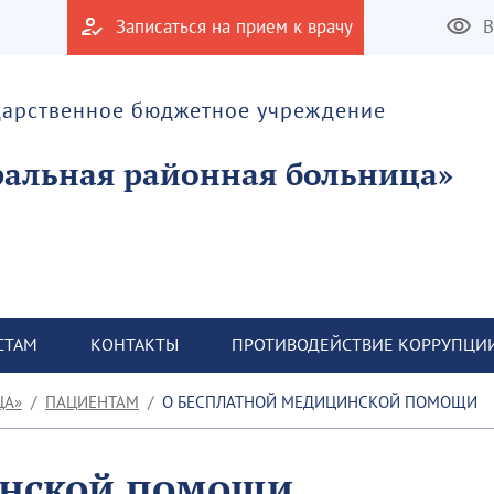
Записаться на прием к врачу
В
дарственное бюджетное учреждение
альная районная больница»
СТАМ
КОНТАКТЫ
ПРОТИВОДЕЙСТВИЕ КОРРУПЦИ
ЦА»
ПАЦИЕНТАМ
О БЕСПЛАТНОЙ МЕДИЦИНСКОЙ ПОМОЩИ
инской помощи