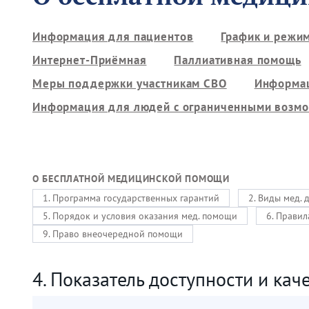
Информация для пациентов
График и режи
Интернет-Приёмная
Паллиативная помощь
Меры поддержки участникам СВО
Информац
Информация для людей с ограниченными возм
О БЕСПЛАТНОЙ МЕДИЦИНСКОЙ ПОМОЩИ
1. Программа государственных гарантий
2. Виды мед. 
5. Порядок и условия оказания мед. помощи
6. Правил
9. Право внеочередной помощи
4. Показатель доступности и кач