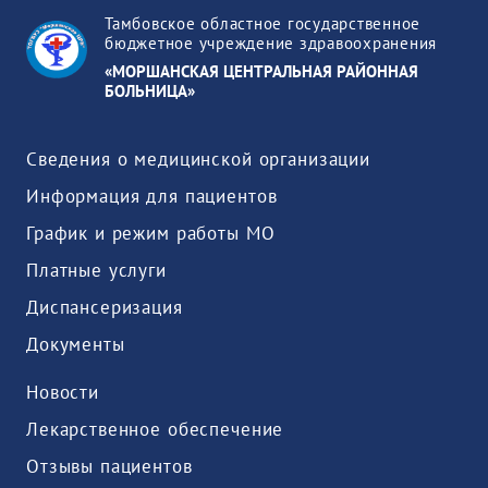
Тамбовское областное государственное
бюджетное учреждение здравоохранения
«МОРШАНСКАЯ ЦЕНТРАЛЬНАЯ РАЙОННАЯ
БОЛЬНИЦА»
Сведения о медицинской организации
Информация для пациентов
График и режим работы МО
Платные услуги
Диспансеризация
Документы
Новости
Лекарственное обеспечение
Отзывы пациентов