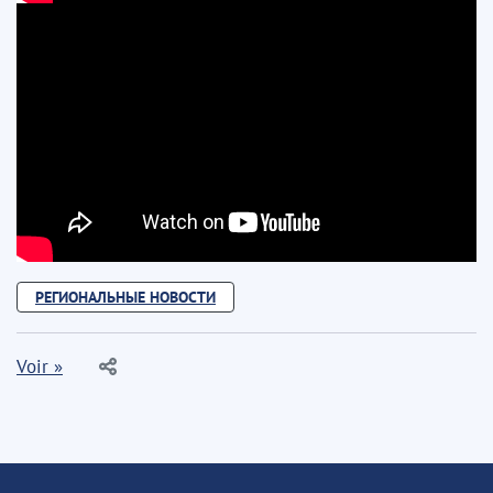
РЕГИОНАЛЬНЫЕ НОВОСТИ
Voir »