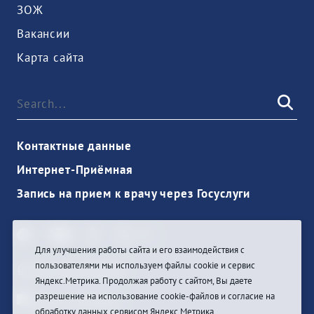
ЗОЖ
Вакансии
Карта сайта
Контактные данные
Интернет-Приёмная
Запись на прием к врачу через Госуслуги
Для улучшения работы сайта и его взаимодействия с
пользователями мы используем файлы cookie и сервис
Ouvrir une session
Яндекс.Метрика. Продолжая работу с сайтом, Вы даете
разрешение на использование cookie-файлов и согласие на
обработку данных сервисом Яндекс.Метрика.