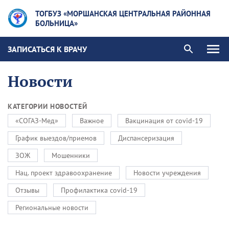
ТОГБУЗ «МОРШАНСКАЯ ЦЕНТРАЛЬНАЯ РАЙОННАЯ
БОЛЬНИЦА»
ЗАПИСАТЬСЯ К ВРАЧУ
Новости
КАТЕГОРИИ НОВОСТЕЙ
«СОГАЗ-Мед»
Важное
Вакцинация от covid-19
График выездов/приемов
Диспансеризация
ЗОЖ
Мошенники
Нац. проект здравоохранение
Новости учреждения
Отзывы
Профилактика covid-19
Региональные новости