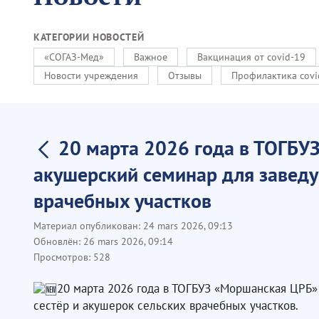
КАТЕГОРИИ НОВОСТЕЙ
«СОГАЗ-Мед»
Важное
Вакцинация от covid-19
Новости учреждения
Отзывы
Профилактика covi
20 марта 2026 года в ТОГБУ
акушерский семинар для заведу
врачебных участков
Материал опубликован:
24 mars 2026, 09:13
Обновлён:
26 mars 2026, 09:14
Просмотров:
528
20 марта 2026 года в ТОГБУЗ «Моршанская ЦРБ
сестёр и акушерок сельских врачебных участков.