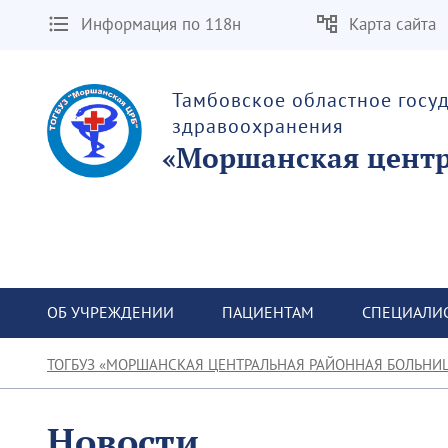
Информация по 118н
Карта сайта
Тамбовское областное госу
здравоохранения
«Моршанская центр
ОБ УЧРЕЖДЕНИИ
ПАЦИЕНТАМ
СПЕЦИАЛИ
ТОГБУЗ «МОРШАНСКАЯ ЦЕНТРАЛЬНАЯ РАЙОННАЯ БОЛЬНИ
Новости