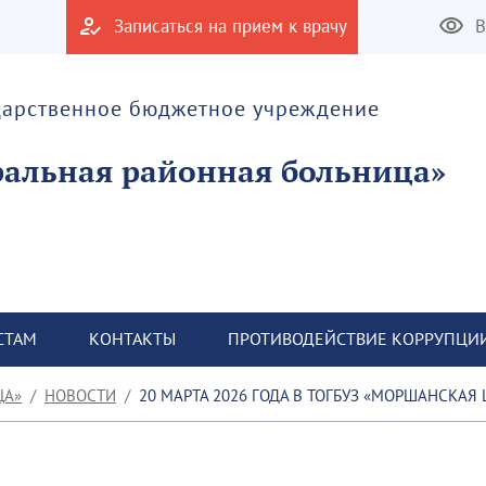
Записаться на прием к врачу
В
дарственное бюджетное учреждение
альная районная больница»
СТАМ
КОНТАКТЫ
ПРОТИВОДЕЙСТВИЕ КОРРУПЦИ
ЦА»
НОВОСТИ
20 МАРТА 2026 ГОДА В ТОГБУЗ «МОРШАНСКАЯ ЦРБ» СОСТОЯЛСЯ ОЧЕРЕДНОЙ ФЕЛЬДШЕРСКО-АКУШЕ