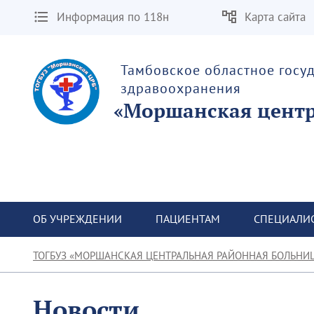
Информация по 118н
Карта сайта
Тамбовское областное госу
здравоохранения
«Моршанская центр
ОБ УЧРЕЖДЕНИИ
ПАЦИЕНТАМ
СПЕЦИАЛИ
ТОГБУЗ «МОРШАНСКАЯ ЦЕНТРАЛЬНАЯ РАЙОННАЯ БОЛЬНИ
Новости