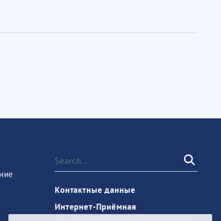
ние
Контактные данные
Интернет-Приёмная