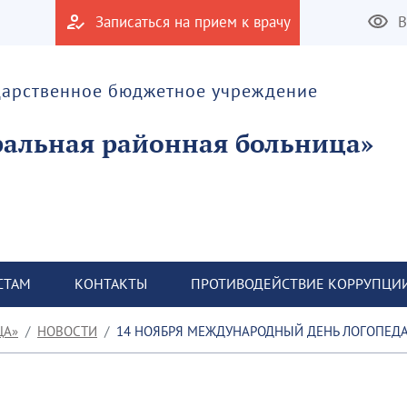
Записаться на прием к врачу
В
дарственное бюджетное учреждение
альная районная больница»
СТАМ
КОНТАКТЫ
ПРОТИВОДЕЙСТВИЕ КОРРУПЦИ
ЦА»
НОВОСТИ
14 НОЯБРЯ МЕЖДУНАРОДНЫЙ ДЕНЬ ЛОГОПЕДА – ПРОФЕССИОНАЛЬНЫЙ