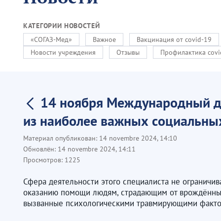
КАТЕГОРИИ НОВОСТЕЙ
«СОГАЗ-Мед»
Важное
Вакцинация от covid-19
Новости учреждения
Отзывы
Профилактика covi
14 ноября Международный де
из наиболее важных социальны
Материал опубликован:
14 novembre 2024, 14:10
Обновлён:
14 novembre 2024, 14:11
Просмотров:
1225
Сфера деятельности этого специалиста не ограничив
оказанию помощи людям, страдающим от врождённых
вызванные психологическими травмирующими факто