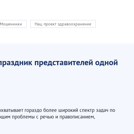
Мошенники
Нац. проект здравоохранение
праздник представителей одной
охватывает гораздо более широкий спектр задач по
ющим проблемы с речью и правописанием,