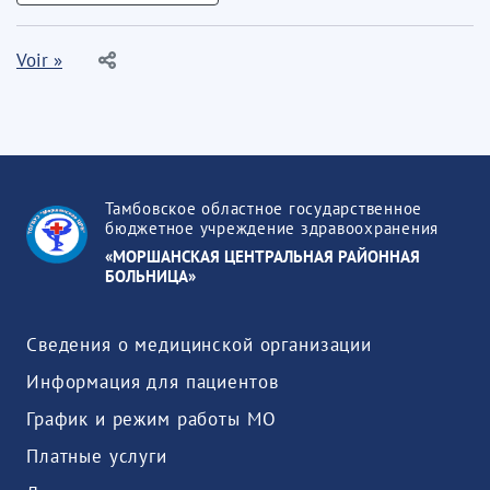
Voir »
Тамбовское областное государственное
бюджетное учреждение здравоохранения
«МОРШАНСКАЯ ЦЕНТРАЛЬНАЯ РАЙОННАЯ
БОЛЬНИЦА»
Сведения о медицинской организации
Информация для пациентов
График и режим работы МО
Платные услуги