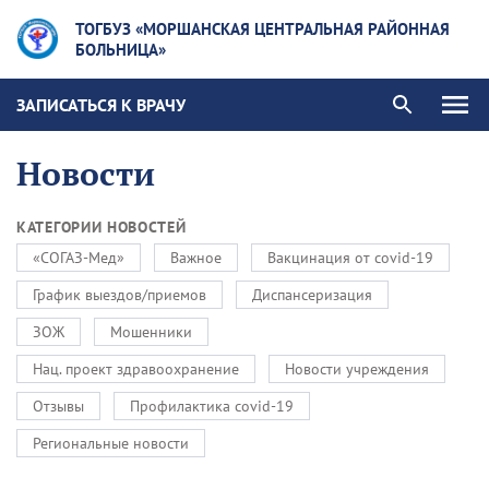
ТОГБУЗ «МОРШАНСКАЯ ЦЕНТРАЛЬНАЯ РАЙОННАЯ
БОЛЬНИЦА»
ЗАПИСАТЬСЯ К ВРАЧУ
Новости
КАТЕГОРИИ НОВОСТЕЙ
«СОГАЗ-Мед»
Важное
Вакцинация от covid-19
График выездов/приемов
Диспансеризация
ЗОЖ
Мошенники
Нац. проект здравоохранение
Новости учреждения
Отзывы
Профилактика covid-19
Региональные новости