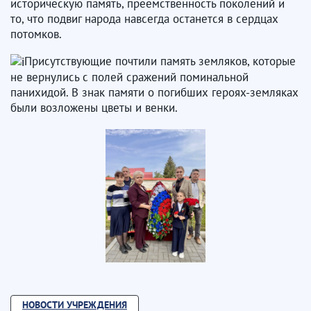
историческую память, преемственность поколений и
то, что подвиг народа навсегда останется в сердцах
потомков.
Присутствующие почтили память земляков, которые
не вернулись с полей сражений поминальной
панихидой. В знак памяти о погибших героях-земляках
были возложены цветы и венки.
НОВОСТИ УЧРЕЖДЕНИЯ