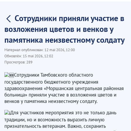
Сотрудники приняли участие в
возложения цветов и венков у
памятника неизвестному солдату
Материал опубликован:
12 mai 2026, 12:00
Обновлён:
15 mai 2026, 12:02
Просмотров:
289
Сотрудники Тамбовского областного
государственного бюджетного учреждения
здравоохранения «Моршанская центральная районная
больница» приняли участие в возложения цветов и
венков у памятника неизвестному солдату.
Для участников мероприятия это не только дань
традиции, но и возможность выразить личную
признательность ветеранам. Важно, сохранить