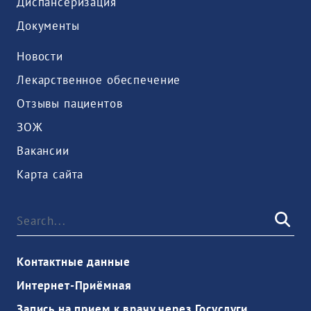
Диспансеризация
Документы
Новости
Лекарственное обеспечение
Отзывы пациентов
ЗОЖ
Вакансии
Карта сайта
Контактные данные
Интернет-Приёмная
Запись на прием к врачу через Госуслуги