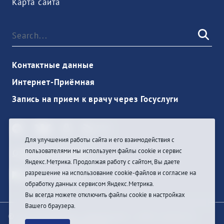
Карта сайта
Контактные данные
Интернет-Приёмная
Запись на прием к врачу через Госуслуги
Для улучшения работы сайта и его взаимодействия с
пользователями мы используем файлы cookie и сервис
Ouvrir une session
Яндекс.Метрика. Продолжая работу с сайтом, Вы даете
разрешение на использование cookie-файлов и согласие на
обработку данных сервисом Яндекс.Метрика.
Вы всегда можете отключить файлы cookie в настройках
Вашего браузера.
© При цитировании информации с сайта ссылка на