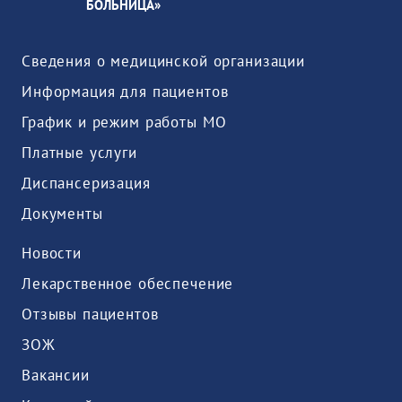
БОЛЬНИЦА»
Сведения о медицинской организации
Информация для пациентов
График и режим работы МО
Платные услуги
Диспансеризация
Документы
Новости
Лекарственное обеспечение
Отзывы пациентов
ЗОЖ
Вакансии