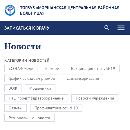
ТОГБУЗ «МОРШАНСКАЯ ЦЕНТРАЛЬНАЯ РАЙОННАЯ
БОЛЬНИЦА»
ЗАПИСАТЬСЯ К ВРАЧУ
Новости
КАТЕГОРИИ НОВОСТЕЙ
«СОГАЗ-Мед»
Важное
Вакцинация от covid-19
График выездов/приемов
Диспансеризация
ЗОЖ
Мошенники
Нац. проект здравоохранение
Новости учреждения
Отзывы
Профилактика covid-19
Региональные новости