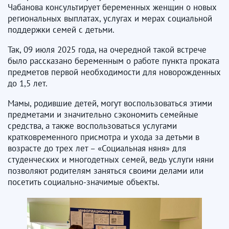
Чабанова консультирует беременных женщин о новых
региональных выплатах, услугах и мерах социальной
поддержки семей с детьми.
Так, 09 июля 2025 года, на очередной такой встрече
было рассказано беременным о работе пункта проката
предметов первой необходимости для новорожденных
до 1,5 лет.
Мамы, родившие детей, могут воспользоваться этими
предметами и значительно сэкономить семейные
средства, а также воспользоваться услугами
кратковременного присмотра и ухода за детьми в
возрасте до трех лет – «Социальная няня» для
студенческих и многодетных семей, ведь услуги няни
позволяют родителям заняться своими делами или
посетить социально-значимые объекты.