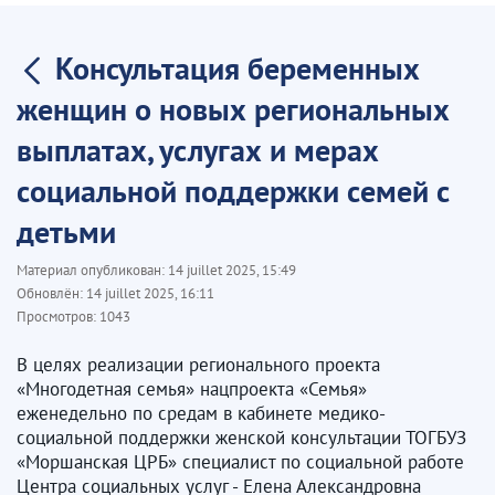
Консультация беременных
женщин о новых региональных
выплатах, услугах и мерах
социальной поддержки семей с
детьми
Материал опубликован:
14 juillet 2025, 15:49
Обновлён:
14 juillet 2025, 16:11
Просмотров:
1043
В целях реализации регионального проекта
«Многодетная семья» нацпроекта «Семья»
еженедельно по средам в кабинете медико-
социальной поддержки женской консультации ТОГБУЗ
«Моршанская ЦРБ» специалист по социальной работе
Центра социальных услуг - Елена Александровна