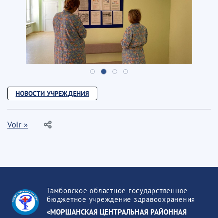
НОВОСТИ УЧРЕЖДЕНИЯ
Voir »
Тамбовское областное государственное
бюджетное учреждение здравоохранения
«МОРШАНСКАЯ ЦЕНТРАЛЬНАЯ РАЙОННАЯ