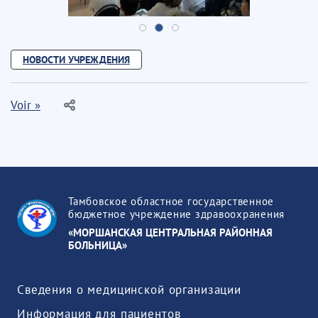
НОВОСТИ УЧРЕЖДЕНИЯ
Voir »
Тамбовское областное государственное
бюджетное учреждение здравоохранения
«МОРШАНСКАЯ ЦЕНТРАЛЬНАЯ РАЙОННАЯ
БОЛЬНИЦА»
Сведения о медицинской организации
Информация для пациентов