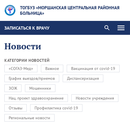
ТОГБУЗ «МОРШАНСКАЯ ЦЕНТРАЛЬНАЯ РАЙОННАЯ
БОЛЬНИЦА»
ЗАПИСАТЬСЯ К ВРАЧУ
Новости
КАТЕГОРИИ НОВОСТЕЙ
«СОГАЗ-Мед»
Важное
Вакцинация от covid-19
График выездов/приемов
Диспансеризация
ЗОЖ
Мошенники
Нац. проект здравоохранение
Новости учреждения
Отзывы
Профилактика covid-19
Региональные новости