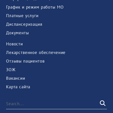
График и режим работы МО
Платные услуги
Диспансеризация
Документы
Новости
Лекарственное обеспечение
Отзывы пациентов
ЗОЖ
Вакансии
Карта сайта