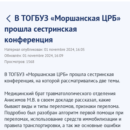
В ТОГБУЗ «Моршанская ЦРБ»
прошла сестринская
конференция
Материал опубликован:
01 novembre 2024, 16:05
Обновлён:
01 novembre 2024, 16:09
Просмотров:
1568
В ТОГБУЗ «Моршанская ЦРБ» прошла сестринская
конференция, на которой рассматривались две темы.
Медицинский брат травматологического отделения
Анисимов М.В. в своем докладе рассказал, какие
бывают виды и типы переломов, признаки перелома.
Подробно был разобран алгоритм первой помощи при
переломах, использование средств иммобилизации и
правила транспортировки, а так же основные ошибки