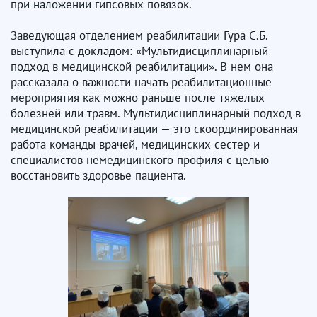
при наложении гипсовых повязок.
Заведующая отделением реабилитации Гура С.Б.
выступила с докладом: «Мультидисциплинарный
подход в медицинской реабилитации». В нем она
рассказала о важности начать реабилитационные
мероприятия как можно раньше после тяжелых
болезней или травм. Мультидисциплинарный подход в
медицинской реабилитации — это скоординированная
работа команды врачей, медицинских сестер и
специалистов немедицинского профиля с целью
восстановить здоровье пациента.