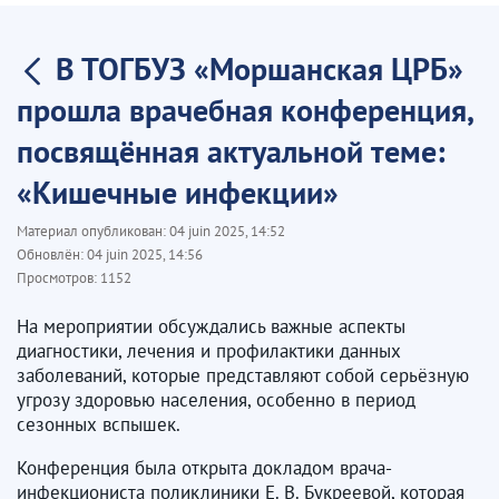
В ТОГБУЗ «Моршанская ЦРБ»
прошла врачебная конференция,
посвящённая актуальной теме:
«Кишечные инфекции»
Материал опубликован:
04 juin 2025, 14:52
Обновлён:
04 juin 2025, 14:56
Просмотров:
1152
На мероприятии обсуждались важные аспекты
диагностики, лечения и профилактики данных
заболеваний, которые представляют собой серьёзную
угрозу здоровью населения, особенно в период
сезонных вспышек.
Конференция была открыта докладом врача-
инфекциониста поликлиники Е. В. Букреевой, которая