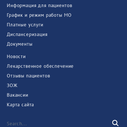
Информация для пациентов
График и режим работы МО
Платные услуги
Диспансеризация
Документы
Новости
Лекарственное обеспечение
Отзывы пациентов
ЗОЖ
Вакансии
Карта сайта