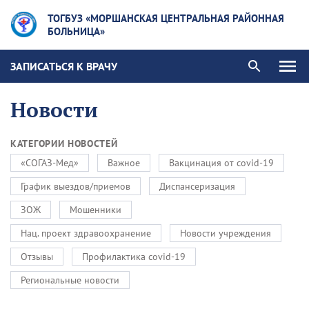
ТОГБУЗ «МОРШАНСКАЯ ЦЕНТРАЛЬНАЯ РАЙОННАЯ
БОЛЬНИЦА»
ЗАПИСАТЬСЯ К ВРАЧУ
Новости
КАТЕГОРИИ НОВОСТЕЙ
«СОГАЗ-Мед»
Важное
Вакцинация от covid-19
График выездов/приемов
Диспансеризация
ЗОЖ
Мошенники
Нац. проект здравоохранение
Новости учреждения
Отзывы
Профилактика covid-19
Региональные новости