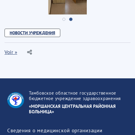
НОВОСТИ УЧРЕЖДЕНИЯ
Voir »
Тамбовское областное государственное
бюджетное учреждение здравоохранения
«МОРШАНСКАЯ ЦЕНТРАЛЬНАЯ РАЙОННАЯ
БОЛЬНИЦА»
Сведения о медицинской организации