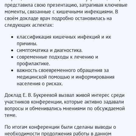
представила свою презентацию, затрагивая ключевые
моменты, связанные с кишечными инфекциями. В
своём докладе врач подробно остановилась на
следующих аспектах:
классификация кишечных инфекций и их
причины.
симптоматика и диагностика.
современные подходы к лечению и
профилактике.
важность своевременного обращения за
медицинской помощью и информирования
населения о рисках.
Доклад Е. В. Букреевой вызвал живой интерес среди
участников конференции, которые активно задавали
вопросы и обменивались мнениями по обсуждаемой
теме.
По итогам конференции были сделаны выводы о
необходимости продолжения работы в данном