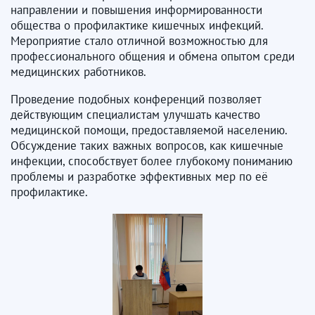
направлении и повышения информированности
общества о профилактике кишечных инфекций.
Мероприятие стало отличной возможностью для
профессионального общения и обмена опытом среди
медицинских работников.
Проведение подобных конференций позволяет
действующим специалистам улучшать качество
медицинской помощи, предоставляемой населению.
Обсуждение таких важных вопросов, как кишечные
инфекции, способствует более глубокому пониманию
проблемы и разработке эффективных мер по её
профилактике.