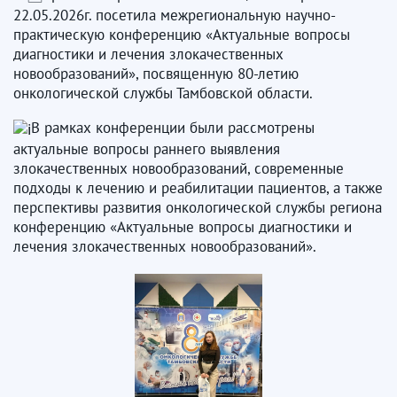
22.05.2026г. посетила межрегиональную научно-
практическую конференцию «Актуальные вопросы
диагностики и лечения злокачественных
новообразований», посвященную 80-летию
онкологической службы Тамбовской области.
В рамках конференции были рассмотрены
актуальные вопросы раннего выявления
злокачественных новообразований, современные
подходы к лечению и реабилитации пациентов, а также
перспективы развития онкологической службы региона
конференцию «Актуальные вопросы диагностики и
лечения злокачественных новообразований».