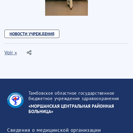
НОВОСТИ УЧРЕЖДЕНИЯ
Voir »
Тамбовское областное государственное
бюджетное учреждение здравоохранения
«МОРШАНСКАЯ ЦЕНТРАЛЬНАЯ РАЙОННАЯ
БОЛЬНИЦА»
Сведения о медицинской организации