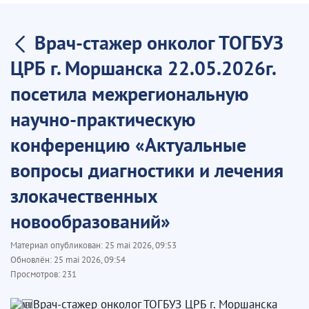
Врач-стажер онколог ТОГБУЗ
ЦРБ г. Моршанска 22.05.2026г.
посетила межрегиональную
научно-практическую
конференцию «Актуальные
вопросы диагностики и лечения
злокачественных
новообразований»
Материал опубликован:
25 mai 2026, 09:53
Обновлён:
25 mai 2026, 09:54
Просмотров:
231
Врач-стажер онколог ТОГБУЗ ЦРБ г. Моршанска