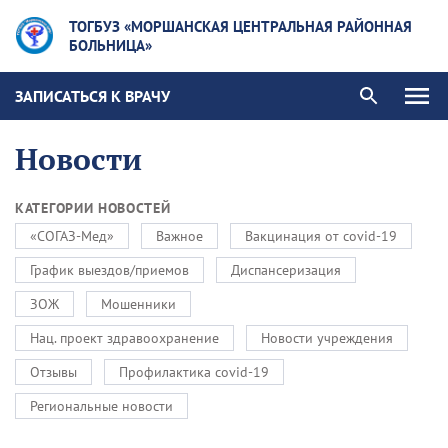
ТОГБУЗ «МОРШАНСКАЯ ЦЕНТРАЛЬНАЯ РАЙОННАЯ
БОЛЬНИЦА»
ЗАПИСАТЬСЯ К ВРАЧУ
Новости
КАТЕГОРИИ НОВОСТЕЙ
«СОГАЗ-Мед»
Важное
Вакцинация от covid-19
График выездов/приемов
Диспансеризация
ЗОЖ
Мошенники
Нац. проект здравоохранение
Новости учреждения
Отзывы
Профилактика covid-19
Региональные новости