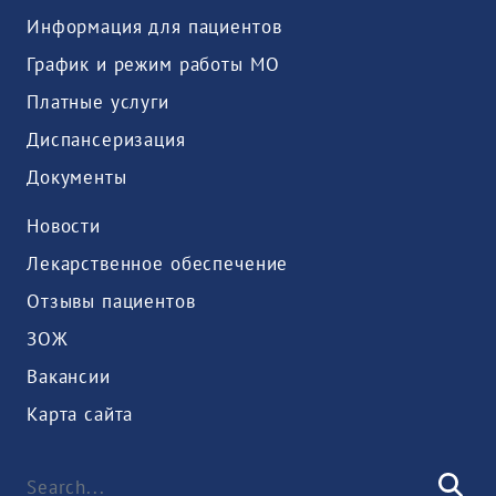
Информация для пациентов
График и режим работы МО
Платные услуги
Диспансеризация
Документы
Новости
Лекарственное обеспечение
Отзывы пациентов
ЗОЖ
Вакансии
Карта сайта