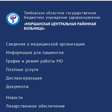
Тамбовское областное государственное
бюджетное учреждение здравоохранения
«МОРШАНСКАЯ ЦЕНТРАЛЬНАЯ РАЙОННАЯ
БОЛЬНИЦА»
Сведения о медицинской организации
Информация для пациентов
График и режим работы МО
Платные услуги
Диспансеризация
Документы
Новости
Лекарственное обеспечение