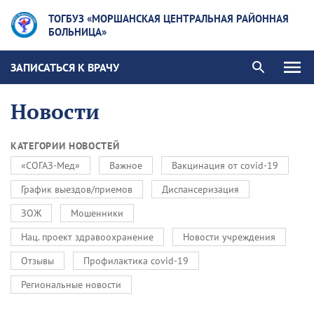
ТОГБУЗ «МОРШАНСКАЯ ЦЕНТРАЛЬНАЯ РАЙОННАЯ
БОЛЬНИЦА»
ЗАПИСАТЬСЯ К ВРАЧУ
Новости
КАТЕГОРИИ НОВОСТЕЙ
«СОГАЗ-Мед»
Важное
Вакцинация от covid-19
График выездов/приемов
Диспансеризация
ЗОЖ
Мошенники
Нац. проект здравоохранение
Новости учреждения
Отзывы
Профилактика covid-19
Региональные новости