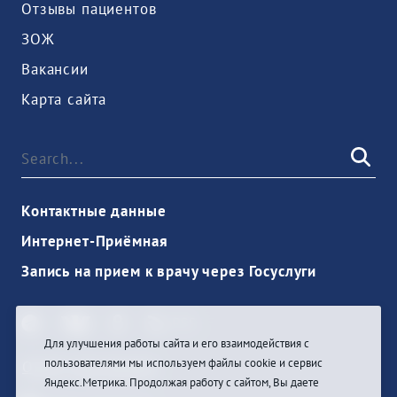
Отзывы пациентов
ЗОЖ
Вакансии
Карта сайта
Контактные данные
Интернет-Приёмная
Запись на прием к врачу через Госуслуги
Для улучшения работы сайта и его взаимодействия с
пользователями мы используем файлы cookie и сервис
Ouvrir une session
Яндекс.Метрика. Продолжая работу с сайтом, Вы даете