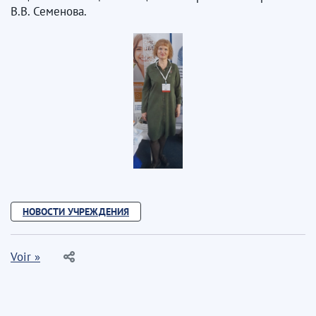
В.В. Семенова.
НОВОСТИ УЧРЕЖДЕНИЯ
Voir »