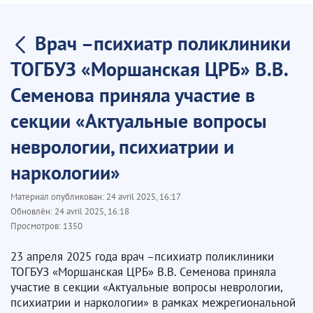
Врач –психиатр поликлиники
ТОГБУЗ «Моршанская ЦРБ» В.В.
Семенова приняла участие в
секции «Актуальные вопросы
неврологии, психиатрии и
наркологии»
Материал опубликован:
24 avril 2025, 16:17
Обновлён:
24 avril 2025, 16:18
Просмотров:
1350
23 апреля 2025 года врач –психиатр поликлиники
ТОГБУЗ «Моршанская ЦРБ» В.В. Семенова приняла
участие в секции «Актуальные вопросы неврологии,
психиатрии и наркологии» в рамках межрегиональной