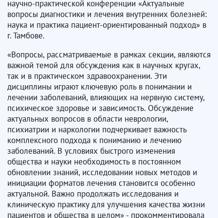
научно-практической конференции «Актуальные
вопросы диагностики и лечения внутренних болезней:
наука и практика пациент-ориентированный подход» в
г. Тамбове.
«Вопросы, рассматриваемые в рамках секции, являются
важной темой для обсуждения как в научных кругах,
так и в практическом здравоохранении. Эти
дисциплины играют ключевую роль в понимании и
лечении заболеваний, влияющих на нервную систему,
психическое здоровье и зависимость. Обсуждение
актуальных вопросов в области неврологии,
психиатрии и наркологии подчеркивает важность
комплексного подхода к пониманию и лечению
заболеваний. В условиях быстрого изменения
общества и науки необходимость в постоянном
обновлении знаний, исследовании новых методов и
инициации форматов лечения становится особенно
актуальной. Важно продолжать исследования и
клиническую практику для улучшения качества жизни
пациентов и общества в целом» - прокомментировала