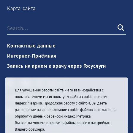
Карта сайта
Контактные данные
Интернет-Приёмная
Запись на прием к врачу через Госуслуги
Для улучшения работы сайта и его взаимодействия с
пользователями мы используем файлы cookie и сервис
Ouvrir une session
Яндекс.Метрика. Продолжая работу с сайтом, Вы даете
разрешение на использование cookie-файлов и согласие на
обработку данных сервисом Яндекс.Метрика.
Вы всегда можете отключить файлы cookie в настройках
Вашего браузера.