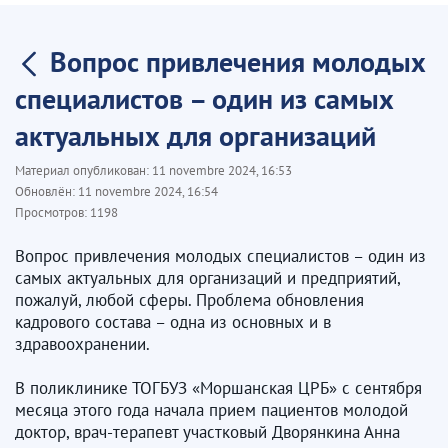
Вопрос привлечения молодых
специалистов – один из самых
актуальных для организаций
Материал опубликован:
11 novembre 2024, 16:53
Обновлён:
11 novembre 2024, 16:54
Просмотров:
1198
Вопрос привлечения молодых специалистов – один из
самых актуальных для организаций и предприятий,
пожалуй, любой сферы. Проблема обновления
кадрового состава – одна из основных и в
здравоохранении.
В поликлинике ТОГБУЗ «Моршанская ЦРБ» с сентября
месяца этого года начала прием пациентов молодой
доктор, врач-терапевт участковый Дворянкина Анна