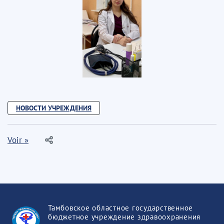
НОВОСТИ УЧРЕЖДЕНИЯ
Voir »
Тамбовское областное государственное
бюджетное учреждение здравоохранения