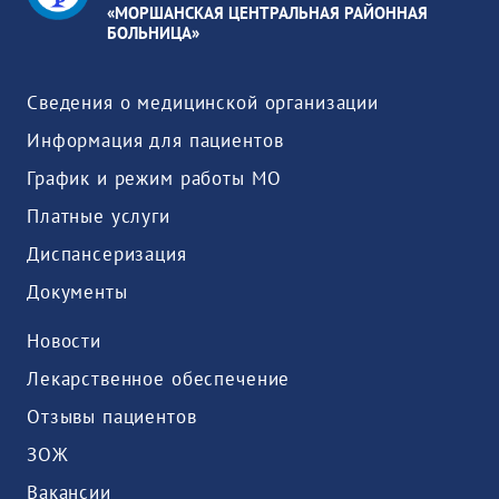
«МОРШАНСКАЯ ЦЕНТРАЛЬНАЯ РАЙОННАЯ
БОЛЬНИЦА»
Сведения о медицинской организации
Информация для пациентов
График и режим работы МО
Платные услуги
Диспансеризация
Документы
Новости
Лекарственное обеспечение
Отзывы пациентов
ЗОЖ
Вакансии