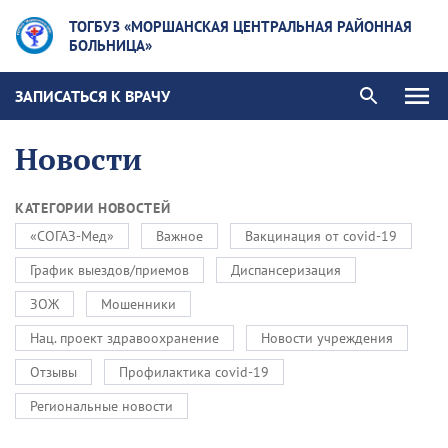
ТОГБУЗ «МОРШАНСКАЯ ЦЕНТРАЛЬНАЯ РАЙОННАЯ
БОЛЬНИЦА»
ЗАПИСАТЬСЯ К ВРАЧУ
Новости
КАТЕГОРИИ НОВОСТЕЙ
«СОГАЗ-Мед»
Важное
Вакцинация от covid-19
График выездов/приемов
Диспансеризация
ЗОЖ
Мошенники
Нац. проект здравоохранение
Новости учреждения
Отзывы
Профилактика covid-19
Региональные новости