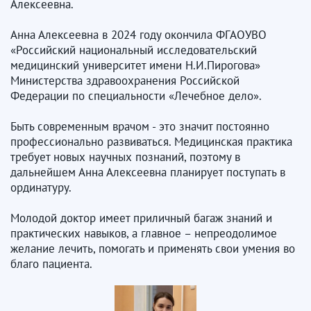
Алексеевна.
Анна Алексеевна в 2024 году окончила ФГАОУВО
«Российский национальный исследовательский
медицинский университет имени Н.И.Пирогова»
Министерства здравоохранения Российской
Федерации по специальности «Лечебное дело».
Быть современным врачом - это значит постоянно
профессионально развиваться. Медицинская практика
требует новых научных познаний, поэтому в
дальнейшем Анна Алексеевна планирует поступать в
ординатуру.
Молодой доктор имеет приличный багаж знаний и
практических навыков, а главное – непреодолимое
желание лечить, помогать и применять свои умения во
благо пациента.