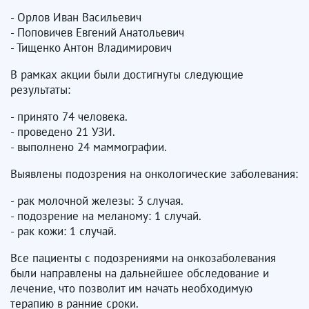
- Орлов Иван Васильевич
- Поповичев Евгений Анатольевич
- Тищенко Антон Владимирович
В рамках акции были достигнуты следующие
результаты:
- принято 74 человека.
- проведено 21 УЗИ.
- выполнено 24 маммографии.
Выявлены подозрения на онкологические заболевания:
- рак молочной железы: 3 случая.
- подозрение на меланому: 1 случай.
- рак кожи: 1 случай.
Все пациенты с подозрениями на онкозаболевания
были направлены на дальнейшее обследование и
лечение, что позволит им начать необходимую
терапию в ранние сроки.