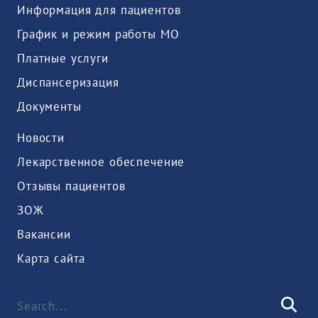
Информация для пациентов
График и режим работы МО
Платные услуги
Диспансеризация
Документы
Новости
Лекарственное обеспечение
Отзывы пациентов
ЗОЖ
Вакансии
Карта сайта