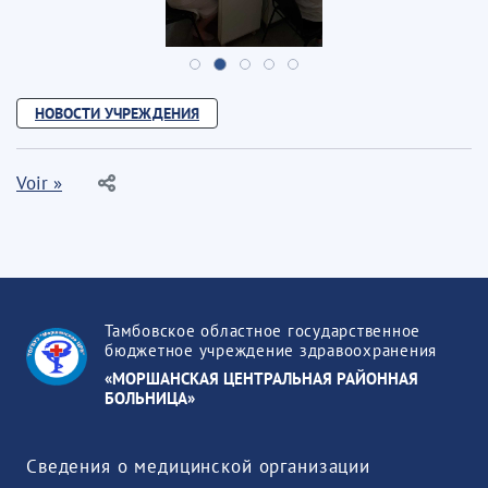
НОВОСТИ УЧРЕЖДЕНИЯ
Voir »
Тамбовское областное государственное
бюджетное учреждение здравоохранения
«МОРШАНСКАЯ ЦЕНТРАЛЬНАЯ РАЙОННАЯ
БОЛЬНИЦА»
Сведения о медицинской организации