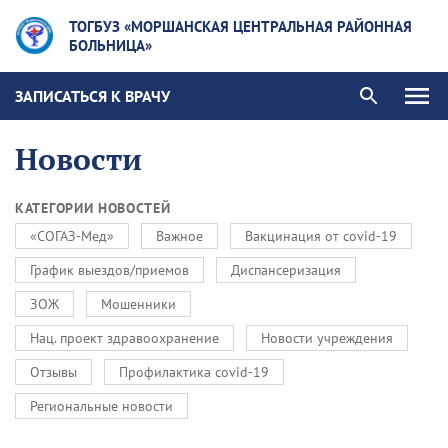
ТОГБУЗ «МОРШАНСКАЯ ЦЕНТРАЛЬНАЯ РАЙОННАЯ
БОЛЬНИЦА»
ЗАПИСАТЬСЯ К ВРАЧУ
Новости
КАТЕГОРИИ НОВОСТЕЙ
«СОГАЗ-Мед»
Важное
Вакцинация от covid-19
График выездов/приемов
Диспансеризация
ЗОЖ
Мошенники
Нац. проект здравоохранение
Новости учреждения
Отзывы
Профилактика covid-19
Региональные новости