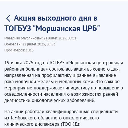
Акция выходного дня в
ТОГБУЗ "Моршанская ЦРБ"
Материал опубликован:
21 juillet 2025, 09:51
Обновлён:
22 juillet 2025, 09:53
Просмотров:
1013
19 июля 2025 года в ТОГБУЗ «Моршанская центральная
районная больница» состоялась акция выходного дня,
направленная на профилактику и раннее выявление
рака молочной железы и меланомы кожи. Это важное
мероприятие поддерживает инициативу по повышению
осведомленности населения о возможностях ранней
диагностики онкологических заболеваний.
На акции работали квалифицированные специалисты
из Тамбовского областного онкологического
клинического диспансера (ТООКД):