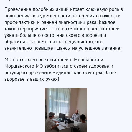
Проведение подобных акций играет ключевую роль в
повышении осведомленности населения о важности
профилактики и ранней диагностики рака. Каждое
такое мероприятие — это возможность для жителей
узнать больше о состоянии своего здоровья и
обратиться за помощью к специалистам, что
значительно повышает шансы на успешное лечение.
Мы призываем всех жителей г. Моршанска и
Моршанского МО заботиться о своем здоровье и
регулярно проходить медицинские осмотры. Ваше
здоровье в ваших руках!