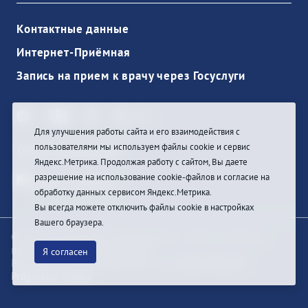
Контактные данные
Интернет-Приёмная
Запись на прием к врачу через Госуслуги
Для улучшения работы сайта и его взаимодействия с
пользователями мы используем файлы cookie и сервис
Ouvrir une session
Яндекс.Метрика. Продолжая работу с сайтом, Вы даете
разрешение на использование cookie-файлов и согласие на
обработку данных сервисом Яндекс.Метрика.
Вы всегда можете отключить файлы cookie в настройках
Вашего браузера.
© При цитировании информации с сайта ссылка на
первоисточник обязательна
Я согласен
Разработка и техподдержка сайта
Bars-Penza &
Pragmatic Studio