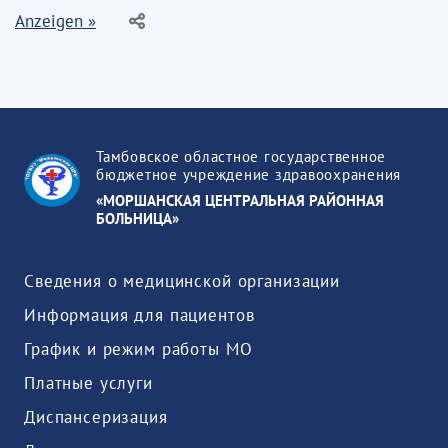
Anzeigen »
Тамбовское областное государственное
бюджетное учреждение здравоохранения
«МОРШАНСКАЯ ЦЕНТРАЛЬНАЯ РАЙОННАЯ
БОЛЬНИЦА»
Сведения о медицинской организации
Информация для пациентов
График и режим работы МО
Платные услуги
Диспансеризация