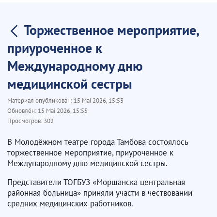
Торжественное мероприятие,
приуроченное к
Международному дню
медицинской сестры
Материал опубликован:
15 Mai 2026, 15:53
Обновлён:
15 Mai 2026, 15:55
Просмотров:
302
В Молодёжном театре города Тамбова состоялось
торжественное мероприятие, приуроченное к
Международному дню медицинской сестры.
Представители ТОГБУЗ «Моршанска центральная
районная больница» приняли участи в чествовании
средних медицинских работников.