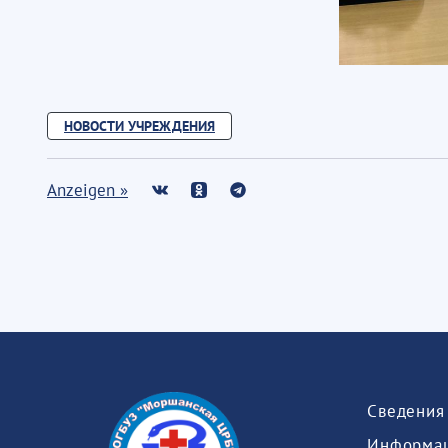
НОВОСТИ УЧРЕЖДЕНИЯ
Anzeigen »
Информац