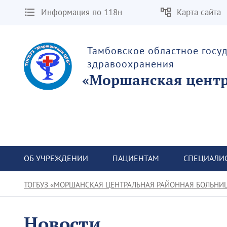
Информация по 118н
Карта сайта
Тамбовское областное госу
здравоохранения
«Моршанская центр
ОБ УЧРЕЖДЕНИИ
ПАЦИЕНТАМ
СПЕЦИАЛИ
ТОГБУЗ «МОРШАНСКАЯ ЦЕНТРАЛЬНАЯ РАЙОННАЯ БОЛЬНИ
Новости