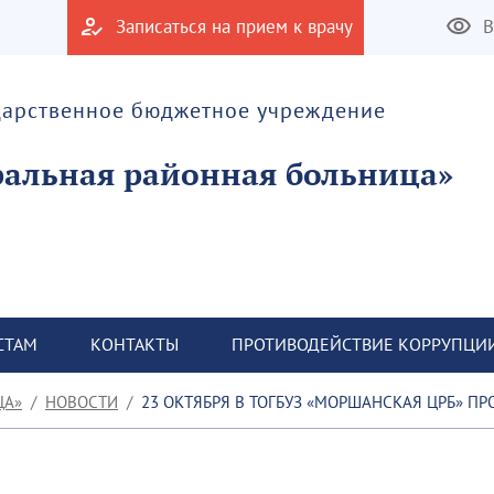
Записаться на прием к врачу
В
дарственное бюджетное учреждение
альная районная больница»
СТАМ
КОНТАКТЫ
ПРОТИВОДЕЙСТВИЕ КОРРУПЦИ
ЦА»
НОВОСТИ
23 ОКТЯБРЯ В ТОГБУЗ «МОРШАНСКАЯ ЦРБ» ПРО