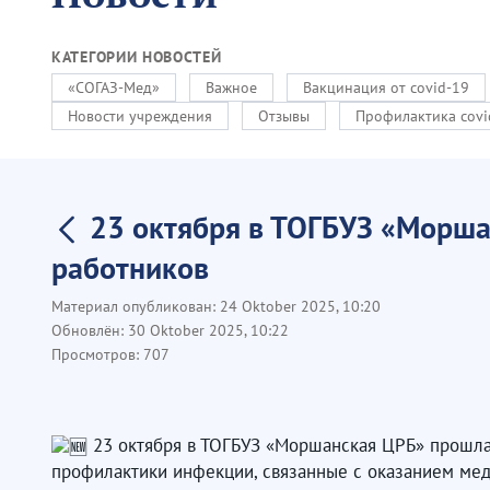
КАТЕГОРИИ НОВОСТЕЙ
«СОГАЗ-Мед»
Важное
Вакцинация от covid-19
Новости учреждения
Отзывы
Профилактика covi
23 октября в ТОГБУЗ «Морш
работников
Материал опубликован:
24 Oktober 2025, 10:20
Обновлён:
30 Oktober 2025, 10:22
Просмотров:
707
23 октября в ТОГБУЗ «Моршанская ЦРБ» прошла
профилактики инфекции, связанные с оказанием ме