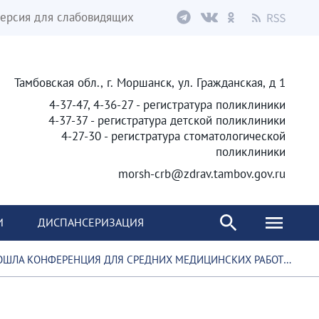
ерсия для слабовидящих
Тамбовская обл., г. Моршанск, ул. Гражданская, д 1
4-37-47, 4-36-27 - регистратура поликлиники
4-37-37 - регистратура детской поликлиники
4-27-30 - регистратура стоматологической
поликлиники
morsh-crb@zdrav.tambov.gov.ru
И
ДИСПАНСЕРИЗАЦИЯ
ШЛА КОНФЕРЕНЦИЯ ДЛЯ СРЕДНИХ МЕДИЦИНСКИХ РАБОТНИКОВ