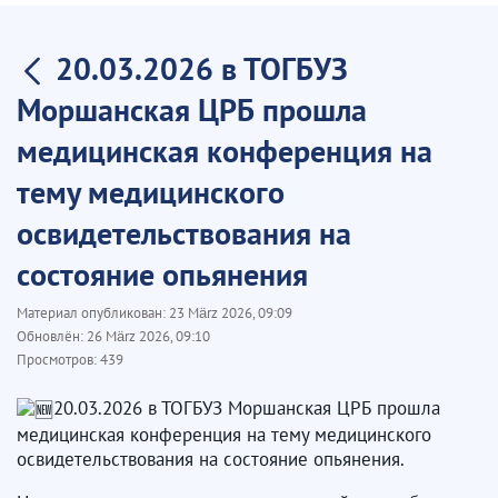
20.03.2026 в ТОГБУЗ
Моршанская ЦРБ прошла
медицинская конференция на
тему медицинского
освидетельствования на
состояние опьянения
Материал опубликован:
23 März 2026, 09:09
Обновлён:
26 März 2026, 09:10
Просмотров:
439
20.03.2026 в ТОГБУЗ Моршанская ЦРБ прошла
медицинская конференция на тему медицинского
освидетельствования на состояние опьянения.