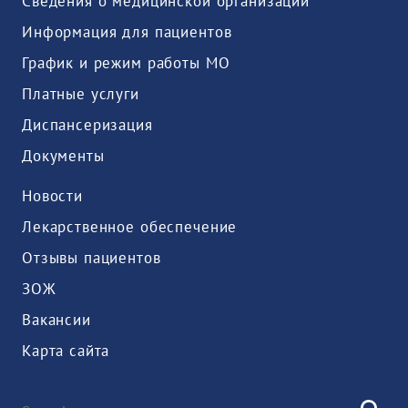
Сведения о медицинской организации
Информация для пациентов
График и режим работы МО
Платные услуги
Диспансеризация
Документы
Новости
Лекарственное обеспечение
Отзывы пациентов
ЗОЖ
Вакансии
Карта сайта