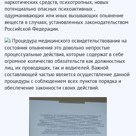
наркотических средств, психотропных, новых
потенциально опасных психоактивных ,
одурманивающих или иных вызывающих опьянение
веществ в случаях, установленных законодательством
Российской Федерации.
Процедура медицинского освидетельствования на
состояния опьянения это довольно непростые
процессуальные действия, которые содержат в себе
огромное количество обязательств как должностных
лиц, их проводящих, так и водителей. Важной
составляющей частью является осуществление данной
процедуры с соблюдением всех пунктов порядка и
обеспечение законности своих действий.