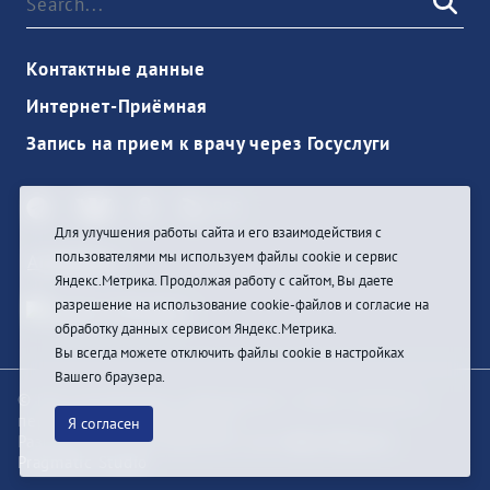
Контактные данные
Интернет-Приёмная
Запись на прием к врачу через Госуслуги
Для улучшения работы сайта и его взаимодействия с
пользователями мы используем файлы cookie и сервис
Anmelden
Яндекс.Метрика. Продолжая работу с сайтом, Вы даете
разрешение на использование cookie-файлов и согласие на
обработку данных сервисом Яндекс.Метрика.
Вы всегда можете отключить файлы cookie в настройках
Вашего браузера.
© При цитировании информации с сайта ссылка на
первоисточник обязательна
Я согласен
Разработка и техподдержка сайта
Bars-Penza &
Pragmatic Studio