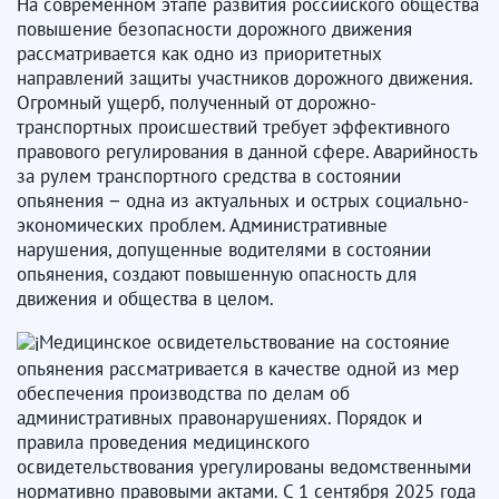
На современном этапе развития российского общества
повышение безопасности дорожного движения
рассматривается как одно из приоритетных
направлений защиты участников дорожного движения.
Огромный ущерб, полученный от дорожно-
транспортных происшествий требует эффективного
правового регулирования в данной сфере. Аварийность
за рулем транспортного средства в состоянии
опьянения − одна из актуальных и острых социально-
экономических проблем. Административные
нарушения, допущенные водителями в состоянии
опьянения, создают повышенную опасность для
движения и общества в целом.
Медицинское освидетельствование на состояние
опьянения рассматривается в качестве одной из мер
обеспечения производства по делам об
административных правонарушениях. Порядок и
правила проведения медицинского
освидетельствования урегулированы ведомственными
нормативно правовыми актами. С 1 сентября 2025 года