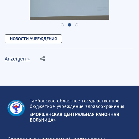
НОВОСТИ УЧРЕЖДЕНИЯ
Anzeigen »
Тамбовское областное государственное
бюджетное учреждение здравоохранения
«МОРШАНСКАЯ ЦЕНТРАЛЬНАЯ РАЙОННАЯ
БОЛЬНИЦА»