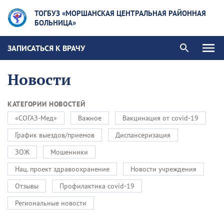
ТОГБУЗ «МОРШАНСКАЯ ЦЕНТРАЛЬНАЯ РАЙОННАЯ
БОЛЬНИЦА»
ЗАПИСАТЬСЯ К ВРАЧУ
Новости
КАТЕГОРИИ НОВОСТЕЙ
«СОГАЗ-Мед»
Важное
Вакцинация от covid-19
График выездов/приемов
Диспансеризация
ЗОЖ
Мошенники
Нац. проект здравоохранение
Новости учреждения
Отзывы
Профилактика covid-19
Региональные новости